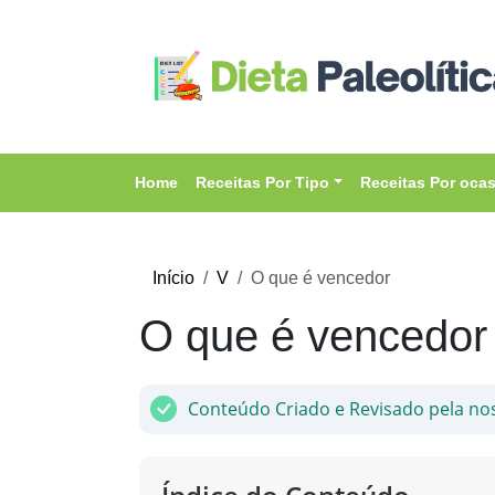
Home
Receitas Por Tipo
Receitas Por oca
Início
V
O que é vencedor
O que é vencedor
Conteúdo Criado e Revisado pela no