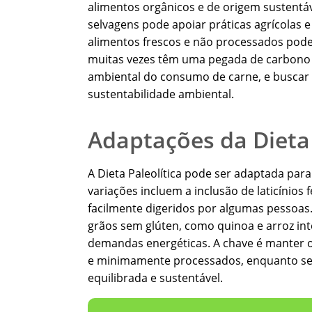
alimentos orgânicos e de origem sustentáv
selvagens pode apoiar práticas agrícolas e
alimentos frescos e não processados pode
muitas vezes têm uma pegada de carbono 
ambiental do consumo de carne, e buscar 
sustentabilidade ambiental.
Adaptações da Dieta 
A Dieta Paleolítica pode ser adaptada para
variações incluem a inclusão de laticínios
facilmente digeridos por algumas pessoa
grãos sem glúten, como quinoa e arroz int
demandas energéticas. A chave é manter os
e minimamente processados, enquanto se 
equilibrada e sustentável.