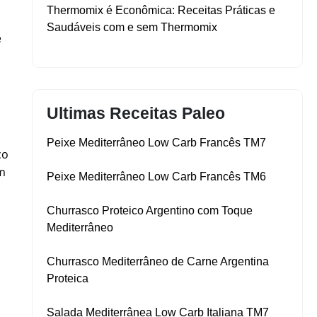
Thermomix é Econômica: Receitas Práticas e
Saudáveis com e sem Thermomix
e
Ultimas Receitas Paleo
Peixe Mediterrâneo Low Carb Francês TM7
co
im
Peixe Mediterrâneo Low Carb Francês TM6
,
Churrasco Proteico Argentino com Toque
Mediterrâneo
Churrasco Mediterrâneo de Carne Argentina
Proteica
Salada Mediterrânea Low Carb Italiana TM7