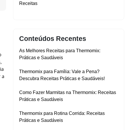
▼
Receitas
Conteúdos Recentes
As Melhores Receitas para Thermomix:
o
Práticas e Saudáveis
,
ia
Thermomix para Família: Vale a Pena?
 a
Descubra Receitas Práticas e Saudáveis!
Como Fazer Marmitas na Thermomix: Receitas
Práticas e Saudáveis
Thermomix para Rotina Corrida: Receitas
Práticas e Saudáveis