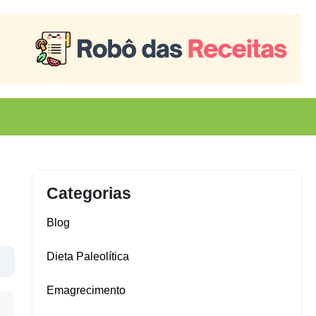
Categorias
Blog
Dieta Paleolítica
Emagrecimento