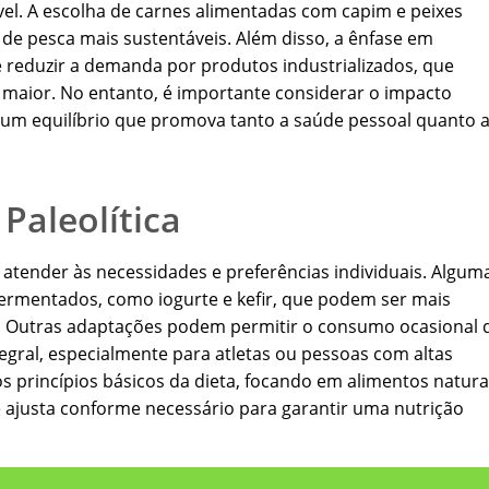
el. A escolha de carnes alimentadas com capim e peixes
 de pesca mais sustentáveis. Além disso, a ênfase em
 reduzir a demanda por produtos industrializados, que
maior. No entanto, é importante considerar o impacto
um equilíbrio que promova tanto a saúde pessoal quanto 
Paleolítica
 atender às necessidades e preferências individuais. Algum
 fermentados, como iogurte e kefir, que podem ser mais
s. Outras adaptações podem permitir o consumo ocasional 
egral, especialmente para atletas ou pessoas com altas
 princípios básicos da dieta, focando em alimentos natura
ajusta conforme necessário para garantir uma nutrição