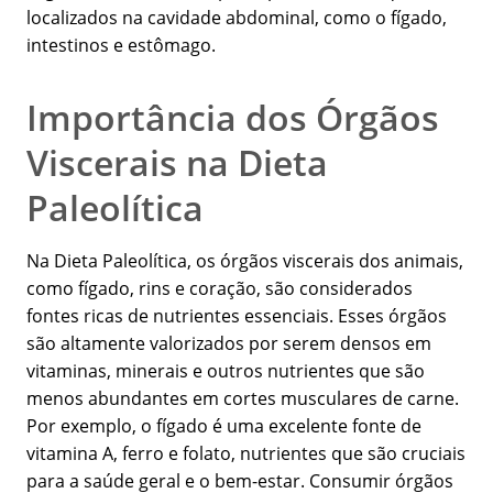
localizados na cavidade abdominal, como o fígado,
intestinos e estômago.
Importância dos Órgãos
Viscerais na Dieta
Paleolítica
Na Dieta Paleolítica, os órgãos viscerais dos animais,
como fígado, rins e coração, são considerados
fontes ricas de nutrientes essenciais. Esses órgãos
são altamente valorizados por serem densos em
vitaminas, minerais e outros nutrientes que são
menos abundantes em cortes musculares de carne.
Por exemplo, o fígado é uma excelente fonte de
vitamina A, ferro e folato, nutrientes que são cruciais
para a saúde geral e o bem-estar. Consumir órgãos