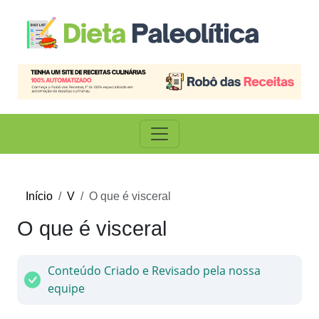
Início
V
O que é visceral
O que é visceral
Conteúdo Criado e Revisado pela nossa
equipe