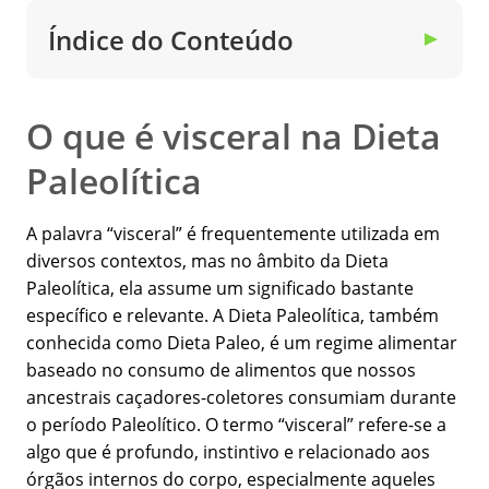
Índice do Conteúdo
▼
O que é visceral na Dieta
Paleolítica
A palavra “visceral” é frequentemente utilizada em
diversos contextos, mas no âmbito da Dieta
Paleolítica, ela assume um significado bastante
específico e relevante. A Dieta Paleolítica, também
conhecida como Dieta Paleo, é um regime alimentar
baseado no consumo de alimentos que nossos
ancestrais caçadores-coletores consumiam durante
o período Paleolítico. O termo “visceral” refere-se a
algo que é profundo, instintivo e relacionado aos
órgãos internos do corpo, especialmente aqueles