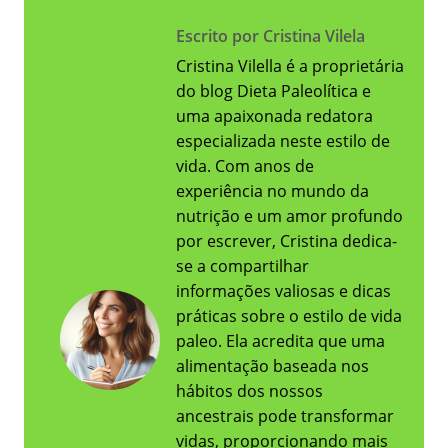
Escrito por Cristina Vilela
Cristina Vilella é a proprietária
do blog Dieta Paleolítica e
uma apaixonada redatora
especializada neste estilo de
vida. Com anos de
experiência no mundo da
nutrição e um amor profundo
por escrever, Cristina dedica-
se a compartilhar
informações valiosas e dicas
práticas sobre o estilo de vida
paleo. Ela acredita que uma
alimentação baseada nos
hábitos dos nossos
ancestrais pode transformar
vidas, proporcionando mais