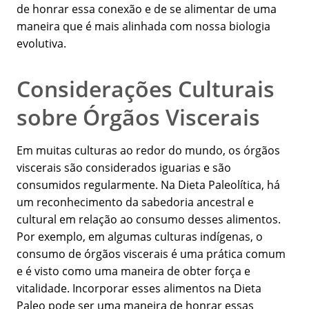
de honrar essa conexão e de se alimentar de uma
maneira que é mais alinhada com nossa biologia
evolutiva.
Considerações Culturais
sobre Órgãos Viscerais
Em muitas culturas ao redor do mundo, os órgãos
viscerais são considerados iguarias e são
consumidos regularmente. Na Dieta Paleolítica, há
um reconhecimento da sabedoria ancestral e
cultural em relação ao consumo desses alimentos.
Por exemplo, em algumas culturas indígenas, o
consumo de órgãos viscerais é uma prática comum
e é visto como uma maneira de obter força e
vitalidade. Incorporar esses alimentos na Dieta
Paleo pode ser uma maneira de honrar essas