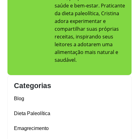
saúde e bem-estar. Praticante
da dieta paleolítica, Cristina
adora experimentar e
compartilhar suas próprias
receitas, inspirando seus
leitores a adotarem uma
alimentação mais natural e
saudável.
Categorias
Blog
Dieta Paleolítica
Emagrecimento