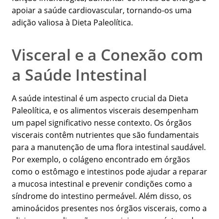
apoiar a saúde cardiovascular, tornando-os uma
adição valiosa à Dieta Paleolítica.
Visceral e a Conexão com
a Saúde Intestinal
A saúde intestinal é um aspecto crucial da Dieta
Paleolítica, e os alimentos viscerais desempenham
um papel significativo nesse contexto. Os órgãos
viscerais contêm nutrientes que são fundamentais
para a manutenção de uma flora intestinal saudável.
Por exemplo, o colágeno encontrado em órgãos
como o estômago e intestinos pode ajudar a reparar
a mucosa intestinal e prevenir condições como a
síndrome do intestino permeável. Além disso, os
aminoácidos presentes nos órgãos viscerais, como a