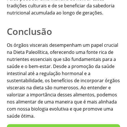
tradições culturais e de se beneficiar da sabedoria
nutricional acumulada ao longo de gerações.
Conclusão
Os órgãos viscerais desempenham um papel crucial
na Dieta Paleolítica, oferecendo uma fonte rica de
nutrientes essenciais que são fundamentais para a
saúde e o bem-estar. Desde a promoção da saúde
intestinal até a regulação hormonal e a
sustentabilidade, os benefícios de incorporar órgãos
viscerais na dieta são numerosos. Ao entender e
valorizar a importância desses alimentos, podemos
nos alimentar de uma maneira que é mais alinhada
com nossa biologia evolutiva e que promove uma
saúde ótima.