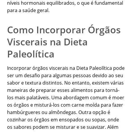
níveis hormonais equilibrados, o que é fundamental
para a saúde geral.
Como Incorporar Órgãos
Viscerais na Dieta
Paleolítica
Incorporar órgãos viscerais na Dieta Paleolítica pode
ser um desafio para algumas pessoas devido ao seu
sabor e textura distintos. No entanto, existem várias
maneiras de preparar esses alimentos para torná-
los mais palatáveis. Uma abordagem comum é moer
os órgãos e misturá-los com carne moída para fazer
hambúrgueres ou almôndegas. Outra opção é
cozinhar os órgãos em ensopados ou sopas, onde
os sabores podem se misturar e se suavizar. Além