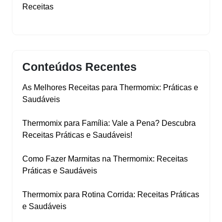
Receitas
Conteúdos Recentes
As Melhores Receitas para Thermomix: Práticas e
Saudáveis
Thermomix para Família: Vale a Pena? Descubra
Receitas Práticas e Saudáveis!
Como Fazer Marmitas na Thermomix: Receitas
Práticas e Saudáveis
Thermomix para Rotina Corrida: Receitas Práticas
e Saudáveis