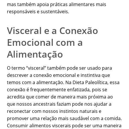
mas também apoia práticas alimentares mais
responsáveis e sustentáveis.
Visceral e a Conexão
Emocional com a
Alimentação
O termo “visceral” também pode ser usado para
descrever a conexão emocional e instintiva que
temos com a alimentação. Na Dieta Paleolítica, essa
conexão é frequentemente enfatizada, pois se
acredita que comer de maneira mais próxima ao
que nossos ancestrais faziam pode nos ajudar a
reconectar com nossos instintos naturais e
promover uma relação mais saudável com a comida.
Consumir alimentos viscerais pode ser uma maneira