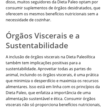
disso, muitos seguidores da Dieta Paleo optam por
consumir suplementos de órgãos desidratados, que
oferecem os mesmos benefícios nutricionais sem a
necessidade de cozinhar.
Órgãos Viscerais e a
Sustentabilidade
A inclusão de órgãos viscerais na Dieta Paleolítica
também tem implicações positivas para a
sustentabilidade. Aproveitar todas as partes do
animal, incluindo os órgãos viscerais, é uma prática
que minimiza o desperdício e maximiza os recursos
alimentares. Isso está em linha com os princípios da
Dieta Paleo, que enfatiza a importância de uma
alimentação sustentável e ética. Consumir órgãos
viscerais não só proporciona benefícios nutricionais,