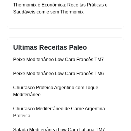
Thermomix é Econômica: Receitas Práticas e
Saudáveis com e sem Thermomix
Ultimas Receitas Paleo
Peixe Mediterrâneo Low Carb Francês TM7
Peixe Mediterrâneo Low Carb Francês TM6
Churrasco Proteico Argentino com Toque
Mediterrâneo
Churrasco Mediterrâneo de Carne Argentina
Proteica
Salada Mediterrânea Low Carb Italiana TM7