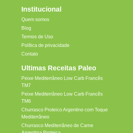
Institucional
Quem somos
Blog
Termos de Uso
Política de privacidade
Contato
Ultimas Receitas Paleo
Peixe Mediterrâneo Low Carb Francês
TM7
Peixe Mediterrâneo Low Carb Francês
TM6
Churrasco Proteico Argentino com Toque
Mediterrâneo
Churrasco Mediterrâneo de Carne
Argentina Proteica