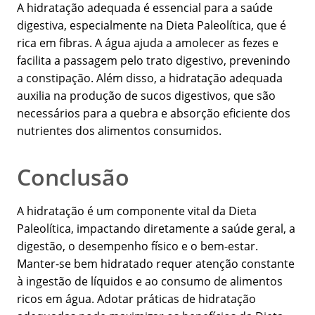
A hidratação adequada é essencial para a saúde
digestiva, especialmente na Dieta Paleolítica, que é
rica em fibras. A água ajuda a amolecer as fezes e
facilita a passagem pelo trato digestivo, prevenindo
a constipação. Além disso, a hidratação adequada
auxilia na produção de sucos digestivos, que são
necessários para a quebra e absorção eficiente dos
nutrientes dos alimentos consumidos.
Conclusão
A hidratação é um componente vital da Dieta
Paleolítica, impactando diretamente a saúde geral, a
digestão, o desempenho físico e o bem-estar.
Manter-se bem hidratado requer atenção constante
à ingestão de líquidos e ao consumo de alimentos
ricos em água. Adotar práticas de hidratação