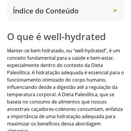
Índice do Conteúdo
▼
O que é well-hydrated
Manter-se bem hidratado, ou “well-hydrated”, é um
conceito fundamental para a saúde e bem-estar,
especialmente dentro do contexto da Dieta
Paleolítica. A hidratação adequada é essencial para o
funcionamento otimizado do corpo humano,
influenciando desde a digestão até a regulação da
temperatura corporal. A Dieta Paleolítica, que se
baseia no consumo de alimentos que nossos
ancestrais caçadores-coletores consumiam, enfatiza
a importância de uma hidratação adequada para
maximizar os benefícios dessa abordagem