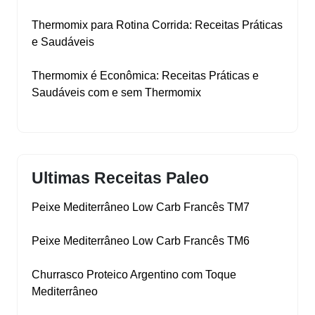
Thermomix para Rotina Corrida: Receitas Práticas
e Saudáveis
Thermomix é Econômica: Receitas Práticas e
Saudáveis com e sem Thermomix
Ultimas Receitas Paleo
Peixe Mediterrâneo Low Carb Francês TM7
Peixe Mediterrâneo Low Carb Francês TM6
Churrasco Proteico Argentino com Toque
Mediterrâneo