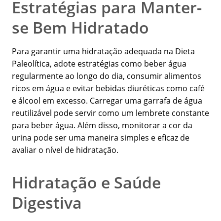
Estratégias para Manter-
se Bem Hidratado
Para garantir uma hidratação adequada na Dieta
Paleolítica, adote estratégias como beber água
regularmente ao longo do dia, consumir alimentos
ricos em água e evitar bebidas diuréticas como café
e álcool em excesso. Carregar uma garrafa de água
reutilizável pode servir como um lembrete constante
para beber água. Além disso, monitorar a cor da
urina pode ser uma maneira simples e eficaz de
avaliar o nível de hidratação.
Hidratação e Saúde
Digestiva