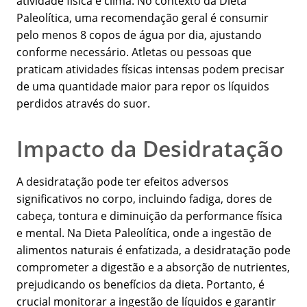
atividade física e clima. No contexto da Dieta
Paleolítica, uma recomendação geral é consumir
pelo menos 8 copos de água por dia, ajustando
conforme necessário. Atletas ou pessoas que
praticam atividades físicas intensas podem precisar
de uma quantidade maior para repor os líquidos
perdidos através do suor.
Impacto da Desidratação
A desidratação pode ter efeitos adversos
significativos no corpo, incluindo fadiga, dores de
cabeça, tontura e diminuição da performance física
e mental. Na Dieta Paleolítica, onde a ingestão de
alimentos naturais é enfatizada, a desidratação pode
comprometer a digestão e a absorção de nutrientes,
prejudicando os benefícios da dieta. Portanto, é
crucial monitorar a ingestão de líquidos e garantir