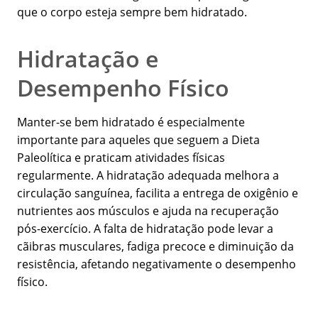
que o corpo esteja sempre bem hidratado.
Hidratação e
Desempenho Físico
Manter-se bem hidratado é especialmente
importante para aqueles que seguem a Dieta
Paleolítica e praticam atividades físicas
regularmente. A hidratação adequada melhora a
circulação sanguínea, facilita a entrega de oxigênio e
nutrientes aos músculos e ajuda na recuperação
pós-exercício. A falta de hidratação pode levar a
cãibras musculares, fadiga precoce e diminuição da
resistência, afetando negativamente o desempenho
físico.