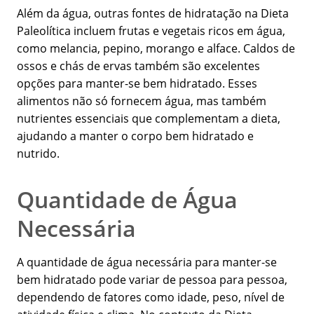
Além da água, outras fontes de hidratação na Dieta
Paleolítica incluem frutas e vegetais ricos em água,
como melancia, pepino, morango e alface. Caldos de
ossos e chás de ervas também são excelentes
opções para manter-se bem hidratado. Esses
alimentos não só fornecem água, mas também
nutrientes essenciais que complementam a dieta,
ajudando a manter o corpo bem hidratado e
nutrido.
Quantidade de Água
Necessária
A quantidade de água necessária para manter-se
bem hidratado pode variar de pessoa para pessoa,
dependendo de fatores como idade, peso, nível de