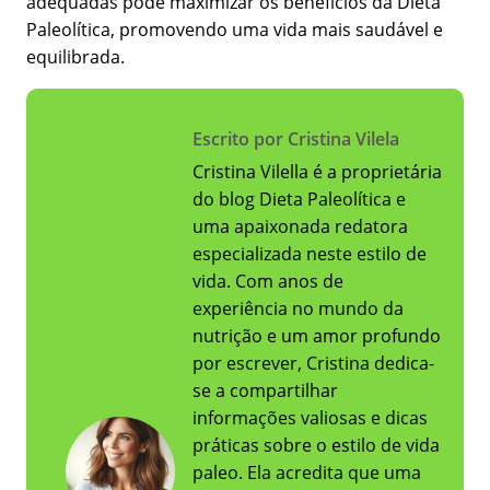
adequadas pode maximizar os benefícios da Dieta
Paleolítica, promovendo uma vida mais saudável e
equilibrada.
Escrito por Cristina Vilela
Cristina Vilella é a proprietária
do blog Dieta Paleolítica e
uma apaixonada redatora
especializada neste estilo de
vida. Com anos de
experiência no mundo da
nutrição e um amor profundo
por escrever, Cristina dedica-
se a compartilhar
informações valiosas e dicas
práticas sobre o estilo de vida
paleo. Ela acredita que uma