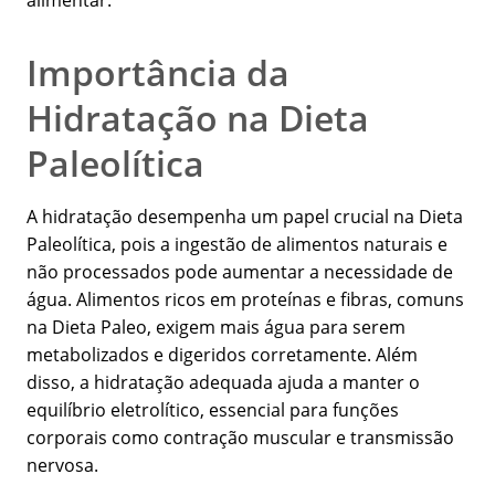
alimentar.
Importância da
Hidratação na Dieta
Paleolítica
A hidratação desempenha um papel crucial na Dieta
Paleolítica, pois a ingestão de alimentos naturais e
não processados pode aumentar a necessidade de
água. Alimentos ricos em proteínas e fibras, comuns
na Dieta Paleo, exigem mais água para serem
metabolizados e digeridos corretamente. Além
disso, a hidratação adequada ajuda a manter o
equilíbrio eletrolítico, essencial para funções
corporais como contração muscular e transmissão
nervosa.