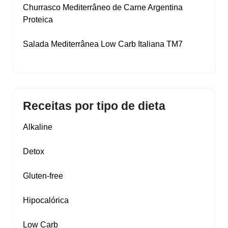
Churrasco Mediterrâneo de Carne Argentina
Proteica
Salada Mediterrânea Low Carb Italiana TM7
Receitas por tipo de dieta
Alkaline
Detox
Gluten‑free
Hipocalórica
Low Carb