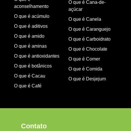
O que é Cana-de-
aconselhamento
açúcar
O que é acúmulo
O que é Canela
O que é aditivos
O que é Caranguejo
O que é amido
O que é Carboidrato
O que é aminas
O que é Chocolate
O que é antioxidantes
O que é Comer
O que é botânicos
O que é Comida
O que é Cacau
O que é Desjejum
O que é Café
Contato