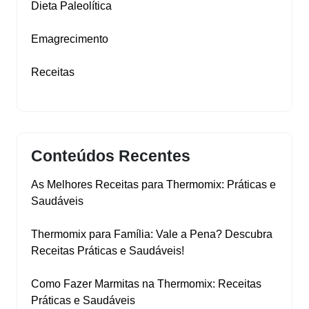
Dieta Paleolítica
Emagrecimento
Receitas
Conteúdos Recentes
As Melhores Receitas para Thermomix: Práticas e
Saudáveis
Thermomix para Família: Vale a Pena? Descubra
Receitas Práticas e Saudáveis!
Como Fazer Marmitas na Thermomix: Receitas
Práticas e Saudáveis