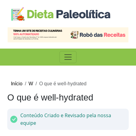
Início
W
O que é well-hydrated
O que é well-hydrated
Conteúdo Criado e Revisado pela nossa
equipe