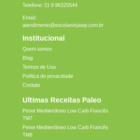
Telefone:
31 9 96320544
Email:
atendimento@escolaninjawp.com.br
Institucional
Quem somos
Blog
Termos de Uso
Política de privacidade
Contato
Ultimas Receitas Paleo
Peixe Mediterrâneo Low Carb Francês
TM7
Peixe Mediterrâneo Low Carb Francês
TM6