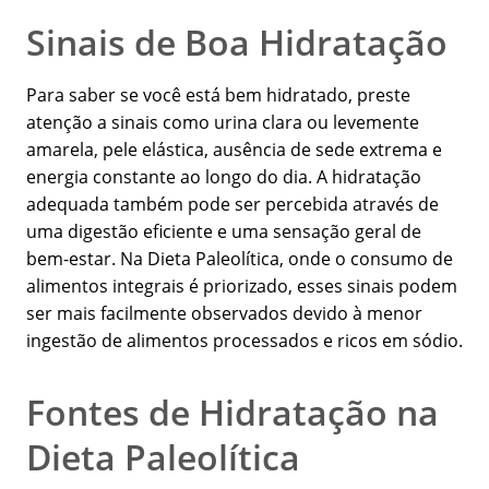
Sinais de Boa Hidratação
Para saber se você está bem hidratado, preste
atenção a sinais como urina clara ou levemente
amarela, pele elástica, ausência de sede extrema e
energia constante ao longo do dia. A hidratação
adequada também pode ser percebida através de
uma digestão eficiente e uma sensação geral de
bem-estar. Na Dieta Paleolítica, onde o consumo de
alimentos integrais é priorizado, esses sinais podem
ser mais facilmente observados devido à menor
ingestão de alimentos processados e ricos em sódio.
Fontes de Hidratação na
Dieta Paleolítica