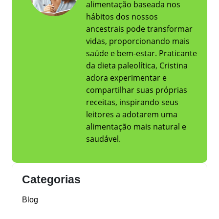
alimentação baseada nos
hábitos dos nossos
ancestrais pode transformar
vidas, proporcionando mais
saúde e bem-estar. Praticante
da dieta paleolítica, Cristina
adora experimentar e
compartilhar suas próprias
receitas, inspirando seus
leitores a adotarem uma
alimentação mais natural e
saudável.
Categorias
Blog