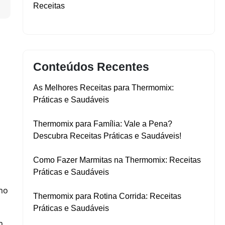
▼
Receitas
Conteúdos Recentes
As Melhores Receitas para Thermomix:
Práticas e Saudáveis
Thermomix para Família: Vale a Pena?
Descubra Receitas Práticas e Saudáveis!
Como Fazer Marmitas na Thermomix: Receitas
Práticas e Saudáveis
omo
Thermomix para Rotina Corrida: Receitas
Práticas e Saudáveis
m