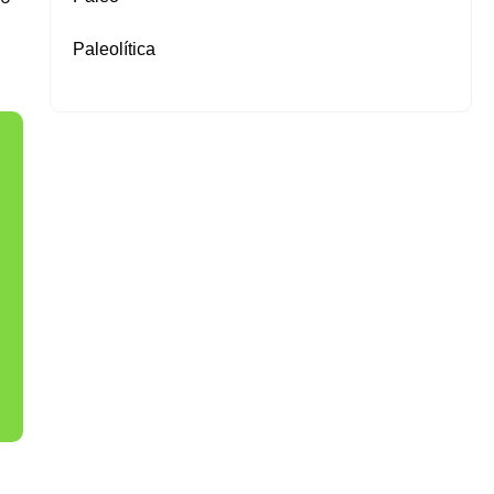
Paleolítica