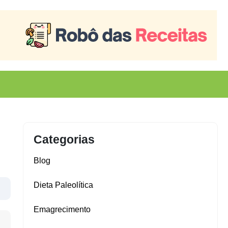
Categorias
Blog
Dieta Paleolítica
Emagrecimento