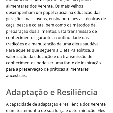
alimentares dos Xerente. Os mais velhos
desempenham um papel crucial na educação das
gerações mais jovens, ensinando-lhes as técnicas de
caça, pesca e coleta, bem como os métodos de
preparação dos alimentos. Esta transmissão de
conhecimentos garante a continuidade das
tradições e a manutenção de uma dieta saudável.
Para aqueles que seguem a Dieta Paleolítica, a
valorização da educação e da transmissão de
conhecimentos pode ser uma fonte de inspiração
para a preservação de práticas alimentares
ancestrais.
Adaptação e Resiliência
A capacidade de adaptação e resiliência dos Xerente
é um testemunho de sua força e determinação. Eles