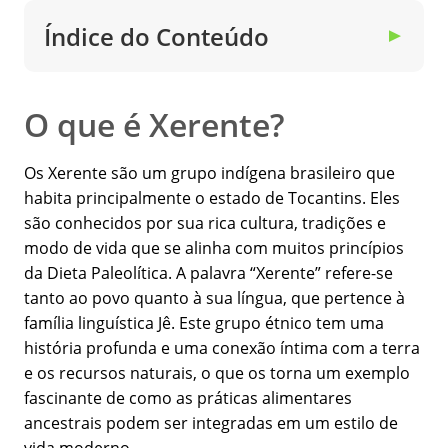
Índice do Conteúdo
▼
O que é Xerente?
Os Xerente são um grupo indígena brasileiro que
habita principalmente o estado de Tocantins. Eles
são conhecidos por sua rica cultura, tradições e
modo de vida que se alinha com muitos princípios
da Dieta Paleolítica. A palavra “Xerente” refere-se
tanto ao povo quanto à sua língua, que pertence à
família linguística Jê. Este grupo étnico tem uma
história profunda e uma conexão íntima com a terra
e os recursos naturais, o que os torna um exemplo
fascinante de como as práticas alimentares
ancestrais podem ser integradas em um estilo de