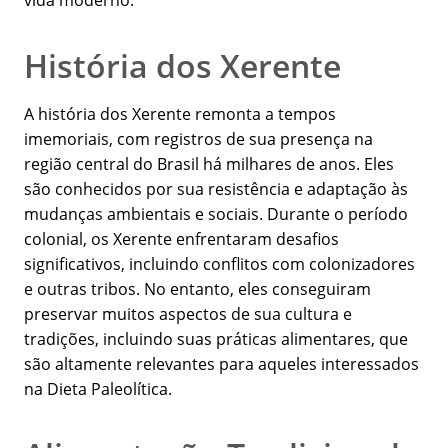
vida moderno.
História dos Xerente
A história dos Xerente remonta a tempos
imemoriais, com registros de sua presença na
região central do Brasil há milhares de anos. Eles
são conhecidos por sua resistência e adaptação às
mudanças ambientais e sociais. Durante o período
colonial, os Xerente enfrentaram desafios
significativos, incluindo conflitos com colonizadores
e outras tribos. No entanto, eles conseguiram
preservar muitos aspectos de sua cultura e
tradições, incluindo suas práticas alimentares, que
são altamente relevantes para aqueles interessados
na Dieta Paleolítica.