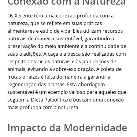
Conexão com a Natureza
Os Xerente têm uma conexão profunda com a
natureza, que se reflete em suas práticas
alimentares e estilo de vida. Eles utilizam recursos
naturais de maneira sustentável, garantindo a
preservação do meio ambiente e a continuidade de
suas tradições. A caça e a pesca são realizadas com
respeito aos ciclos naturais e às populações de
animais, evitando a sobre-exploração. A coleta de
frutas e raízes é feita de maneira a garantir a
regeneração das plantas. Esta abordagem
sustentável é um exemplo valioso para aqueles que
seguem a Dieta Paleolítica e buscam uma conexão
mais profunda com a natureza.
Impacto da Modernidade