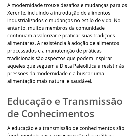
A modernidade trouxe desafios e mudanças para os
Xerente, incluindo a introdução de alimentos
industrializados e mudanças no estilo de vida. No
entanto, muitos membros da comunidade
continuam a valorizar e praticar suas tradições
alimentares. A resistência à adoção de alimentos
processados e a manutenção de práticas
tradicionais são aspectos que podem inspirar
aqueles que seguem a Dieta Paleolítica a resistir às
pressões da modernidade e a buscar uma
alimentação mais natural e saudável.
Educação e Transmissão
de Conhecimentos
A educação e a transmissão de conhecimentos são
fundamentais para a preservação das práticas