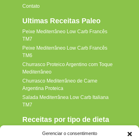
Contato
Ultimas Receitas Paleo
Peixe Mediterrâneo Low Carb Francês
TM7
Peixe Mediterrâneo Low Carb Francês
TM6
Churrasco Proteico Argentino com Toque
Mediterrâneo
Churrasco Mediterrâneo de Carne
Argentina Proteica
Salada Mediterrânea Low Carb Italiana
TM7
Receitas por tipo de dieta
Alkaline
Gerenciar o consentimento