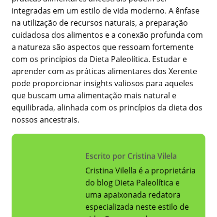
integradas em um estilo de vida moderno. A ênfase
na utilização de recursos naturais, a preparação
cuidadosa dos alimentos e a conexão profunda com
a natureza são aspectos que ressoam fortemente
com os princípios da Dieta Paleolítica. Estudar e
aprender com as práticas alimentares dos Xerente
pode proporcionar insights valiosos para aqueles
que buscam uma alimentação mais natural e
equilibrada, alinhada com os princípios da dieta dos
nossos ancestrais.
Escrito por Cristina Vilela
Cristina Vilella é a proprietária
do blog Dieta Paleolítica e
uma apaixonada redatora
especializada neste estilo de