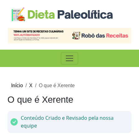
Início
X
O que é Xerente
O que é Xerente
Conteúdo Criado e Revisado pela nossa
equipe