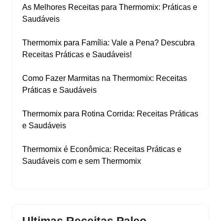
As Melhores Receitas para Thermomix: Práticas e
Saudáveis
Thermomix para Família: Vale a Pena? Descubra
Receitas Práticas e Saudáveis!
Como Fazer Marmitas na Thermomix: Receitas
Práticas e Saudáveis
Thermomix para Rotina Corrida: Receitas Práticas
e Saudáveis
Thermomix é Econômica: Receitas Práticas e
Saudáveis com e sem Thermomix