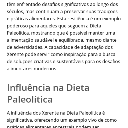
têm enfrentado desafios significativos ao longo dos
séculos, mas continuam a preservar suas tradições
e práticas alimentares. Esta resiliência é um exemplo
poderoso para aqueles que seguem a Dieta
Paleolítica, mostrando que é possível manter uma
alimentação saudável e equilibrada, mesmo diante
de adversidades. A capacidade de adaptação dos
Xerente pode servir como inspiração para a busca
de soluções criativas e sustentáveis para os desafios
alimentares modernos.
Influência na Dieta
Paleolítica
A influência dos Xerente na Dieta Paleolítica é
significativa, oferecendo um exemplo vivo de como
práticas alimentares ancestrais podem ser