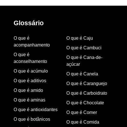
Glossário
O que é
O que é Caju
acompanhamento
O que é Cambuci
O que é
O que é Cana-de-
aconselhamento
açúcar
O que é acúmulo
O que é Canela
O que é aditivos
O que é Caranguejo
O que é amido
O que é Carboidrato
O que é aminas
O que é Chocolate
O que é antioxidantes
O que é Comer
O que é botânicos
O que é Comida