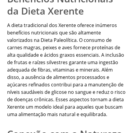
da Dieta Xerente
A dieta tradicional dos Xerente oferece inúmeros
benefícios nutricionais que são altamente
valorizados na Dieta Paleolítica. O consumo de
carnes magras, peixes e aves fornece proteínas de
alta qualidade e ácidos graxos essenciais. A inclusão
de frutas e raízes silvestres garante uma ingestão
adequada de fibras, vitaminas e minerais. Além
disso, a ausência de alimentos processados e
açúcares refinados contribui para a manutenção de
níveis saudáveis de glicose no sangue e reduz o risco
de doenças crônicas. Esses aspectos tornam a dieta
Xerente um modelo ideal para aqueles que buscam
uma alimentação mais natural e equilibrada.