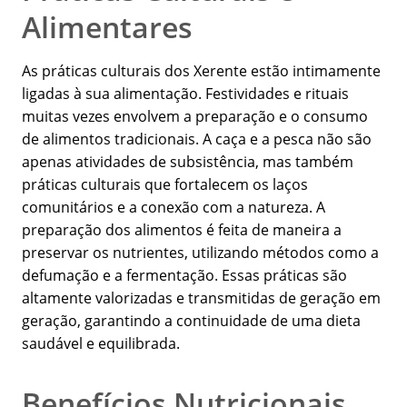
Alimentares
As práticas culturais dos Xerente estão intimamente
ligadas à sua alimentação. Festividades e rituais
muitas vezes envolvem a preparação e o consumo
de alimentos tradicionais. A caça e a pesca não são
apenas atividades de subsistência, mas também
práticas culturais que fortalecem os laços
comunitários e a conexão com a natureza. A
preparação dos alimentos é feita de maneira a
preservar os nutrientes, utilizando métodos como a
defumação e a fermentação. Essas práticas são
altamente valorizadas e transmitidas de geração em
geração, garantindo a continuidade de uma dieta
saudável e equilibrada.
Benefícios Nutricionais