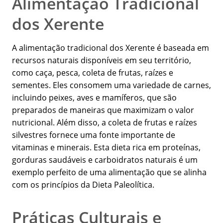
Alimentação Tradicional
dos Xerente
A alimentação tradicional dos Xerente é baseada em
recursos naturais disponíveis em seu território,
como caça, pesca, coleta de frutas, raízes e
sementes. Eles consomem uma variedade de carnes,
incluindo peixes, aves e mamíferos, que são
preparados de maneiras que maximizam o valor
nutricional. Além disso, a coleta de frutas e raízes
silvestres fornece uma fonte importante de
vitaminas e minerais. Esta dieta rica em proteínas,
gorduras saudáveis e carboidratos naturais é um
exemplo perfeito de uma alimentação que se alinha
com os princípios da Dieta Paleolítica.
Práticas Culturais e