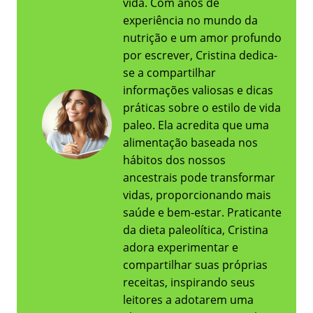
vida. Com anos de
experiência no mundo da
nutrição e um amor profundo
por escrever, Cristina dedica-
se a compartilhar
informações valiosas e dicas
práticas sobre o estilo de vida
paleo. Ela acredita que uma
alimentação baseada nos
hábitos dos nossos
ancestrais pode transformar
vidas, proporcionando mais
saúde e bem-estar. Praticante
da dieta paleolítica, Cristina
adora experimentar e
compartilhar suas próprias
receitas, inspirando seus
leitores a adotarem uma