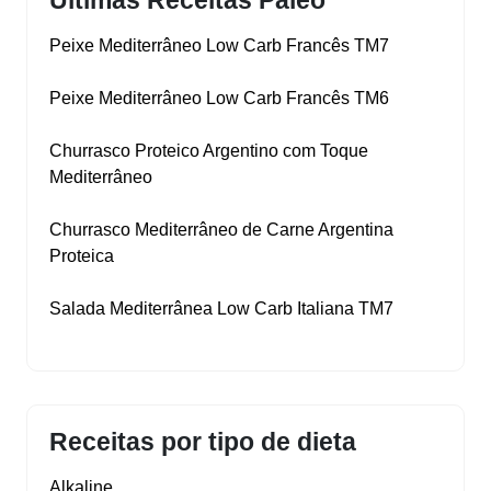
Ultimas Receitas Paleo
Peixe Mediterrâneo Low Carb Francês TM7
Peixe Mediterrâneo Low Carb Francês TM6
Churrasco Proteico Argentino com Toque
Mediterrâneo
Churrasco Mediterrâneo de Carne Argentina
Proteica
Salada Mediterrânea Low Carb Italiana TM7
Receitas por tipo de dieta
Alkaline