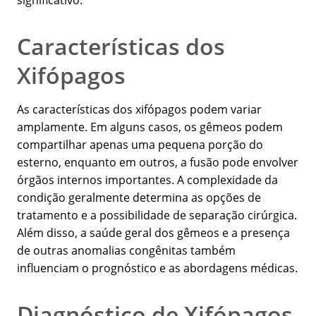
significativo.
Características dos
Xifópagos
As características dos xifópagos podem variar
amplamente. Em alguns casos, os gêmeos podem
compartilhar apenas uma pequena porção do
esterno, enquanto em outros, a fusão pode envolver
órgãos internos importantes. A complexidade da
condição geralmente determina as opções de
tratamento e a possibilidade de separação cirúrgica.
Além disso, a saúde geral dos gêmeos e a presença
de outras anomalias congênitas também
influenciam o prognóstico e as abordagens médicas.
Diagnóstico de Xifópagos