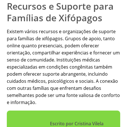
Recursos e Suporte para
Famílias de Xifópagos
Existem vários recursos e organizações de suporte
para famílias de xifópagos. Grupos de apoio, tanto
online quanto presenciais, podem oferecer
orientação, compartilhar experiências e fornecer um
senso de comunidade. Instituições médicas
especializadas em condições congênitas também
podem oferecer suporte abrangente, incluindo
cuidados médicos, psicológicos e sociais. A conexão
com outras famílias que enfrentam desafios
semelhantes pode ser uma fonte valiosa de conforto
e informação.
Escrito por Cristina Vilela