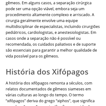
gêmeos. Em alguns casos, a separação cirúrgica
pode ser uma opção viável, embora seja um
procedimento altamente complexo e arriscado. A
cirurgia geralmente envolve uma equipe
multidisciplinar de especialistas, incluindo cirurgiões
pediátricos, cardiologistas, e anestesiologistas. Em
casos onde a separação não é possível ou
recomendada, os cuidados paliativos e de suporte
são essenciais para garantir a melhor qualidade de
vida possível para os gêmeos.
História dos Xifópagos
A história dos xifópagos remonta a séculos, com
relatos documentados de gêmeos siameses em
várias culturas ao longo do tempo. O termo
“xifópagos” deriva do grego “xiphos”, que significa