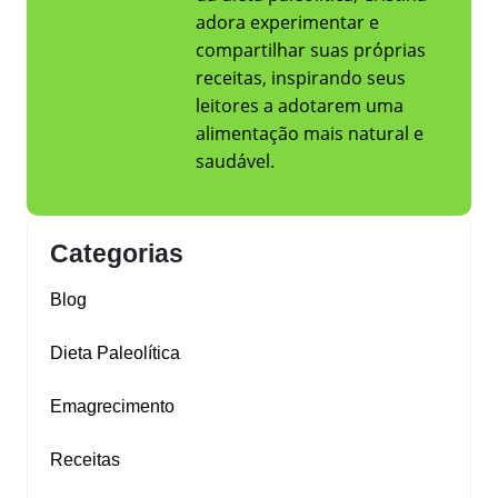
adora experimentar e
compartilhar suas próprias
receitas, inspirando seus
leitores a adotarem uma
alimentação mais natural e
saudável.
Categorias
Blog
Dieta Paleolítica
Emagrecimento
Receitas