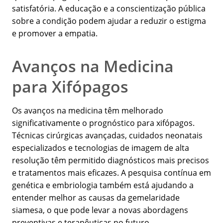
satisfatória. A educação e a conscientização pública
sobre a condição podem ajudar a reduzir o estigma
e promover a empatia.
Avanços na Medicina
para Xifópagos
Os avanços na medicina têm melhorado
significativamente o prognóstico para xifópagos.
Técnicas cirúrgicas avançadas, cuidados neonatais
especializados e tecnologias de imagem de alta
resolução têm permitido diagnósticos mais precisos
e tratamentos mais eficazes. A pesquisa contínua em
genética e embriologia também está ajudando a
entender melhor as causas da gemelaridade
siamesa, o que pode levar a novas abordagens
preventivas e terapêuticas no futuro.