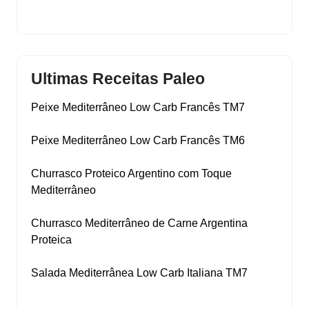
Ultimas Receitas Paleo
Peixe Mediterrâneo Low Carb Francês TM7
Peixe Mediterrâneo Low Carb Francês TM6
Churrasco Proteico Argentino com Toque
Mediterrâneo
Churrasco Mediterrâneo de Carne Argentina
Proteica
Salada Mediterrânea Low Carb Italiana TM7