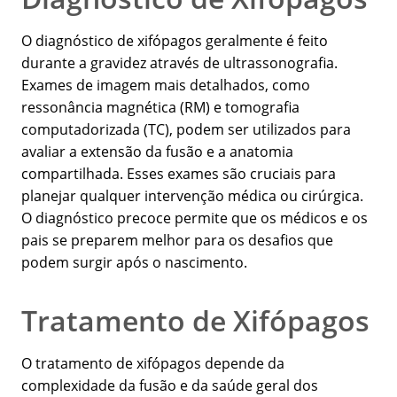
O diagnóstico de xifópagos geralmente é feito
durante a gravidez através de ultrassonografia.
Exames de imagem mais detalhados, como
ressonância magnética (RM) e tomografia
computadorizada (TC), podem ser utilizados para
avaliar a extensão da fusão e a anatomia
compartilhada. Esses exames são cruciais para
planejar qualquer intervenção médica ou cirúrgica.
O diagnóstico precoce permite que os médicos e os
pais se preparem melhor para os desafios que
podem surgir após o nascimento.
Tratamento de Xifópagos
O tratamento de xifópagos depende da
complexidade da fusão e da saúde geral dos