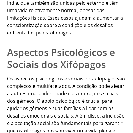
Índia, que também são unidas pelo esterno e têm
uma vida relativamente normal, apesar das
limitações físicas. Esses casos ajudam a aumentar a
conscientização sobre a condição e os desafios
enfrentados pelos xifópagos.
Aspectos Psicológicos e
Sociais dos Xifópagos
Os aspectos psicológicos e sociais dos xifópagos são
complexos e multifacetados. A condição pode afetar
a autoestima, a identidade e as interações sociais
dos gêmeos. O apoio psicológico é crucial para
ajudar os gêmeos e suas famílias a lidar com os
desafios emocionais e sociais. Além disso, a inclusão
e a aceitação social são fundamentais para garantir
que os xifópagos possam viver uma vida plena e