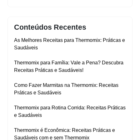
Conteúdos Recentes
As Melhores Receitas para Thermomix: Práticas e
Saudáveis
Thermomix para Família: Vale a Pena? Descubra
Receitas Práticas e Saudáveis!
Como Fazer Marmitas na Thermomix: Receitas
Práticas e Saudáveis
Thermomix para Rotina Corrida: Receitas Práticas
e Saudáveis
Thermomix é Econômica: Receitas Práticas e
Saudáveis com e sem Thermomix