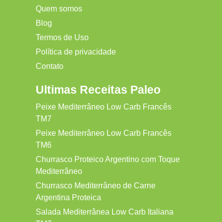
Quem somos
Blog
Termos de Uso
Política de privacidade
Contato
Ultimas Receitas Paleo
Peixe Mediterrâneo Low Carb Francês
TM7
Peixe Mediterrâneo Low Carb Francês
TM6
Churrasco Proteico Argentino com Toque
Mediterrâneo
Churrasco Mediterrâneo de Carne
Argentina Proteica
Salada Mediterrânea Low Carb Italiana