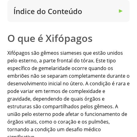
Índice do Conteúdo
▼
O que é Xifópagos
Xifópagos são gêmeos siameses que estão unidos
pelo esterno, a parte frontal do tórax. Este tipo
específico de gemelaridade ocorre quando os
embriões não se separam completamente durante o
desenvolvimento inicial no útero. A condição é rara e
pode variar em termos de complexidade e
gravidade, dependendo de quais órgãos e
estruturas são compartilhados pelos gêmeos. A
união pelo esterno pode afetar o funcionamento de
órgãos vitais, como o coração e os pulmões,
tornando a condição um desafio médico