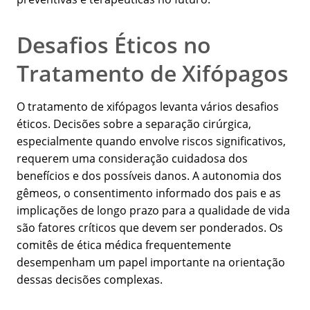
Desafios Éticos no
Tratamento de Xifópagos
O tratamento de xifópagos levanta vários desafios
éticos. Decisões sobre a separação cirúrgica,
especialmente quando envolve riscos significativos,
requerem uma consideração cuidadosa dos
benefícios e dos possíveis danos. A autonomia dos
gêmeos, o consentimento informado dos pais e as
implicações de longo prazo para a qualidade de vida
são fatores críticos que devem ser ponderados. Os
comitês de ética médica frequentemente
desempenham um papel importante na orientação
dessas decisões complexas.