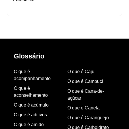
Glossário
O que é
O que é Caju
acompanhamento
O que é Cambuci
O que é
O que é Cana-de-
aconselhamento
açúcar
O que é acúmulo
O que é Canela
O que é aditivos
O que é Caranguejo
O que é amido
O que é Carboidrato