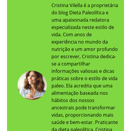
Cristina Vilella é a proprietária
do blog Dieta Paleolítica e
uma apaixonada redatora
especializada neste estilo de
vida. Com anos de
experiência no mundo da
nutrição e um amor profundo
por escrever, Cristina dedica-
se a compartilhar
informações valiosas e dicas
práticas sobre o estilo de vida
paleo. Ela acredita que uma
alimentação baseada nos
hábitos dos nossos
ancestrais pode transformar
vidas, proporcionando mais
saúde e bem-estar. Praticante
da dieta paleolítica, Cristina