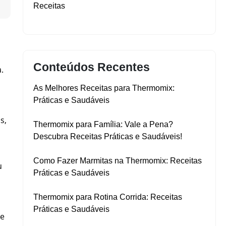
▼
Receitas
Conteúdos Recentes
.
As Melhores Receitas para Thermomix:
Práticas e Saudáveis
s,
Thermomix para Família: Vale a Pena?
Descubra Receitas Práticas e Saudáveis!
Como Fazer Marmitas na Thermomix: Receitas
u
Práticas e Saudáveis
Thermomix para Rotina Corrida: Receitas
Práticas e Saudáveis
 e