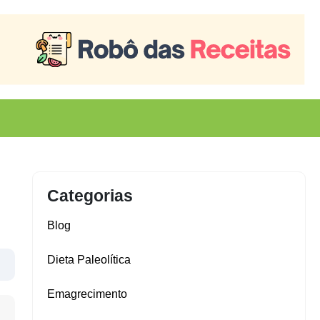
Categorias
Blog
Dieta Paleolítica
Emagrecimento