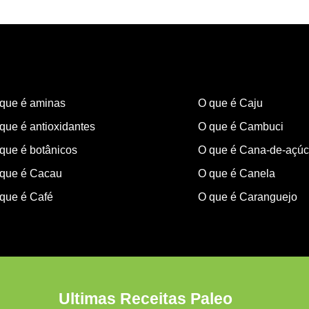
que é aminas
O que é Caju
que é antioxidantes
O que é Cambuci
que é botânicos
O que é Cana-de-açúc
que é Cacau
O que é Canela
que é Café
O que é Caranguejo
Ultimas Receitas Paleo