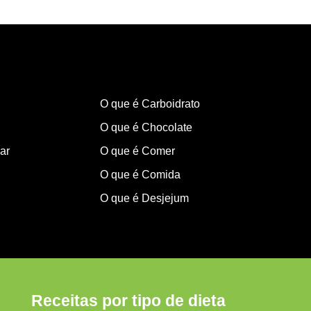
O que é Carboidrato
O que é Chocolate
ar
O que é Comer
O que é Comida
O que é Desjejum
Receitas por tipo de dieta