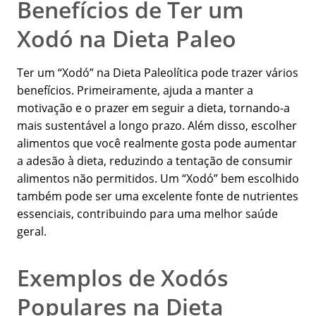
Benefícios de Ter um
Xodó na Dieta Paleo
Ter um “Xodó” na Dieta Paleolítica pode trazer vários
benefícios. Primeiramente, ajuda a manter a
motivação e o prazer em seguir a dieta, tornando-a
mais sustentável a longo prazo. Além disso, escolher
alimentos que você realmente gosta pode aumentar
a adesão à dieta, reduzindo a tentação de consumir
alimentos não permitidos. Um “Xodó” bem escolhido
também pode ser uma excelente fonte de nutrientes
essenciais, contribuindo para uma melhor saúde
geral.
Exemplos de Xodós
Populares na Dieta