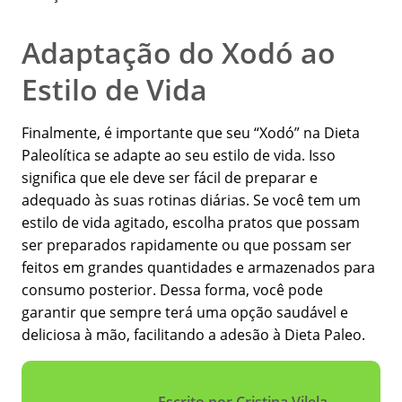
Adaptação do Xodó ao
Estilo de Vida
Finalmente, é importante que seu “Xodó” na Dieta
Paleolítica se adapte ao seu estilo de vida. Isso
significa que ele deve ser fácil de preparar e
adequado às suas rotinas diárias. Se você tem um
estilo de vida agitado, escolha pratos que possam
ser preparados rapidamente ou que possam ser
feitos em grandes quantidades e armazenados para
consumo posterior. Dessa forma, você pode
garantir que sempre terá uma opção saudável e
deliciosa à mão, facilitando a adesão à Dieta Paleo.