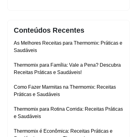
Conteúdos Recentes
As Melhores Receitas para Thermomix: Práticas e
Saudáveis
Thermomix para Família: Vale a Pena? Descubra
Receitas Práticas e Saudáveis!
Como Fazer Marmitas na Thermomix: Receitas
Práticas e Saudáveis
Thermomix para Rotina Corrida: Receitas Práticas
e Saudáveis
Thermomix é Econômica: Receitas Práticas e