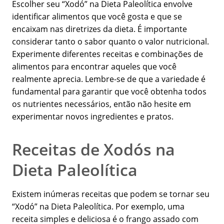
Escolher seu “Xodó” na Dieta Paleolítica envolve
identificar alimentos que você gosta e que se
encaixam nas diretrizes da dieta. É importante
considerar tanto o sabor quanto o valor nutricional.
Experimente diferentes receitas e combinações de
alimentos para encontrar aqueles que você
realmente aprecia. Lembre-se de que a variedade é
fundamental para garantir que você obtenha todos
os nutrientes necessários, então não hesite em
experimentar novos ingredientes e pratos.
Receitas de Xodós na
Dieta Paleolítica
Existem inúmeras receitas que podem se tornar seu
“Xodó” na Dieta Paleolítica. Por exemplo, uma
receita simples e deliciosa é o frango assado com