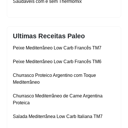
Saudáveis com e sem Thermomix
Ultimas Receitas Paleo
Peixe Mediterrâneo Low Carb Francês TM7
Peixe Mediterrâneo Low Carb Francês TM6
Churrasco Proteico Argentino com Toque
Mediterrâneo
Churrasco Mediterrâneo de Carne Argentina
Proteica
Salada Mediterrânea Low Carb Italiana TM7