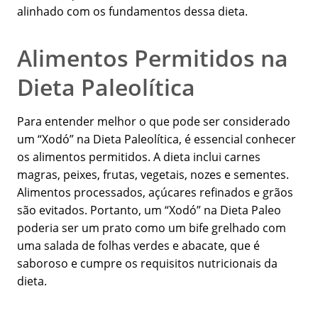
alinhado com os fundamentos dessa dieta.
Alimentos Permitidos na
Dieta Paleolítica
Para entender melhor o que pode ser considerado
um “Xodó” na Dieta Paleolítica, é essencial conhecer
os alimentos permitidos. A dieta inclui carnes
magras, peixes, frutas, vegetais, nozes e sementes.
Alimentos processados, açúcares refinados e grãos
são evitados. Portanto, um “Xodó” na Dieta Paleo
poderia ser um prato como um bife grelhado com
uma salada de folhas verdes e abacate, que é
saboroso e cumpre os requisitos nutricionais da
dieta.