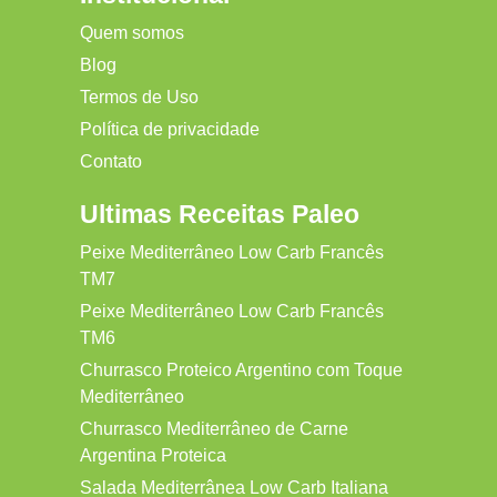
Quem somos
Blog
Termos de Uso
Política de privacidade
Contato
Ultimas Receitas Paleo
Peixe Mediterrâneo Low Carb Francês
TM7
Peixe Mediterrâneo Low Carb Francês
TM6
Churrasco Proteico Argentino com Toque
Mediterrâneo
Churrasco Mediterrâneo de Carne
Argentina Proteica
Salada Mediterrânea Low Carb Italiana