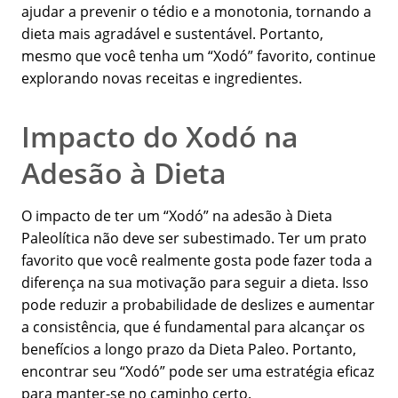
ajudar a prevenir o tédio e a monotonia, tornando a
dieta mais agradável e sustentável. Portanto,
mesmo que você tenha um “Xodó” favorito, continue
explorando novas receitas e ingredientes.
Impacto do Xodó na
Adesão à Dieta
O impacto de ter um “Xodó” na adesão à Dieta
Paleolítica não deve ser subestimado. Ter um prato
favorito que você realmente gosta pode fazer toda a
diferença na sua motivação para seguir a dieta. Isso
pode reduzir a probabilidade de deslizes e aumentar
a consistência, que é fundamental para alcançar os
benefícios a longo prazo da Dieta Paleo. Portanto,
encontrar seu “Xodó” pode ser uma estratégia eficaz
para manter-se no caminho certo.