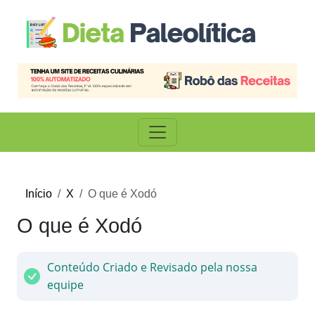
Início
X
O que é Xodó
O que é Xodó
Conteúdo Criado e Revisado pela nossa
equipe