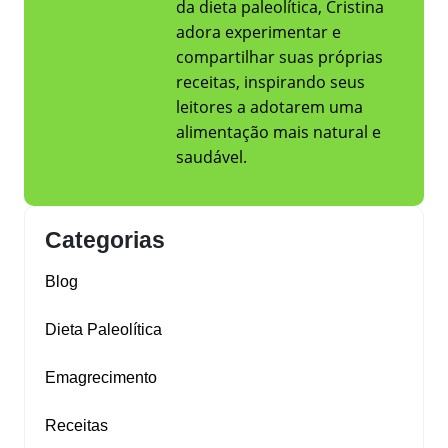
da dieta paleolítica, Cristina
adora experimentar e
compartilhar suas próprias
receitas, inspirando seus
leitores a adotarem uma
alimentação mais natural e
saudável.
Categorias
Blog
Dieta Paleolítica
Emagrecimento
Receitas