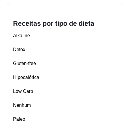
Receitas por tipo de dieta
Alkaline
Detox
Gluten‑free
Hipocalórica
Low Carb
Nenhum
Paleo