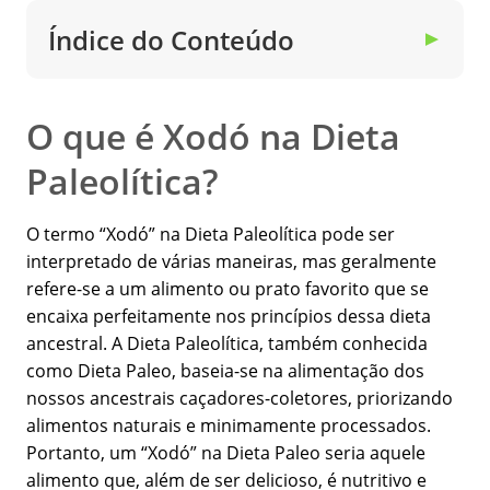
Índice do Conteúdo
▼
O que é Xodó na Dieta
Paleolítica?
O termo “Xodó” na Dieta Paleolítica pode ser
interpretado de várias maneiras, mas geralmente
refere-se a um alimento ou prato favorito que se
encaixa perfeitamente nos princípios dessa dieta
ancestral. A Dieta Paleolítica, também conhecida
como Dieta Paleo, baseia-se na alimentação dos
nossos ancestrais caçadores-coletores, priorizando
alimentos naturais e minimamente processados.
Portanto, um “Xodó” na Dieta Paleo seria aquele
alimento que, além de ser delicioso, é nutritivo e