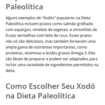
Paleolítica
Alguns exemplos de “Xodós” populares na Dieta
Paleolítica incluem pratos como salmão grelhado
com aspargos, omelete de vegetais, e smoothies de
frutas vermelhas com leite de coco. Esses pratos
não só são deliciosos, mas também fornecem uma
ampla gama de nutrientes importantes, como
proteínas, vitaminas e ácidos graxos ômega-3. Eles
são fáceis de preparar e podem ser adaptados para
incluir uma variedade de ingredientes permitidos na
dieta.
Como Escolher Seu Xodó
na Dieta Paleolítica