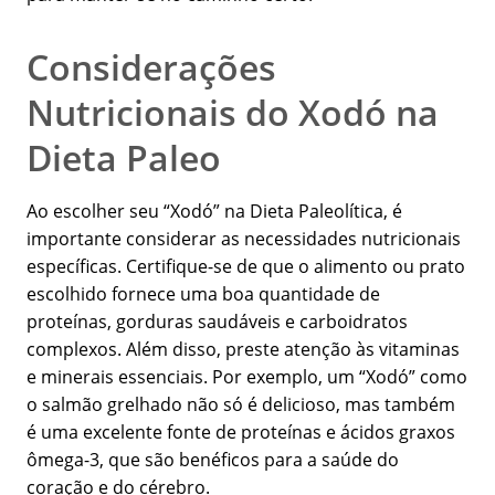
Considerações
Nutricionais do Xodó na
Dieta Paleo
Ao escolher seu “Xodó” na Dieta Paleolítica, é
importante considerar as necessidades nutricionais
específicas. Certifique-se de que o alimento ou prato
escolhido fornece uma boa quantidade de
proteínas, gorduras saudáveis e carboidratos
complexos. Além disso, preste atenção às vitaminas
e minerais essenciais. Por exemplo, um “Xodó” como
o salmão grelhado não só é delicioso, mas também
é uma excelente fonte de proteínas e ácidos graxos
ômega-3, que são benéficos para a saúde do
coração e do cérebro.