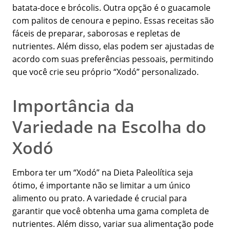
batata-doce e brócolis. Outra opção é o guacamole
com palitos de cenoura e pepino. Essas receitas são
fáceis de preparar, saborosas e repletas de
nutrientes. Além disso, elas podem ser ajustadas de
acordo com suas preferências pessoais, permitindo
que você crie seu próprio “Xodó” personalizado.
Importância da
Variedade na Escolha do
Xodó
Embora ter um “Xodó” na Dieta Paleolítica seja
ótimo, é importante não se limitar a um único
alimento ou prato. A variedade é crucial para
garantir que você obtenha uma gama completa de
nutrientes. Além disso, variar sua alimentação pode