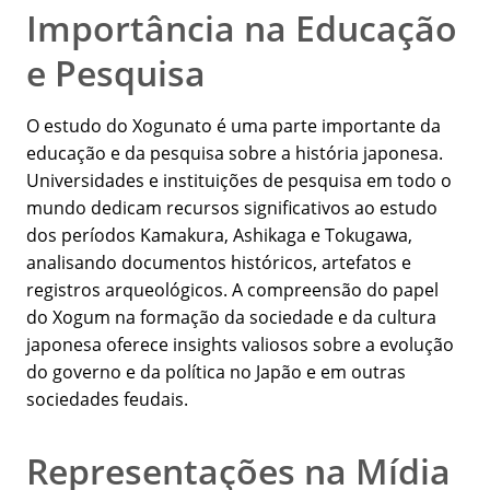
Importância na Educação
e Pesquisa
O estudo do Xogunato é uma parte importante da
educação e da pesquisa sobre a história japonesa.
Universidades e instituições de pesquisa em todo o
mundo dedicam recursos significativos ao estudo
dos períodos Kamakura, Ashikaga e Tokugawa,
analisando documentos históricos, artefatos e
registros arqueológicos. A compreensão do papel
do Xogum na formação da sociedade e da cultura
japonesa oferece insights valiosos sobre a evolução
do governo e da política no Japão e em outras
sociedades feudais.
Representações na Mídia