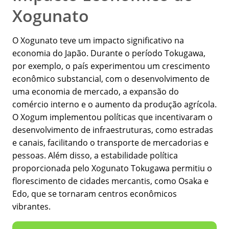
Xogunato
O Xogunato teve um impacto significativo na
economia do Japão. Durante o período Tokugawa,
por exemplo, o país experimentou um crescimento
econômico substancial, com o desenvolvimento de
uma economia de mercado, a expansão do
comércio interno e o aumento da produção agrícola.
O Xogum implementou políticas que incentivaram o
desenvolvimento de infraestruturas, como estradas
e canais, facilitando o transporte de mercadorias e
pessoas. Além disso, a estabilidade política
proporcionada pelo Xogunato Tokugawa permitiu o
florescimento de cidades mercantis, como Osaka e
Edo, que se tornaram centros econômicos
vibrantes.