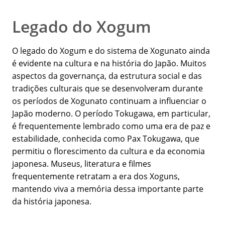
Legado do Xogum
O legado do Xogum e do sistema de Xogunato ainda
é evidente na cultura e na história do Japão. Muitos
aspectos da governança, da estrutura social e das
tradições culturais que se desenvolveram durante
os períodos de Xogunato continuam a influenciar o
Japão moderno. O período Tokugawa, em particular,
é frequentemente lembrado como uma era de paz e
estabilidade, conhecida como Pax Tokugawa, que
permitiu o florescimento da cultura e da economia
japonesa. Museus, literatura e filmes
frequentemente retratam a era dos Xoguns,
mantendo viva a memória dessa importante parte
da história japonesa.