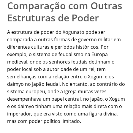
Comparação com Outras
Estruturas de Poder
A estrutura de poder do Xogunato pode ser
comparada a outras formas de governo militar em
diferentes culturas e períodos históricos. Por
exemplo, o sistema de feudalismo na Europa
medieval, onde os senhores feudais detinham o
poder local sob a autoridade de um rei, tem
semelhanças com a relação entre o Xogum e os
daimyo no Japão feudal. No entanto, ao contrário do
sistema europeu, onde a Igreja muitas vezes
desempenhava um papel central, no Japão, o Xogum
e os daimyo tinham uma relação mais direta com o
imperador, que era visto como uma figura divina,
mas com poder político limitado.