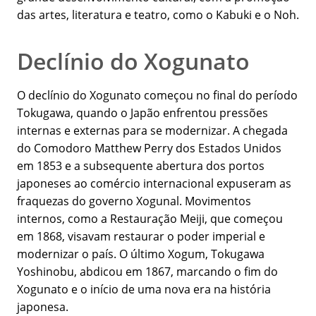
das artes, literatura e teatro, como o Kabuki e o Noh.
Declínio do Xogunato
O declínio do Xogunato começou no final do período
Tokugawa, quando o Japão enfrentou pressões
internas e externas para se modernizar. A chegada
do Comodoro Matthew Perry dos Estados Unidos
em 1853 e a subsequente abertura dos portos
japoneses ao comércio internacional expuseram as
fraquezas do governo Xogunal. Movimentos
internos, como a Restauração Meiji, que começou
em 1868, visavam restaurar o poder imperial e
modernizar o país. O último Xogum, Tokugawa
Yoshinobu, abdicou em 1867, marcando o fim do
Xogunato e o início de uma nova era na história
japonesa.