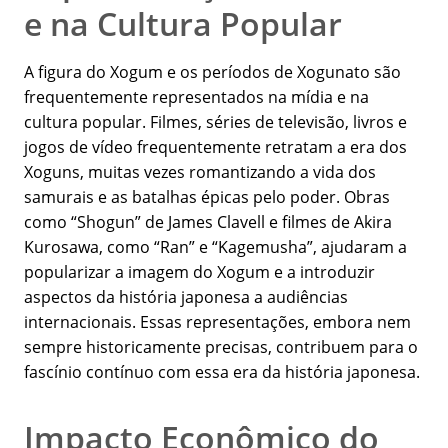
e na Cultura Popular
A figura do Xogum e os períodos de Xogunato são
frequentemente representados na mídia e na
cultura popular. Filmes, séries de televisão, livros e
jogos de vídeo frequentemente retratam a era dos
Xoguns, muitas vezes romantizando a vida dos
samurais e as batalhas épicas pelo poder. Obras
como “Shogun” de James Clavell e filmes de Akira
Kurosawa, como “Ran” e “Kagemusha”, ajudaram a
popularizar a imagem do Xogum e a introduzir
aspectos da história japonesa a audiências
internacionais. Essas representações, embora nem
sempre historicamente precisas, contribuem para o
fascínio contínuo com essa era da história japonesa.
Impacto Econômico do