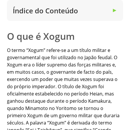
Índice do Conteúdo
▼
O que é Xogum
O termo “Xogum” refere-se a um título militar e
governamental que foi utilizado no Japão feudal. O
Xogum era o líder supremo das forças militares e,
em muitos casos, o governante de facto do país,
exercendo um poder que muitas vezes superava o
do próprio imperador. O título de Xogum foi
oficialmente estabelecido no período Heian, mas
ganhou destaque durante o período Kamakura,
quando Minamoto no Yoritomo se tornou o
primeiro Xogum de um governo militar que duraria
séculos. A palavra “Xogum” é derivada do termo