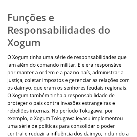
Funções e
Responsabilidades do
Xogum
O Xogum tinha uma série de responsabilidades que
iam além do comando militar. Ele era responsável
por manter a ordem e a paz no país, administrar a
justiça, coletar impostos e gerenciar as relações com
os daimyo, que eram os senhores feudais regionais.
O Xogum também tinha a responsabilidade de
proteger o país contra invasões estrangeiras e
rebeliões internas. No período Tokugawa, por
exemplo, o Xogum Tokugawa Ieyasu implementou
uma série de políticas para consolidar o poder
central e reduzir a influência dos daimyo, incluindo a