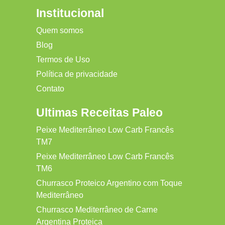
Institucional
Quem somos
Blog
Termos de Uso
Política de privacidade
Contato
Ultimas Receitas Paleo
Peixe Mediterrâneo Low Carb Francês
TM7
Peixe Mediterrâneo Low Carb Francês
TM6
Churrasco Proteico Argentino com Toque
Mediterrâneo
Churrasco Mediterrâneo de Carne
Argentina Proteica