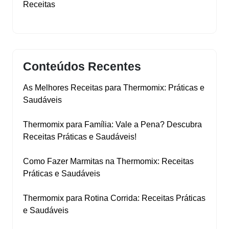
Receitas
Conteúdos Recentes
As Melhores Receitas para Thermomix: Práticas e
Saudáveis
Thermomix para Família: Vale a Pena? Descubra
Receitas Práticas e Saudáveis!
Como Fazer Marmitas na Thermomix: Receitas
Práticas e Saudáveis
Thermomix para Rotina Corrida: Receitas Práticas
e Saudáveis