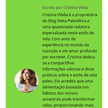
Escrito por Cristina Vilela
Cristina Vilella é a proprietária
do blog Dieta Paleolítica e
uma apaixonada redatora
especializada neste estilo de
vida. Com anos de
experiência no mundo da
nutrição e um amor profundo
por escrever, Cristina dedica-
se a compartilhar
informações valiosas e dicas
práticas sobre o estilo de vida
paleo. Ela acredita que uma
alimentação baseada nos
hábitos dos nossos
ancestrais pode transformar
vidas, proporcionando mais