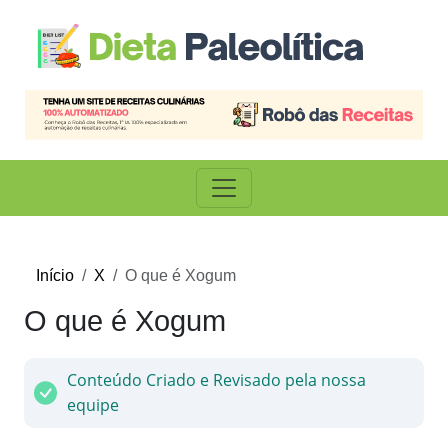
Início
X
O que é Xogum
O que é Xogum
Conteúdo Criado e Revisado pela nossa
equipe