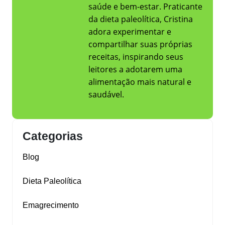
saúde e bem-estar. Praticante
da dieta paleolítica, Cristina
adora experimentar e
compartilhar suas próprias
receitas, inspirando seus
leitores a adotarem uma
alimentação mais natural e
saudável.
Categorias
Blog
Dieta Paleolítica
Emagrecimento