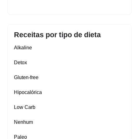
Receitas por tipo de dieta
Alkaline
Detox
Gluten‑free
Hipocalórica
Low Carb
Nenhum
Paleo