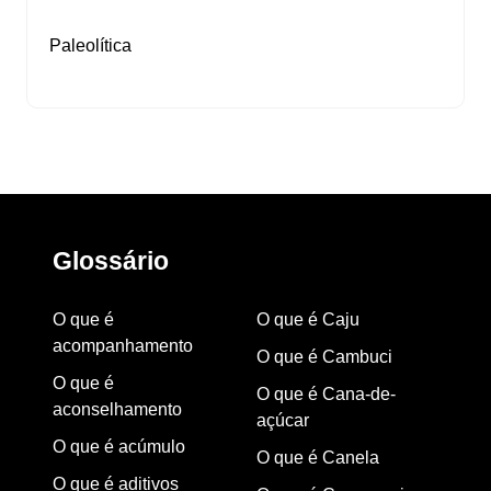
Paleolítica
Glossário
O que é
O que é Caju
acompanhamento
O que é Cambuci
O que é
O que é Cana-de-
aconselhamento
açúcar
O que é acúmulo
O que é Canela
O que é aditivos