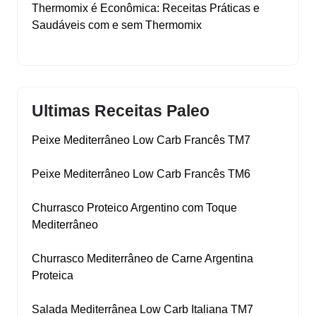
Thermomix é Econômica: Receitas Práticas e
Saudáveis com e sem Thermomix
Ultimas Receitas Paleo
Peixe Mediterrâneo Low Carb Francês TM7
Peixe Mediterrâneo Low Carb Francês TM6
Churrasco Proteico Argentino com Toque
Mediterrâneo
Churrasco Mediterrâneo de Carne Argentina
Proteica
Salada Mediterrânea Low Carb Italiana TM7