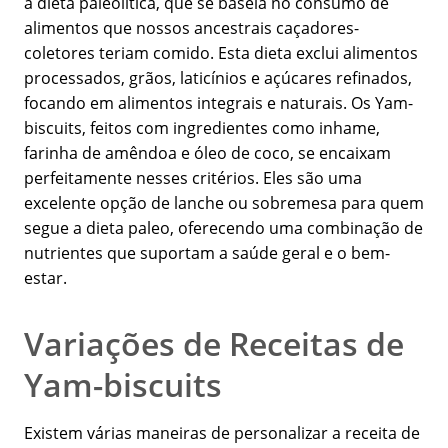
a dieta paleolítica, que se baseia no consumo de
alimentos que nossos ancestrais caçadores-
coletores teriam comido. Esta dieta exclui alimentos
processados, grãos, laticínios e açúcares refinados,
focando em alimentos integrais e naturais. Os Yam-
biscuits, feitos com ingredientes como inhame,
farinha de amêndoa e óleo de coco, se encaixam
perfeitamente nesses critérios. Eles são uma
excelente opção de lanche ou sobremesa para quem
segue a dieta paleo, oferecendo uma combinação de
nutrientes que suportam a saúde geral e o bem-
estar.
Variações de Receitas de
Yam-biscuits
Existem várias maneiras de personalizar a receita de