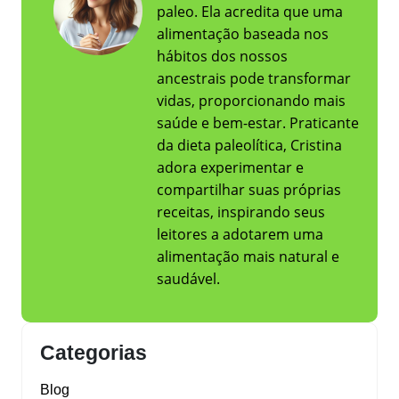
paleo. Ela acredita que uma
alimentação baseada nos
hábitos dos nossos
ancestrais pode transformar
vidas, proporcionando mais
saúde e bem-estar. Praticante
da dieta paleolítica, Cristina
adora experimentar e
compartilhar suas próprias
receitas, inspirando seus
leitores a adotarem uma
alimentação mais natural e
saudável.
Categorias
Blog