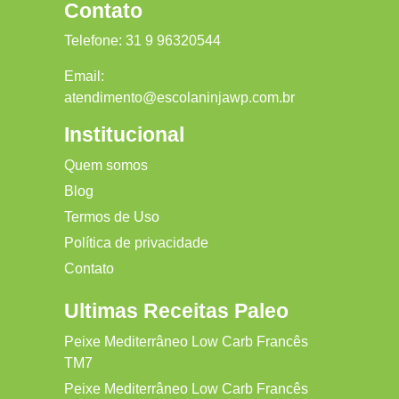
Contato
Telefone:
31 9 96320544
Email:
atendimento@escolaninjawp.com.br
Institucional
Quem somos
Blog
Termos de Uso
Política de privacidade
Contato
Ultimas Receitas Paleo
Peixe Mediterrâneo Low Carb Francês
TM7
Peixe Mediterrâneo Low Carb Francês