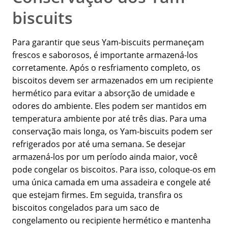
biscuits
Para garantir que seus Yam-biscuits permaneçam
frescos e saborosos, é importante armazená-los
corretamente. Após o resfriamento completo, os
biscoitos devem ser armazenados em um recipiente
hermético para evitar a absorção de umidade e
odores do ambiente. Eles podem ser mantidos em
temperatura ambiente por até três dias. Para uma
conservação mais longa, os Yam-biscuits podem ser
refrigerados por até uma semana. Se desejar
armazená-los por um período ainda maior, você
pode congelar os biscoitos. Para isso, coloque-os em
uma única camada em uma assadeira e congele até
que estejam firmes. Em seguida, transfira os
biscoitos congelados para um saco de
congelamento ou recipiente hermético e mantenha