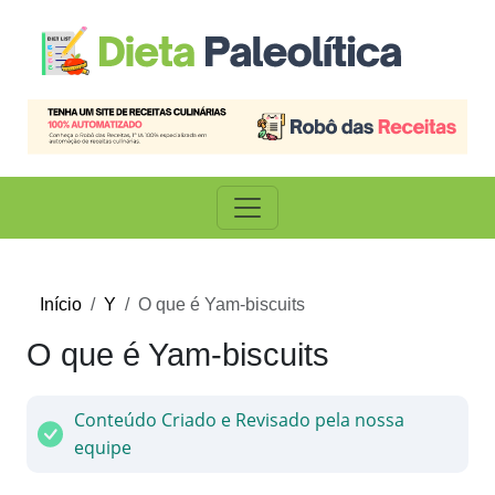
Início
Y
O que é Yam-biscuits
O que é Yam-biscuits
Conteúdo Criado e Revisado pela nossa
equipe