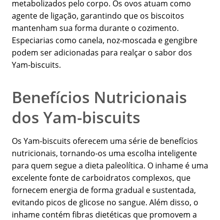
metabolizados pelo corpo. Os ovos atuam como
agente de ligação, garantindo que os biscoitos
mantenham sua forma durante o cozimento.
Especiarias como canela, noz-moscada e gengibre
podem ser adicionadas para realçar o sabor dos
Yam-biscuits.
Benefícios Nutricionais
dos Yam-biscuits
Os Yam-biscuits oferecem uma série de benefícios
nutricionais, tornando-os uma escolha inteligente
para quem segue a dieta paleolítica. O inhame é uma
excelente fonte de carboidratos complexos, que
fornecem energia de forma gradual e sustentada,
evitando picos de glicose no sangue. Além disso, o
inhame contém fibras dietéticas que promovem a