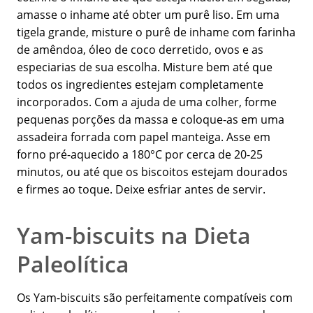
amasse o inhame até obter um purê liso. Em uma
tigela grande, misture o purê de inhame com farinha
de amêndoa, óleo de coco derretido, ovos e as
especiarias de sua escolha. Misture bem até que
todos os ingredientes estejam completamente
incorporados. Com a ajuda de uma colher, forme
pequenas porções da massa e coloque-as em uma
assadeira forrada com papel manteiga. Asse em
forno pré-aquecido a 180°C por cerca de 20-25
minutos, ou até que os biscoitos estejam dourados
e firmes ao toque. Deixe esfriar antes de servir.
Yam-biscuits na Dieta
Paleolítica
Os Yam-biscuits são perfeitamente compatíveis com