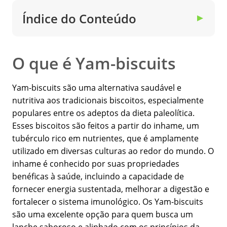
Índice do Conteúdo
▼
O que é Yam-biscuits
Yam-biscuits são uma alternativa saudável e
nutritiva aos tradicionais biscoitos, especialmente
populares entre os adeptos da dieta paleolítica.
Esses biscoitos são feitos a partir do inhame, um
tubérculo rico em nutrientes, que é amplamente
utilizado em diversas culturas ao redor do mundo. O
inhame é conhecido por suas propriedades
benéficas à saúde, incluindo a capacidade de
fornecer energia sustentada, melhorar a digestão e
fortalecer o sistema imunológico. Os Yam-biscuits
são uma excelente opção para quem busca um