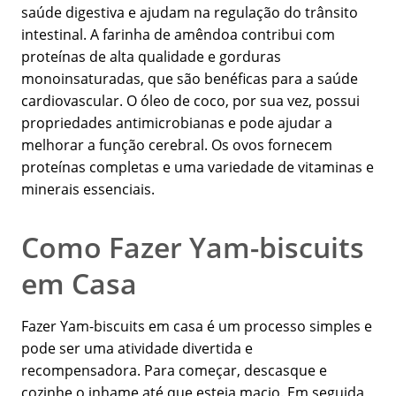
saúde digestiva e ajudam na regulação do trânsito
intestinal. A farinha de amêndoa contribui com
proteínas de alta qualidade e gorduras
monoinsaturadas, que são benéficas para a saúde
cardiovascular. O óleo de coco, por sua vez, possui
propriedades antimicrobianas e pode ajudar a
melhorar a função cerebral. Os ovos fornecem
proteínas completas e uma variedade de vitaminas e
minerais essenciais.
Como Fazer Yam-biscuits
em Casa
Fazer Yam-biscuits em casa é um processo simples e
pode ser uma atividade divertida e
recompensadora. Para começar, descasque e
cozinhe o inhame até que esteja macio. Em seguida,