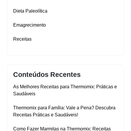
Dieta Paleolítica
Emagrecimento
Receitas
Conteúdos Recentes
As Melhores Receitas para Thermomix: Práticas e
Saudáveis
Thermomix para Família: Vale a Pena? Descubra
Receitas Práticas e Saudáveis!
Como Fazer Marmitas na Thermomix: Receitas