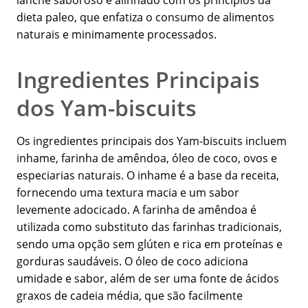
lanche saboroso e alinhado com os princípios da
dieta paleo, que enfatiza o consumo de alimentos
naturais e minimamente processados.
Ingredientes Principais
dos Yam-biscuits
Os ingredientes principais dos Yam-biscuits incluem
inhame, farinha de amêndoa, óleo de coco, ovos e
especiarias naturais. O inhame é a base da receita,
fornecendo uma textura macia e um sabor
levemente adocicado. A farinha de amêndoa é
utilizada como substituto das farinhas tradicionais,
sendo uma opção sem glúten e rica em proteínas e
gorduras saudáveis. O óleo de coco adiciona
umidade e sabor, além de ser uma fonte de ácidos
graxos de cadeia média, que são facilmente