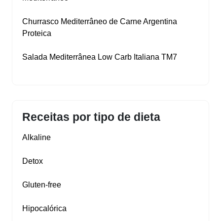
Churrasco Mediterrâneo de Carne Argentina
Proteica
Salada Mediterrânea Low Carb Italiana TM7
Receitas por tipo de dieta
Alkaline
Detox
Gluten‑free
Hipocalórica