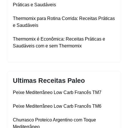
Práticas e Saudáveis
Thermomix para Rotina Corrida: Receitas Práticas
e Saudáveis
Thermomix é Econômica: Receitas Práticas e
Saudáveis com e sem Thermomix
Ultimas Receitas Paleo
Peixe Mediterrâneo Low Carb Francês TM7
Peixe Mediterrâneo Low Carb Francês TM6
Churrasco Proteico Argentino com Toque
Mediterrâneo