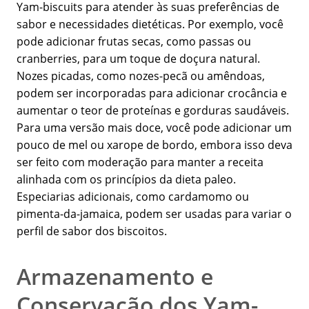
Yam-biscuits para atender às suas preferências de
sabor e necessidades dietéticas. Por exemplo, você
pode adicionar frutas secas, como passas ou
cranberries, para um toque de doçura natural.
Nozes picadas, como nozes-pecã ou amêndoas,
podem ser incorporadas para adicionar crocância e
aumentar o teor de proteínas e gorduras saudáveis.
Para uma versão mais doce, você pode adicionar um
pouco de mel ou xarope de bordo, embora isso deva
ser feito com moderação para manter a receita
alinhada com os princípios da dieta paleo.
Especiarias adicionais, como cardamomo ou
pimenta-da-jamaica, podem ser usadas para variar o
perfil de sabor dos biscoitos.
Armazenamento e
Conservação dos Yam-