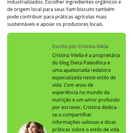
industrializados. Escolher ingredientes orgânicos e
de origem local para seus Yam-biscuits também
pode contribuir para práticas agrícolas mais
sustentáveis e apoiar os produtores locais.
Escrito por Cristina Vilela
Cristina Vilella é a proprietária
do blog Dieta Paleolítica e
uma apaixonada redatora
especializada neste estilo de
vida. Com anos de
experiência no mundo da
nutrição e um amor profundo
por escrever, Cristina dedica-
se a compartilhar
informações valiosas e dicas
práticas sobre o estilo de vida