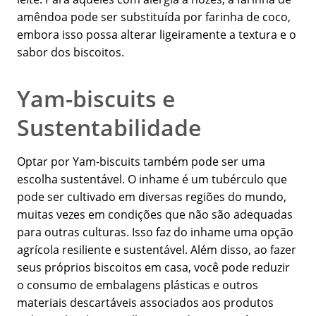
amêndoa pode ser substituída por farinha de coco,
embora isso possa alterar ligeiramente a textura e o
sabor dos biscoitos.
Yam-biscuits e
Sustentabilidade
Optar por Yam-biscuits também pode ser uma
escolha sustentável. O inhame é um tubérculo que
pode ser cultivado em diversas regiões do mundo,
muitas vezes em condições que não são adequadas
para outras culturas. Isso faz do inhame uma opção
agrícola resiliente e sustentável. Além disso, ao fazer
seus próprios biscoitos em casa, você pode reduzir
o consumo de embalagens plásticas e outros
materiais descartáveis associados aos produtos