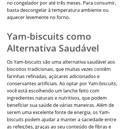
no congelador por até três meses. Para consumir,
basta descongelar à temperatura ambiente ou
aquecer levemente no forno.
Yam-biscuits como
Alternativa Saudável
Os Yam-biscuits são uma alternativa saudável aos
biscoitos tradicionais, que muitas vezes contêm
farinhas refinadas, açúcares adicionados e
conservantes artificiais. Ao optar por Yam-biscuits,
você está escolhendo um lanche feito com
ingredientes naturais e nutritivos, que podem
beneficiar sua saúde de várias maneiras. Além de
serem uma excelente fonte de energia, os Yam-
biscuits podem ajudar a manter a saciedade entre
as refeições, graças ao seu conteúdo de fibras e