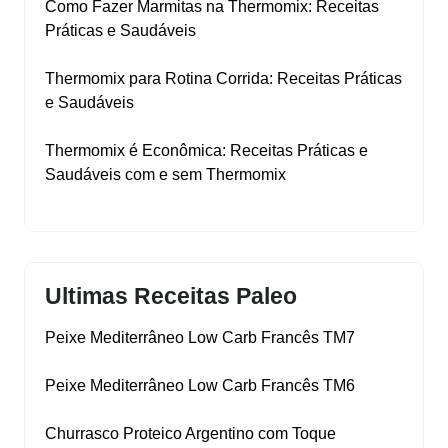
Como Fazer Marmitas na Thermomix: Receitas
Práticas e Saudáveis
Thermomix para Rotina Corrida: Receitas Práticas
e Saudáveis
Thermomix é Econômica: Receitas Práticas e
Saudáveis com e sem Thermomix
Ultimas Receitas Paleo
Peixe Mediterrâneo Low Carb Francês TM7
Peixe Mediterrâneo Low Carb Francês TM6
Churrasco Proteico Argentino com Toque