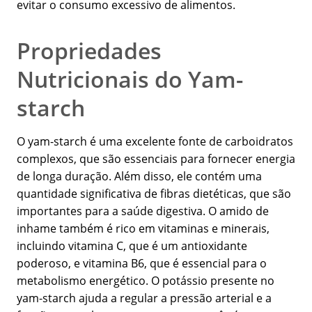
evitar o consumo excessivo de alimentos.
Propriedades
Nutricionais do Yam-
starch
O yam-starch é uma excelente fonte de carboidratos
complexos, que são essenciais para fornecer energia
de longa duração. Além disso, ele contém uma
quantidade significativa de fibras dietéticas, que são
importantes para a saúde digestiva. O amido de
inhame também é rico em vitaminas e minerais,
incluindo vitamina C, que é um antioxidante
poderoso, e vitamina B6, que é essencial para o
metabolismo energético. O potássio presente no
yam-starch ajuda a regular a pressão arterial e a