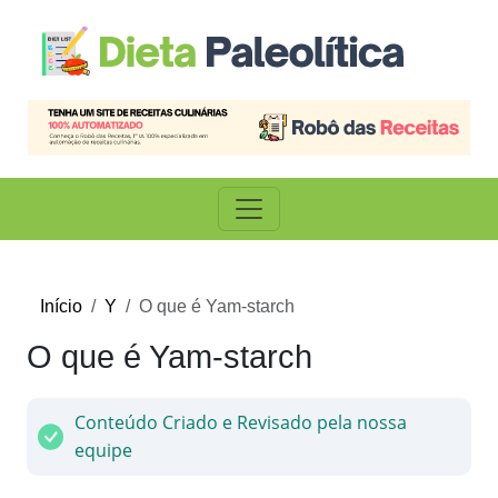
Início
Y
O que é Yam-starch
O que é Yam-starch
Conteúdo Criado e Revisado pela nossa
equipe