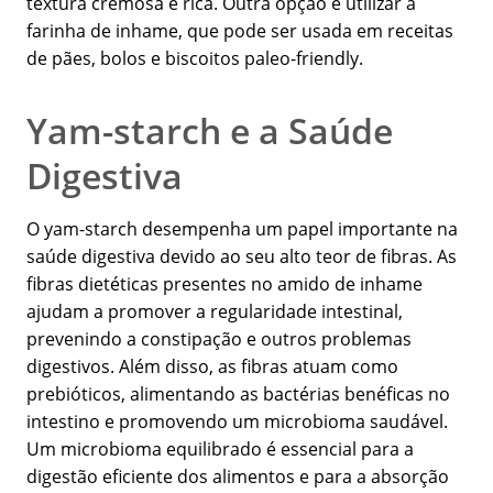
textura cremosa e rica. Outra opção é utilizar a
farinha de inhame, que pode ser usada em receitas
de pães, bolos e biscoitos paleo-friendly.
Yam-starch e a Saúde
Digestiva
O yam-starch desempenha um papel importante na
saúde digestiva devido ao seu alto teor de fibras. As
fibras dietéticas presentes no amido de inhame
ajudam a promover a regularidade intestinal,
prevenindo a constipação e outros problemas
digestivos. Além disso, as fibras atuam como
prebióticos, alimentando as bactérias benéficas no
intestino e promovendo um microbioma saudável.
Um microbioma equilibrado é essencial para a
digestão eficiente dos alimentos e para a absorção