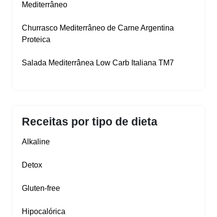
Mediterrâneo
Churrasco Mediterrâneo de Carne Argentina
Proteica
Salada Mediterrânea Low Carb Italiana TM7
Receitas por tipo de dieta
Alkaline
Detox
Gluten‑free
Hipocalórica