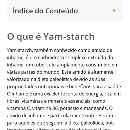
Índice do Conteúdo
▼
O que é Yam-starch
Yam-starch, também conhecido como amido de
inhame, é um carboidrato complexo extraído do
inhame, um tubérculo amplamente consumido em
várias partes do mundo. Este amido é altamente
valorizado na dieta paleolítica devido às suas
propriedades nutricionais e benefícios para a saúde.
O inhame é uma excelente fonte de energia, rica em
fibras, vitaminas e minerais essenciais, como
vitamina C, vitamina B6, potássio e manganês. O
amido de inhame é particularmente interessante
para aqueles que seguem a dieta paleolítica, pois