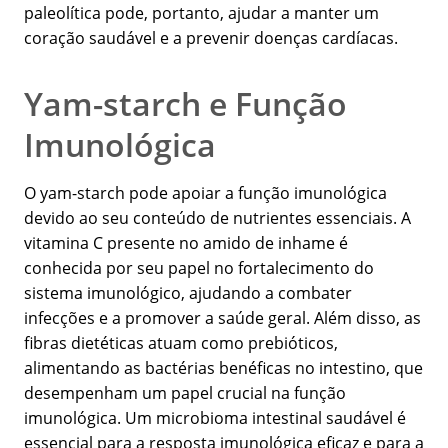
paleolítica pode, portanto, ajudar a manter um
coração saudável e a prevenir doenças cardíacas.
Yam-starch e Função
Imunológica
O yam-starch pode apoiar a função imunológica
devido ao seu conteúdo de nutrientes essenciais. A
vitamina C presente no amido de inhame é
conhecida por seu papel no fortalecimento do
sistema imunológico, ajudando a combater
infecções e a promover a saúde geral. Além disso, as
fibras dietéticas atuam como prebióticos,
alimentando as bactérias benéficas no intestino, que
desempenham um papel crucial na função
imunológica. Um microbioma intestinal saudável é
essencial para a resposta imunológica eficaz e para a