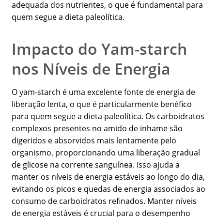
adequada dos nutrientes, o que é fundamental para
quem segue a dieta paleolítica.
Impacto do Yam-starch
nos Níveis de Energia
O yam-starch é uma excelente fonte de energia de
liberação lenta, o que é particularmente benéfico
para quem segue a dieta paleolítica. Os carboidratos
complexos presentes no amido de inhame são
digeridos e absorvidos mais lentamente pelo
organismo, proporcionando uma liberação gradual
de glicose na corrente sanguínea. Isso ajuda a
manter os níveis de energia estáveis ao longo do dia,
evitando os picos e quedas de energia associados ao
consumo de carboidratos refinados. Manter níveis
de energia estáveis é crucial para o desempenho