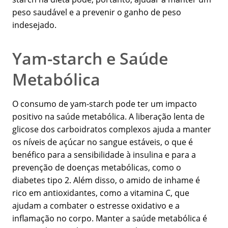
peso saudável e a prevenir o ganho de peso
indesejado.
Yam-starch e Saúde
Metabólica
O consumo de yam-starch pode ter um impacto
positivo na saúde metabólica. A liberação lenta de
glicose dos carboidratos complexos ajuda a manter
os níveis de açúcar no sangue estáveis, o que é
benéfico para a sensibilidade à insulina e para a
prevenção de doenças metabólicas, como o
diabetes tipo 2. Além disso, o amido de inhame é
rico em antioxidantes, como a vitamina C, que
ajudam a combater o estresse oxidativo e a
inflamação no corpo. Manter a saúde metabólica é