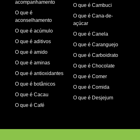
acompanhamento
O que é Cambuci
O que é
O que é Cana-de-
aconselhamento
açúcar
O que é acúmulo
O que é Canela
O que é aditivos
O que é Caranguejo
O que é amido
O que é Carboidrato
O que é aminas
O que é Chocolate
O que é antioxidantes
O que é Comer
O que é botânicos
O que é Comida
O que é Cacau
O que é Desjejum
O que é Café