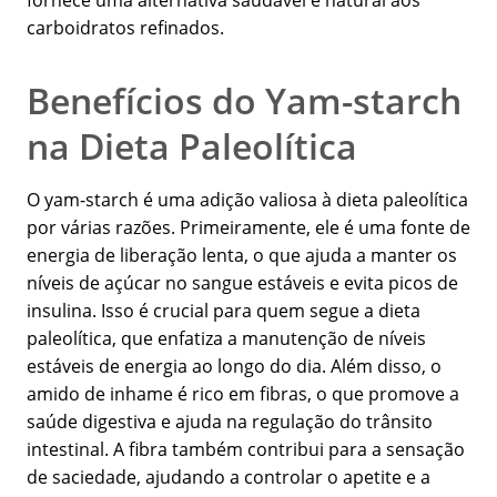
fornece uma alternativa saudável e natural aos
carboidratos refinados.
Benefícios do Yam-starch
na Dieta Paleolítica
O yam-starch é uma adição valiosa à dieta paleolítica
por várias razões. Primeiramente, ele é uma fonte de
energia de liberação lenta, o que ajuda a manter os
níveis de açúcar no sangue estáveis e evita picos de
insulina. Isso é crucial para quem segue a dieta
paleolítica, que enfatiza a manutenção de níveis
estáveis de energia ao longo do dia. Além disso, o
amido de inhame é rico em fibras, o que promove a
saúde digestiva e ajuda na regulação do trânsito
intestinal. A fibra também contribui para a sensação
de saciedade, ajudando a controlar o apetite e a