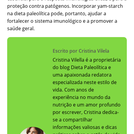
proteção contra patógenos. Incorporar yam-starch
na dieta paleolítica pode, portanto, ajudar a
fortalecer o sistema imunológico e a promover a
saúde geral.
Escrito por Cristina Vilela
Cristina Vilella é a proprietária
do blog Dieta Paleolítica e
uma apaixonada redatora
especializada neste estilo de
vida. Com anos de
experiência no mundo da
nutrição e um amor profundo
por escrever, Cristina dedica-
se a compartilhar
informações valiosas e dicas