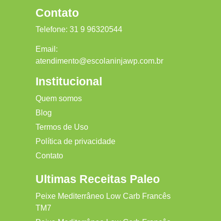
Contato
Telefone:
31 9 96320544
Email:
atendimento@escolaninjawp.com.br
Institucional
Quem somos
Blog
Termos de Uso
Política de privacidade
Contato
Ultimas Receitas Paleo
Peixe Mediterrâneo Low Carb Francês
TM7