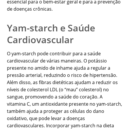
essencial para o bem-estar geral e para a prevenção
de doenças crônicas.
Yam-starch e Saúde
Cardiovascular
O yam-starch pode contribuir para a saúde
cardiovascular de várias maneiras. O potássio
presente no amido de inhame ajuda a regular a
pressão arterial, reduzindo o risco de hipertensão.
Além disso, as fibras dietéticas ajudam a reduzir os
níveis de colesterol LDL (o “mau” colesterol) no
sangue, promovendo a saúde do coração. A
vitamina C, um antioxidante presente no yam-starch,
também ajuda a proteger as células do dano
oxidativo, que pode levar a doenças
cardiovasculares. Incorporar yam-starch na dieta