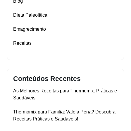
Blog
Dieta Paleolítica
Emagrecimento
Receitas
Conteúdos Recentes
As Melhores Receitas para Thermomix: Práticas e
Saudáveis
Thermomix para Família: Vale a Pena? Descubra
Receitas Práticas e Saudáveis!