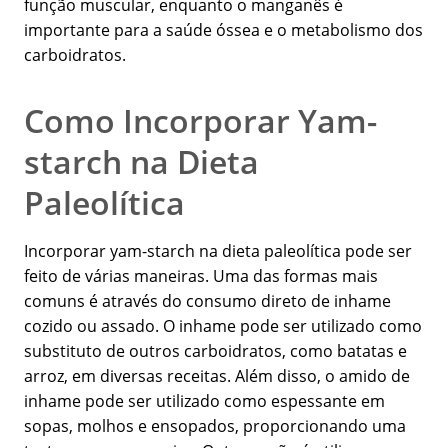
função muscular, enquanto o manganês é
importante para a saúde óssea e o metabolismo dos
carboidratos.
Como Incorporar Yam-
starch na Dieta
Paleolítica
Incorporar yam-starch na dieta paleolítica pode ser
feito de várias maneiras. Uma das formas mais
comuns é através do consumo direto de inhame
cozido ou assado. O inhame pode ser utilizado como
substituto de outros carboidratos, como batatas e
arroz, em diversas receitas. Além disso, o amido de
inhame pode ser utilizado como espessante em
sopas, molhos e ensopados, proporcionando uma