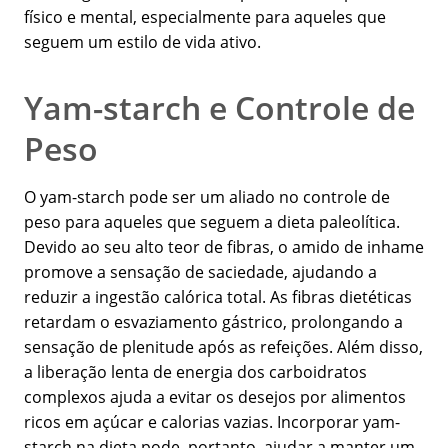
físico e mental, especialmente para aqueles que
seguem um estilo de vida ativo.
Yam-starch e Controle de
Peso
O yam-starch pode ser um aliado no controle de
peso para aqueles que seguem a dieta paleolítica.
Devido ao seu alto teor de fibras, o amido de inhame
promove a sensação de saciedade, ajudando a
reduzir a ingestão calórica total. As fibras dietéticas
retardam o esvaziamento gástrico, prolongando a
sensação de plenitude após as refeições. Além disso,
a liberação lenta de energia dos carboidratos
complexos ajuda a evitar os desejos por alimentos
ricos em açúcar e calorias vazias. Incorporar yam-
starch na dieta pode, portanto, ajudar a manter um