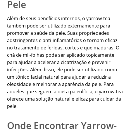
Pele
Além de seus benefícios internos, o yarrow-tea
também pode ser utilizado externamente para
promover a saúde da pele. Suas propriedades
adstringentes e anti-inflamatórias o tornam eficaz
no tratamento de feridas, cortes e queimaduras. O
chá de mil-folhas pode ser aplicado topicamente
para ajudar a acelerar a cicatrização e prevenir
infecções. Além disso, ele pode ser utilizado como
um tônico facial natural para ajudar a reduzir a
oleosidade e melhorar a aparência da pele. Para
aqueles que seguem a dieta paleolítica, o yarrow-tea
oferece uma solução natural e eficaz para cuidar da
pele.
Onde Encontrar Yarrow-