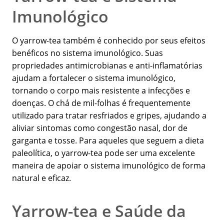
Imunológico
O yarrow-tea também é conhecido por seus efeitos
benéficos no sistema imunológico. Suas
propriedades antimicrobianas e anti-inflamatórias
ajudam a fortalecer o sistema imunológico,
tornando o corpo mais resistente a infecções e
doenças. O chá de mil-folhas é frequentemente
utilizado para tratar resfriados e gripes, ajudando a
aliviar sintomas como congestão nasal, dor de
garganta e tosse. Para aqueles que seguem a dieta
paleolítica, o yarrow-tea pode ser uma excelente
maneira de apoiar o sistema imunológico de forma
natural e eficaz.
Yarrow-tea e Saúde da