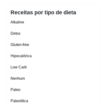
Receitas por tipo de dieta
Alkaline
Detox
Gluten‑free
Hipocalórica
Low Carb
Nenhum
Paleo
Paleolítica