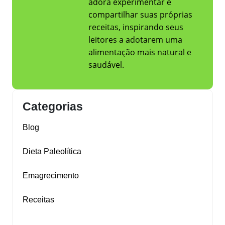
adora experimentar e
compartilhar suas próprias
receitas, inspirando seus
leitores a adotarem uma
alimentação mais natural e
saudável.
Categorias
Blog
Dieta Paleolítica
Emagrecimento
Receitas