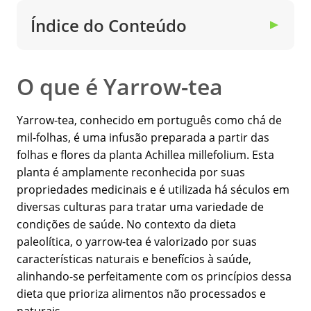
Índice do Conteúdo
▼
O que é Yarrow-tea
Yarrow-tea, conhecido em português como chá de
mil-folhas, é uma infusão preparada a partir das
folhas e flores da planta Achillea millefolium. Esta
planta é amplamente reconhecida por suas
propriedades medicinais e é utilizada há séculos em
diversas culturas para tratar uma variedade de
condições de saúde. No contexto da dieta
paleolítica, o yarrow-tea é valorizado por suas
características naturais e benefícios à saúde,
alinhando-se perfeitamente com os princípios dessa
dieta que prioriza alimentos não processados e