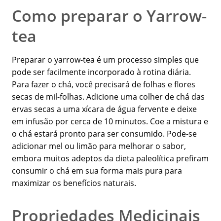
Como preparar o Yarrow-
tea
Preparar o yarrow-tea é um processo simples que
pode ser facilmente incorporado à rotina diária.
Para fazer o chá, você precisará de folhas e flores
secas de mil-folhas. Adicione uma colher de chá das
ervas secas a uma xícara de água fervente e deixe
em infusão por cerca de 10 minutos. Coe a mistura e
o chá estará pronto para ser consumido. Pode-se
adicionar mel ou limão para melhorar o sabor,
embora muitos adeptos da dieta paleolítica prefiram
consumir o chá em sua forma mais pura para
maximizar os benefícios naturais.
Propriedades Medicinais