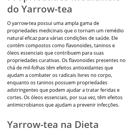
do Yarrow-tea
O yarrow-tea possui uma ampla gama de
propriedades medicinais que o tornam um remédio
natural eficaz para várias condições de saúde. Ele
contém compostos como flavonoides, taninos e
óleos essenciais que contribuem para suas
propriedades curativas. Os flavonoides presentes no
chá de mil-folhas têm efeitos antioxidantes que
ajudam a combater os radicais livres no corpo,
enquanto os taninos possuem propriedades
adstringentes que podem ajudar a tratar feridas e
cortes. Os óleos essenciais, por sua vez, têm efeitos
antimicrobianos que ajudam a prevenir infecções.
Yarrow-tea na Dieta