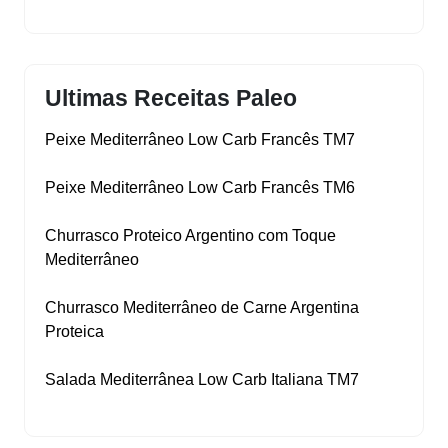
Ultimas Receitas Paleo
Peixe Mediterrâneo Low Carb Francês TM7
Peixe Mediterrâneo Low Carb Francês TM6
Churrasco Proteico Argentino com Toque
Mediterrâneo
Churrasco Mediterrâneo de Carne Argentina
Proteica
Salada Mediterrânea Low Carb Italiana TM7