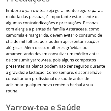
Embora o yarrow-tea seja geralmente seguro para a
maioria das pessoas, é importante estar ciente de
algumas contraindicações e precauções. Pessoas
com alergia a plantas da família Asteraceae, como
camomila e margarida, devem evitar o consumo de
chá de mil-folhas, pois podem apresentar reações
alérgicas. Além disso, mulheres grávidas ou
amamentando devem consultar um médico antes
de consumir yarrow-tea, pois alguns compostos
presentes na planta podem não ser seguros durante
a gravidez e lactação. Como sempre, é aconselhável
consultar um profissional de saúde antes de
adicionar qualquer novo remédio herbal à sua
rotina.
Yarrow-tea e Saúde