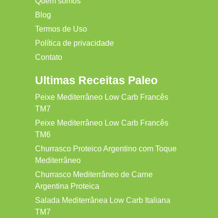
Quem somos
Blog
Termos de Uso
Política de privacidade
Contato
Ultimas Receitas Paleo
Peixe Mediterrâneo Low Carb Francês
TM7
Peixe Mediterrâneo Low Carb Francês
TM6
Churrasco Proteico Argentino com Toque
Mediterrâneo
Churrasco Mediterrâneo de Carne
Argentina Proteica
Salada Mediterrânea Low Carb Italiana
TM7