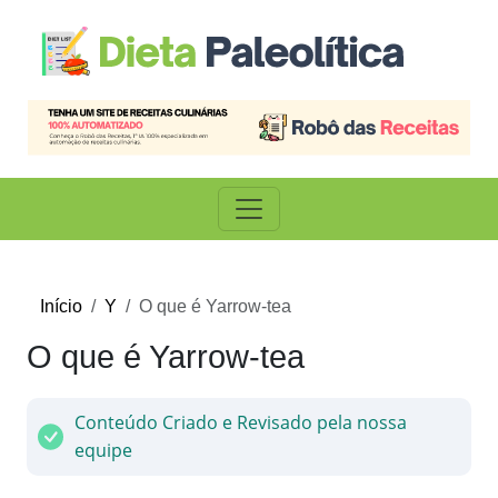
Início
Y
O que é Yarrow-tea
O que é Yarrow-tea
Conteúdo Criado e Revisado pela nossa
equipe