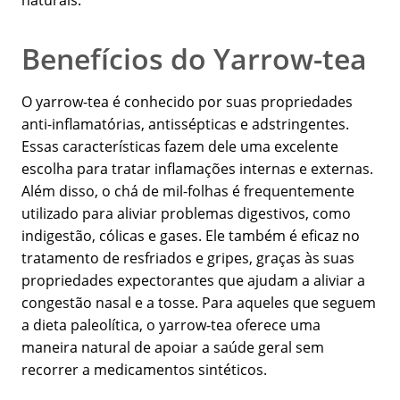
naturais.
Benefícios do Yarrow-tea
O yarrow-tea é conhecido por suas propriedades
anti-inflamatórias, antissépticas e adstringentes.
Essas características fazem dele uma excelente
escolha para tratar inflamações internas e externas.
Além disso, o chá de mil-folhas é frequentemente
utilizado para aliviar problemas digestivos, como
indigestão, cólicas e gases. Ele também é eficaz no
tratamento de resfriados e gripes, graças às suas
propriedades expectorantes que ajudam a aliviar a
congestão nasal e a tosse. Para aqueles que seguem
a dieta paleolítica, o yarrow-tea oferece uma
maneira natural de apoiar a saúde geral sem
recorrer a medicamentos sintéticos.