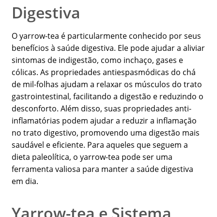
Digestiva
O yarrow-tea é particularmente conhecido por seus
benefícios à saúde digestiva. Ele pode ajudar a aliviar
sintomas de indigestão, como inchaço, gases e
cólicas. As propriedades antiespasmódicas do chá
de mil-folhas ajudam a relaxar os músculos do trato
gastrointestinal, facilitando a digestão e reduzindo o
desconforto. Além disso, suas propriedades anti-
inflamatórias podem ajudar a reduzir a inflamação
no trato digestivo, promovendo uma digestão mais
saudável e eficiente. Para aqueles que seguem a
dieta paleolítica, o yarrow-tea pode ser uma
ferramenta valiosa para manter a saúde digestiva
em dia.
Yarrow-tea e Sistema