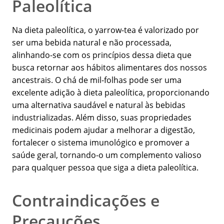
Paleolítica
Na dieta paleolítica, o yarrow-tea é valorizado por
ser uma bebida natural e não processada,
alinhando-se com os princípios dessa dieta que
busca retornar aos hábitos alimentares dos nossos
ancestrais. O chá de mil-folhas pode ser uma
excelente adição à dieta paleolítica, proporcionando
uma alternativa saudável e natural às bebidas
industrializadas. Além disso, suas propriedades
medicinais podem ajudar a melhorar a digestão,
fortalecer o sistema imunológico e promover a
saúde geral, tornando-o um complemento valioso
para qualquer pessoa que siga a dieta paleolítica.
Contraindicações e
Precauções