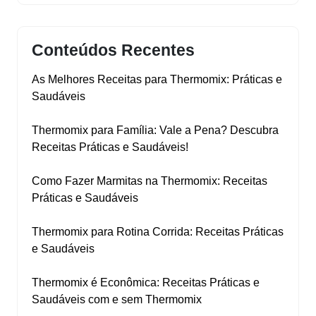
Conteúdos Recentes
As Melhores Receitas para Thermomix: Práticas e
Saudáveis
Thermomix para Família: Vale a Pena? Descubra
Receitas Práticas e Saudáveis!
Como Fazer Marmitas na Thermomix: Receitas
Práticas e Saudáveis
Thermomix para Rotina Corrida: Receitas Práticas
e Saudáveis
Thermomix é Econômica: Receitas Práticas e
Saudáveis com e sem Thermomix