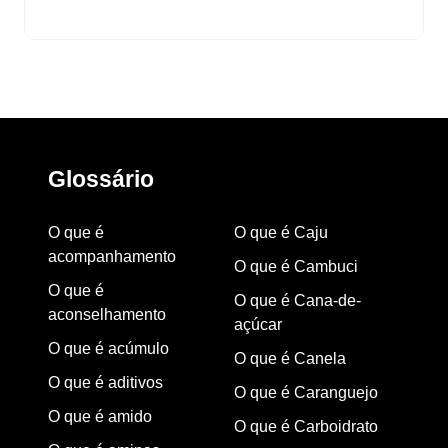
Glossário
O que é
O que é Caju
acompanhamento
O que é Cambuci
O que é
O que é Cana-de-
aconselhamento
açúcar
O que é acúmulo
O que é Canela
O que é aditivos
O que é Caranguejo
O que é amido
O que é Carboidrato