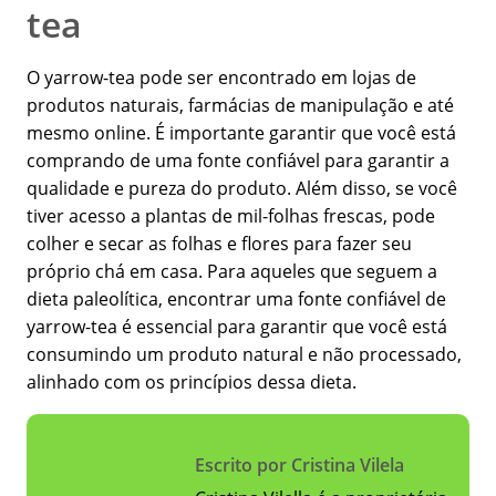
tea
O yarrow-tea pode ser encontrado em lojas de
produtos naturais, farmácias de manipulação e até
mesmo online. É importante garantir que você está
comprando de uma fonte confiável para garantir a
qualidade e pureza do produto. Além disso, se você
tiver acesso a plantas de mil-folhas frescas, pode
colher e secar as folhas e flores para fazer seu
próprio chá em casa. Para aqueles que seguem a
dieta paleolítica, encontrar uma fonte confiável de
yarrow-tea é essencial para garantir que você está
consumindo um produto natural e não processado,
alinhado com os princípios dessa dieta.
Escrito por Cristina Vilela