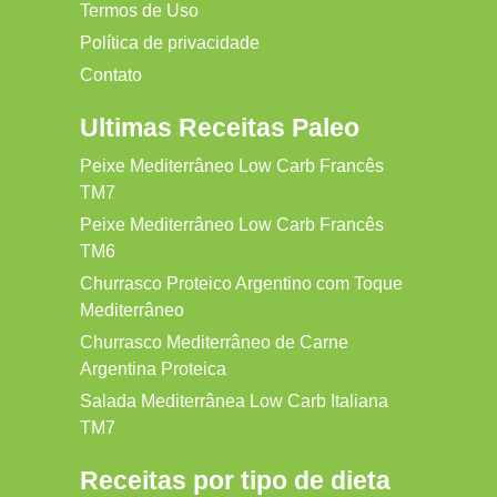
Termos de Uso
Política de privacidade
Contato
Ultimas Receitas Paleo
Peixe Mediterrâneo Low Carb Francês
TM7
Peixe Mediterrâneo Low Carb Francês
TM6
Churrasco Proteico Argentino com Toque
Mediterrâneo
Churrasco Mediterrâneo de Carne
Argentina Proteica
Salada Mediterrânea Low Carb Italiana
TM7
Receitas por tipo de dieta