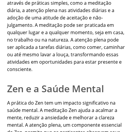
através de práticas simples, como a meditação
diária, a atenção plena nas atividades diárias e a
adoção de uma atitude de aceitação e não-
julgamento. A meditação pode ser praticada em
qualquer lugar e a qualquer momento, seja em casa,
no trabalho ou na natureza. A atenção plena pode
ser aplicada a tarefas diárias, como comer, caminhar
ou até mesmo lavar a louça, transformando essas
atividades em oportunidades para estar presente e
consciente.
Zen e a Saúde Mental
A prática do Zen tem um impacto significativo na
saúde mental. A meditação Zen ajuda a acalmar a
mente, reduzir a ansiedade e melhorar a clareza
mental. A atenção plena, um componente essencial