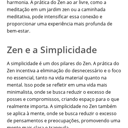
harmonia. A prática do Zen ao ar livre, como a
meditação em um jardim zen ou a caminhada
meditativa, pode intensificar essa conexão e
proporcionar uma experiência mais profunda de
bem-estar.
Zen e a Simplicidade
A simplicidade é um dos pilares do Zen. A prática do
Zen incentiva a eliminação do desnecessário e o foco
no essencial, tanto na vida material quanto na
mental. Isso pode se refletir em uma vida mais
minimalista, onde se busca reduzir o excesso de
posses e compromissos, criando espaço para o que
realmente importa. A simplicidade no Zen também
se aplica à mente, onde se busca reduzir o excesso
de pensamentos e preocupações, promovendo uma
mente mais clara e tranquila.