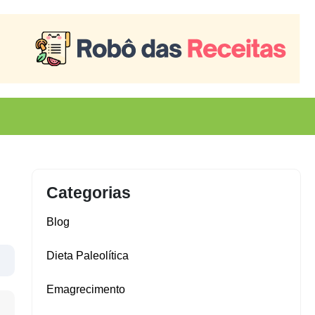
Categorias
Blog
Dieta Paleolítica
Emagrecimento