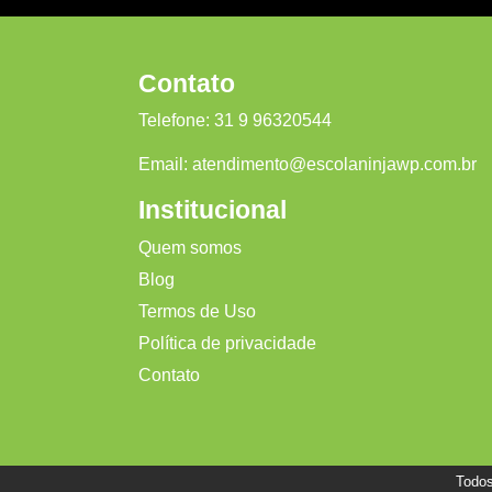
Contato
Telefone:
31 9 96320544
Email:
atendimento@escolaninjawp.com.br
Institucional
Quem somos
Blog
Termos de Uso
Política de privacidade
Contato
Todos