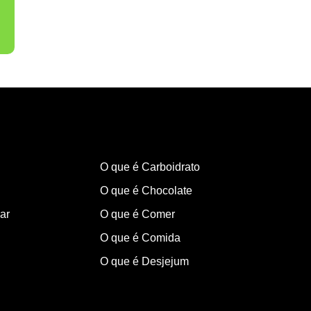
O que é Carboidrato
O que é Chocolate
ar
O que é Comer
O que é Comida
O que é Desjejum