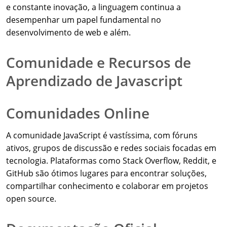
e constante inovação, a linguagem continua a
desempenhar um papel fundamental no
desenvolvimento de web e além.
Comunidade e Recursos de
Aprendizado de Javascript
Comunidades Online
A comunidade JavaScript é vastíssima, com fóruns
ativos, grupos de discussão e redes sociais focadas em
tecnologia. Plataformas como Stack Overflow, Reddit, e
GitHub são ótimos lugares para encontrar soluções,
compartilhar conhecimento e colaborar em projetos
open source.