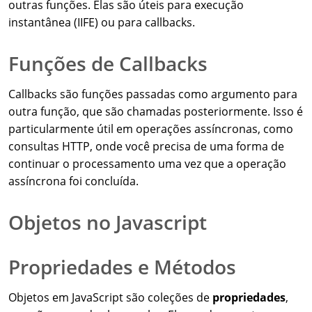
outras funções. Elas são úteis para execução
instantânea (IIFE) ou para callbacks.
Funções de Callbacks
Callbacks são funções passadas como argumento para
outra função, que são chamadas posteriormente. Isso é
particularmente útil em operações assíncronas, como
consultas HTTP, onde você precisa de uma forma de
continuar o processamento uma vez que a operação
assíncrona foi concluída.
Objetos no Javascript
Propriedades e Métodos
Objetos em JavaScript são coleções de
propriedades
,