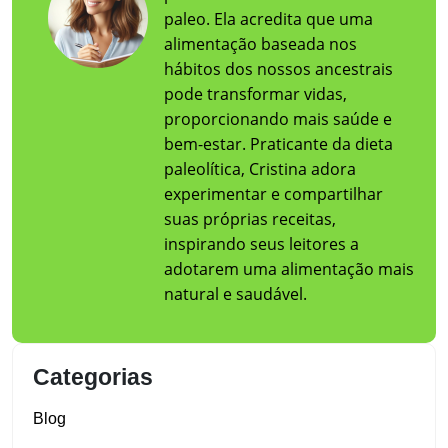
paleo. Ela acredita que uma
alimentação baseada nos
hábitos dos nossos ancestrais
pode transformar vidas,
proporcionando mais saúde e
bem-estar. Praticante da dieta
paleolítica, Cristina adora
experimentar e compartilhar
suas próprias receitas,
inspirando seus leitores a
adotarem uma alimentação mais
natural e saudável.
Categorias
Blog