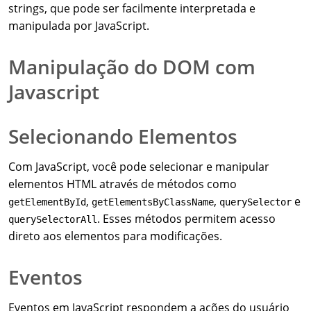
strings, que pode ser facilmente interpretada e
manipulada por JavaScript.
Manipulação do DOM com
Javascript
Selecionando Elementos
Com JavaScript, você pode selecionar e manipular
elementos HTML através de métodos como
,
,
e
getElementById
getElementsByClassName
querySelector
. Esses métodos permitem acesso
querySelectorAll
direto aos elementos para modificações.
Eventos
Eventos em JavaScript respondem a ações do usuário