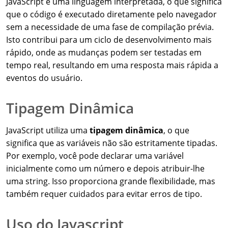
JavaScript é uma linguagem interpretada, o que significa
que o código é executado diretamente pelo navegador
sem a necessidade de uma fase de compilação prévia.
Isto contribui para um ciclo de desenvolvimento mais
rápido, onde as mudanças podem ser testadas em
tempo real, resultando em uma resposta mais rápida a
eventos do usuário.
Tipagem Dinâmica
JavaScript utiliza uma
tipagem dinâmica
, o que
significa que as variáveis não são estritamente tipadas.
Por exemplo, você pode declarar uma variável
inicialmente como um número e depois atribuir-lhe
uma string. Isso proporciona grande flexibilidade, mas
também requer cuidados para evitar erros de tipo.
Uso do Javascript