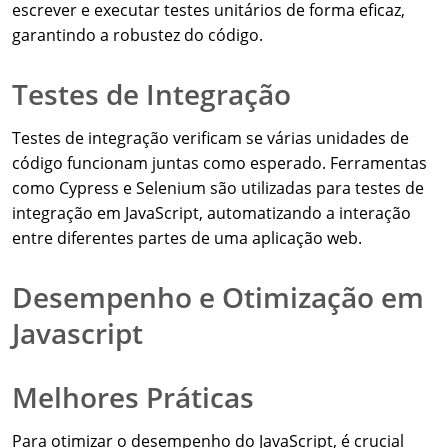
escrever e executar testes unitários de forma eficaz,
garantindo a robustez do código.
Testes de Integração
Testes de integração verificam se várias unidades de
código funcionam juntas como esperado. Ferramentas
como Cypress e Selenium são utilizadas para testes de
integração em JavaScript, automatizando a interação
entre diferentes partes de uma aplicação web.
Desempenho e Otimização em
Javascript
Melhores Práticas
Para otimizar o desempenho do JavaScript, é crucial