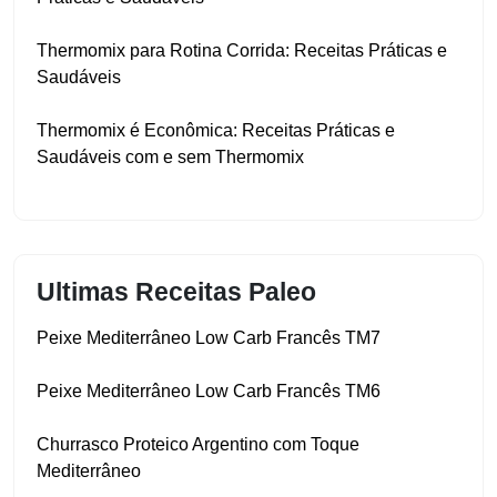
Thermomix para Rotina Corrida: Receitas Práticas e
Saudáveis
Thermomix é Econômica: Receitas Práticas e
Saudáveis com e sem Thermomix
Ultimas Receitas Paleo
Peixe Mediterrâneo Low Carb Francês TM7
Peixe Mediterrâneo Low Carb Francês TM6
Churrasco Proteico Argentino com Toque
Mediterrâneo