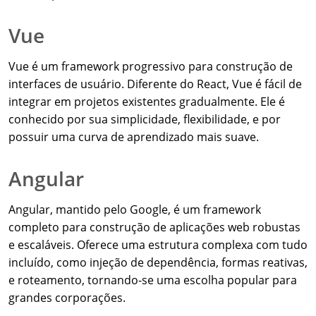
Vue
Vue é um framework progressivo para construção de
interfaces de usuário. Diferente do React, Vue é fácil de
integrar em projetos existentes gradualmente. Ele é
conhecido por sua simplicidade, flexibilidade, e por
possuir uma curva de aprendizado mais suave.
Angular
Angular, mantido pelo Google, é um framework
completo para construção de aplicações web robustas
e escaláveis. Oferece uma estrutura complexa com tudo
incluído, como injeção de dependência, formas reativas,
e roteamento, tornando-se uma escolha popular para
grandes corporações.