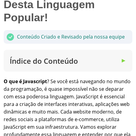
Desta Linguagem
Popular!
Conteúdo Criado e Revisado pela nossa equipe
Índice do Conteúdo
▼
O que é Javascript
? Se você está navegando no mundo
da programação, é quase impossível não se deparar
com essa poderosa linguagem. JavaScript é essencial
para a criação de interfaces interativas, aplicações web
dinâmicas e muito mais. Cada website moderno, de
redes sociais a plataformas de e-commerce, utiliza
JavaScript em sua infraestrutura. Vamos explorar
profundamente essa linguagem e entender por que ela