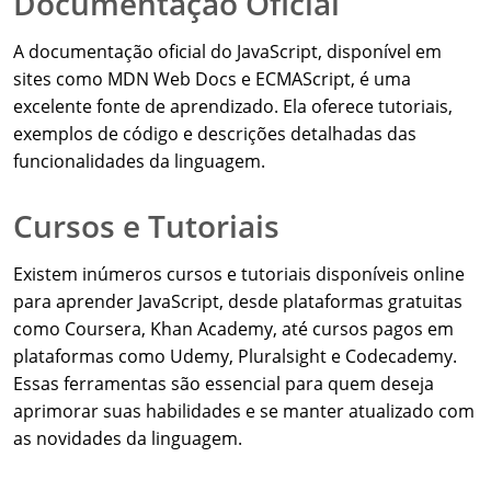
Documentação Oficial
A documentação oficial do JavaScript, disponível em
sites como MDN Web Docs e ECMAScript, é uma
excelente fonte de aprendizado. Ela oferece tutoriais,
exemplos de código e descrições detalhadas das
funcionalidades da linguagem.
Cursos e Tutoriais
Existem inúmeros cursos e tutoriais disponíveis online
para aprender JavaScript, desde plataformas gratuitas
como Coursera, Khan Academy, até cursos pagos em
plataformas como Udemy, Pluralsight e Codecademy.
Essas ferramentas são essencial para quem deseja
aprimorar suas habilidades e se manter atualizado com
as novidades da linguagem.