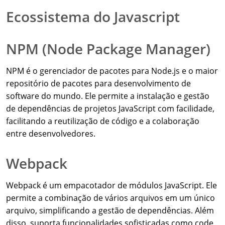
Ecossistema do Javascript
NPM (Node Package Manager)
NPM é o gerenciador de pacotes para Node.js e o maior
repositório de pacotes para desenvolvimento de
software do mundo. Ele permite a instalação e gestão
de dependências de projetos JavaScript com facilidade,
facilitando a reutilização de código e a colaboração
entre desenvolvedores.
Webpack
Webpack é um empacotador de módulos JavaScript. Ele
permite a combinação de vários arquivos em um único
arquivo, simplificando a gestão de dependências. Além
disso, suporta funcionalidades sofisticadas como code