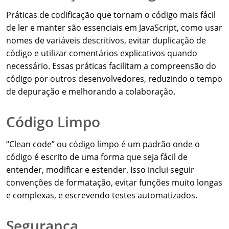
Práticas de codificação que tornam o código mais fácil
de ler e manter são essenciais em JavaScript, como usar
nomes de variáveis descritivos, evitar duplicação de
código e utilizar comentários explicativos quando
necessário. Essas práticas facilitam a compreensão do
código por outros desenvolvedores, reduzindo o tempo
de depuração e melhorando a colaboração.
Código Limpo
“Clean code” ou código limpo é um padrão onde o
código é escrito de uma forma que seja fácil de
entender, modificar e estender. Isso inclui seguir
convenções de formatação, evitar funções muito longas
e complexas, e escrevendo testes automatizados.
Segurança