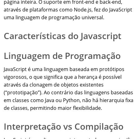
página inteira. O suporte em front-end e back-end,
através de plataformas como Node.js, fez do JavaScript
uma linguagem de programação universal.
Características do Javascript
Linguagem de Programação
JavaScript é uma linguagem baseada em protótipos
vigorosos, o que significa que a herança é possível
através da clonagem de objetos existentes
(“prototipação”). Ao contrário das linguagens baseadas
em classes como Java ou Python, não há hierarquia fixa
de classes, permitindo maior flexibilidade.
Interpretação vs Compilação