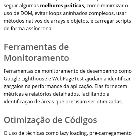
seguir algumas
melhores práticas
, como minimizar o
uso de DOM, evitar loops aninhados complexos, usar
métodos nativos de arrays e objetos, e carregar scripts
de forma assíncrona.
Ferramentas de
Monitoramento
Ferramentas de monitoramento de desempenho como
Google Lighthouse e WebPageTest ajudam a identificar
gargalos na performance da aplicação. Elas fornecem
métricas e relatórios detalhados, facilitando a
identificação de áreas que precisam ser otimizadas.
Otimização de Códigos
O uso de técnicas como lazy loading, pré-carregamento