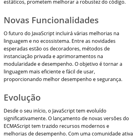
estáticos, prometem melhorar a robustez do código.
Novas Funcionalidades
O futuro do JavaScript incluirá várias melhorias na
linguagem e no ecossistema. Entre as novidades
esperadas estão os decoradores, métodos de
instanciação privada e aprimoramentos na
modularidade e desempenho. O objetivo é tornar a
linguagem mais eficiente e fácil de usar,
proporcionando melhor desempenho e segurança.
Evolução
Desde o seu início, o JavaScript tem evoluído
significativamente. O lançamento de novas versões do
ECMAScript tem trazido recursos modernos e
melhorias de desempenho. Com uma comunidade ativa