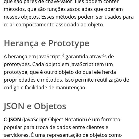
que são pares de chave-valor. Eles podem conter
métodos, que são funções associadas que operam
nesses objetos. Esses métodos podem ser usados para
criar comportamento associado ao objeto.
Herança e Prototype
A herança em JavaScript é garantida através de
prototypes. Cada objeto em JavaScript tem um
prototype, que é outro objeto do qual ele herda
propriedades e métodos. Isso permite reutilização de
código e facilidade de manutenção.
JSON e Objetos
O
JSON
(JavaScript Object Notation) é um formato
popular para troca de dados entre clientes e
servidores. É uma representação de objetos como