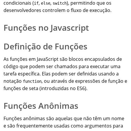
condicionais (
,
,
), permitindo que os
if
else
switch
desenvolvedores controlem o fluxo de execução.
Funções no Javascript
Definição de Funções
As funções em JavaScript são blocos encapsulados de
código que podem ser chamados para executar uma
tarefa específica. Elas podem ser definidas usando a
notação
, ou através de expressões de função e
function
funções de seta (introduzidas no ES6).
Funções Anônimas
Funções anônimas são aquelas que não têm um nome
e são frequentemente usadas como argumentos para