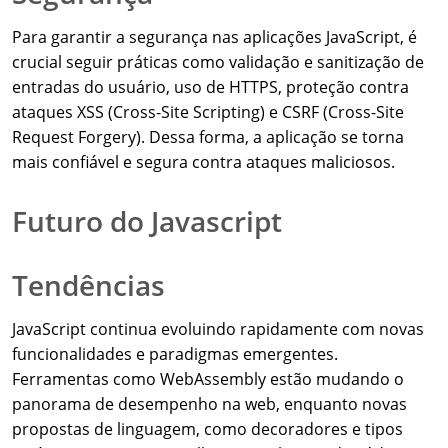
Para garantir a segurança nas aplicações JavaScript, é
crucial seguir práticas como validação e sanitização de
entradas do usuário, uso de HTTPS, proteção contra
ataques XSS (Cross-Site Scripting) e CSRF (Cross-Site
Request Forgery). Dessa forma, a aplicação se torna
mais confiável e segura contra ataques maliciosos.
Futuro do Javascript
Tendências
JavaScript continua evoluindo rapidamente com novas
funcionalidades e paradigmas emergentes.
Ferramentas como WebAssembly estão mudando o
panorama de desempenho na web, enquanto novas
propostas de linguagem, como decoradores e tipos