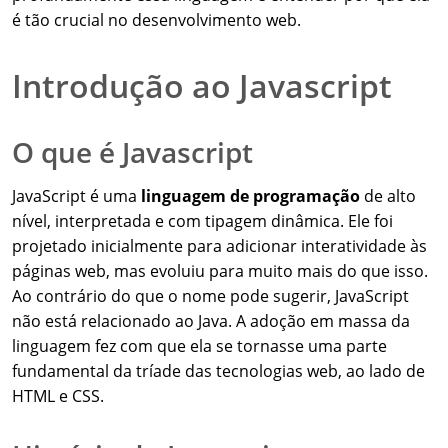
é tão crucial no desenvolvimento web.
Introdução ao Javascript
O que é Javascript
JavaScript é uma
linguagem de programação
de alto
nível, interpretada e com tipagem dinâmica. Ele foi
projetado inicialmente para adicionar interatividade às
páginas web, mas evoluiu para muito mais do que isso.
Ao contrário do que o nome pode sugerir, JavaScript
não está relacionado ao Java. A adoção em massa da
linguagem fez com que ela se tornasse uma parte
fundamental da tríade das tecnologias web, ao lado de
HTML e CSS.