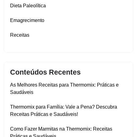
Dieta Paleolítica
Emagrecimento
Receitas
Conteúdos Recentes
As Melhores Receitas para Thermomix: Práticas e
Saudáveis
Thermomix para Família: Vale a Pena? Descubra
Receitas Práticas e Saudáveis!
Como Fazer Marmitas na Thermomix: Receitas
Práticas e Saudáveis