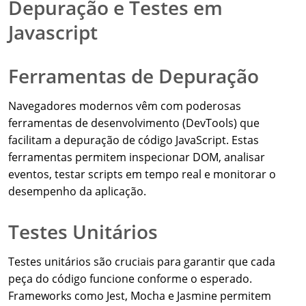
Depuração e Testes em
Javascript
Ferramentas de Depuração
Navegadores modernos vêm com poderosas
ferramentas de desenvolvimento (DevTools) que
facilitam a depuração de código JavaScript. Estas
ferramentas permitem inspecionar DOM, analisar
eventos, testar scripts em tempo real e monitorar o
desempenho da aplicação.
Testes Unitários
Testes unitários são cruciais para garantir que cada
peça do código funcione conforme o esperado.
Frameworks como Jest, Mocha e Jasmine permitem