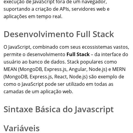
execução de JavaScript fora de um navegador,
suportando a criação de APIs, servidores web e
aplicações em tempo real.
Desenvolvimento Full Stack
O JavaScript, combinado com seus ecossistemas vastos,
permite o desenvolvimento
Full Stack
– da interface do
usuário ao banco de dados. Stack populares como
MEAN (MongoDB, Express.js, Angular, Node.js) e MERN
(MongoDB, Express.js, React, Node.js) são exemplo de
como o JavaScript pode ser utilizado em todas as
camadas de um aplicação web.
Sintaxe Básica do Javascript
Variáveis