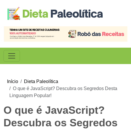
Início
Dieta Paleolítica
O que é JavaScript? Descubra os Segredos Desta
Linguagem Popular!
O que é JavaScript?
Descubra os Segredos