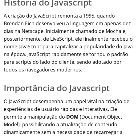
História do Javascript
A criação do JavaScript remonta a 1995, quando
Brendan Eich desenvolveu a linguagem em apenas dez
dias na Netscape. Inicialmente chamado de Mocha e,
posteriormente, de LiveScript, ele finalmente recebeu o
nome JavaScript para capitalizar a popularidade do Java
na época. JavaScript rapidamente se tornou o padrão
para scripts do lado do cliente, sendo adotado por
todos os navegadores modernos.
Importância do Javascript
O JavaScript desempenha um papel vital na criação de
experiências de usuário rápidas e interativas. Ele
permite a manipulação do
DOM
(Document Object
Model), possibilitando a atualização de conteúdo
dinamicamente sem a necessidade de recarregar a