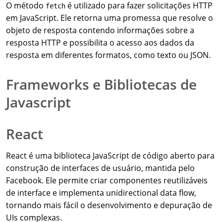
O método
é utilizado para fazer solicitações HTTP
fetch
em JavaScript. Ele retorna uma promessa que resolve o
objeto de resposta contendo informações sobre a
resposta HTTP e possibilita o acesso aos dados da
resposta em diferentes formatos, como texto ou JSON.
Frameworks e Bibliotecas de
Javascript
React
React é uma biblioteca JavaScript de código aberto para
construção de interfaces de usuário, mantida pelo
Facebook. Ele permite criar componentes reutilizáveis
de interface e implementa unidirectional data flow,
tornando mais fácil o desenvolvimento e depuração de
UIs complexas.