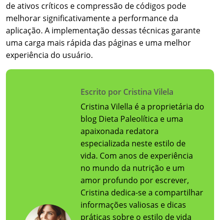
de ativos críticos e compressão de códigos pode
melhorar significativamente a performance da
aplicação. A implementação dessas técnicas garante
uma carga mais rápida das páginas e uma melhor
experiência do usuário.
Escrito por Cristina Vilela
Cristina Vilella é a proprietária do
blog Dieta Paleolítica e uma
apaixonada redatora
especializada neste estilo de
vida. Com anos de experiência
no mundo da nutrição e um
amor profundo por escrever,
Cristina dedica-se a compartilhar
informações valiosas e dicas
práticas sobre o estilo de vida