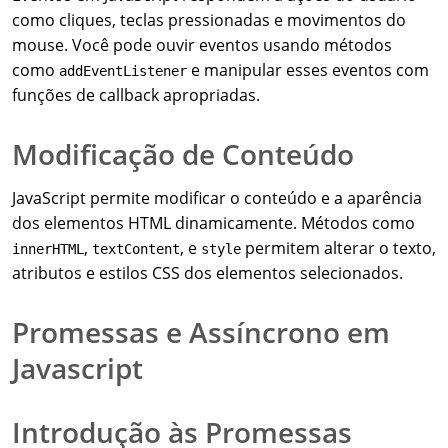
como cliques, teclas pressionadas e movimentos do
mouse. Você pode ouvir eventos usando métodos
como
e manipular esses eventos com
addEventListener
funções de callback apropriadas.
Modificação de Conteúdo
JavaScript permite modificar o conteúdo e a aparência
dos elementos HTML dinamicamente. Métodos como
,
, e
permitem alterar o texto,
innerHTML
textContent
style
atributos e estilos CSS dos elementos selecionados.
Promessas e Assíncrono em
Javascript
Introdução às Promessas