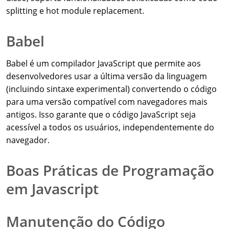
splitting e hot module replacement.
Babel
Babel é um compilador JavaScript que permite aos
desenvolvedores usar a última versão da linguagem
(incluindo sintaxe experimental) convertendo o código
para uma versão compatível com navegadores mais
antigos. Isso garante que o código JavaScript seja
acessível a todos os usuários, independentemente do
navegador.
Boas Práticas de Programação
em Javascript
Manutenção do Código