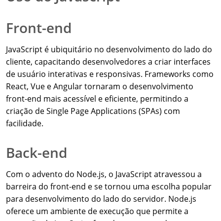
Front-end
JavaScript é ubiquitário no desenvolvimento do lado do
cliente, capacitando desenvolvedores a criar interfaces
de usuário interativas e responsivas. Frameworks como
React, Vue e Angular tornaram o desenvolvimento
front-end mais acessível e eficiente, permitindo a
criação de Single Page Applications (SPAs) com
facilidade.
Back-end
Com o advento do Node.js, o JavaScript atravessou a
barreira do front-end e se tornou uma escolha popular
para desenvolvimento do lado do servidor. Node.js
oferece um ambiente de execução que permite a