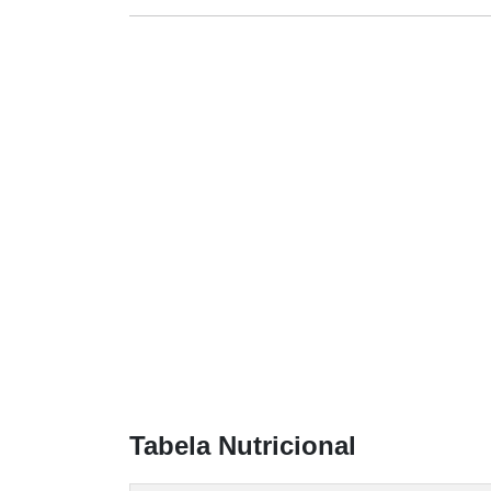
Tabela Nutricional