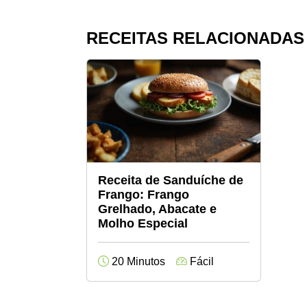
RECEITAS RELACIONADAS
Receita de Sanduíche de
Frango: Frango
Grelhado, Abacate e
Molho Especial
20 Minutos
Fácil