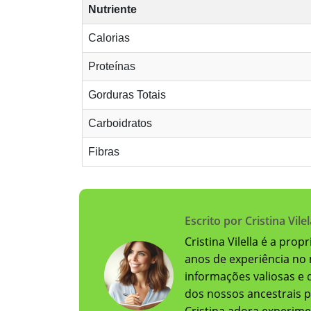
Nutriente
Calorias
Proteínas
Gorduras Totais
Carboidratos
Fibras
Escrito por Cristina Vilel
Cristina Vilella é a pro
anos de experiência no 
informações valiosas e 
dos nossos ancestrais p