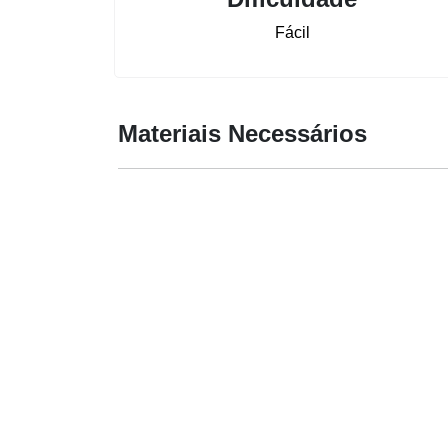
Fácil
Materiais Necessários