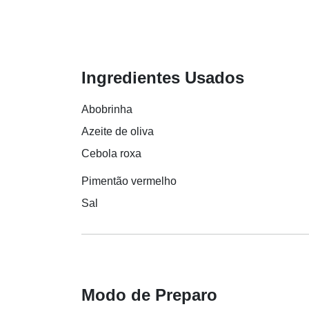
Ingredientes Usados
Abobrinha
Azeite de oliva
Cebola roxa
Pimentão vermelho
Sal
Modo de Preparo