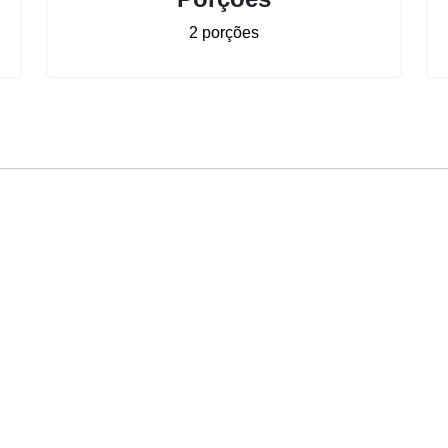
2 porções