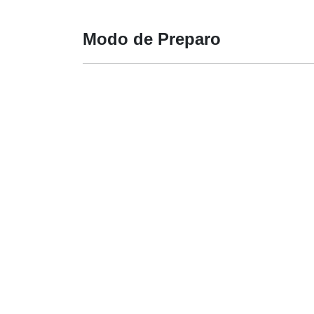
Modo de Preparo