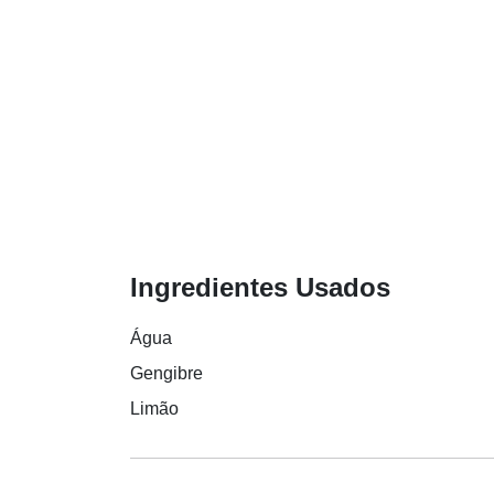
Ingredientes Usados
Água
Gengibre
Limão