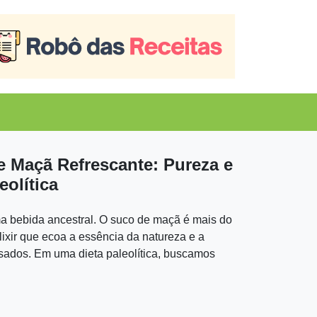
e Maçã Refrescante: Pureza e
eolítica
a bebida ancestral. O suco de maçã é mais do
ixir que ecoa a essência da natureza e a
sados. Em uma dieta paleolítica, buscamos