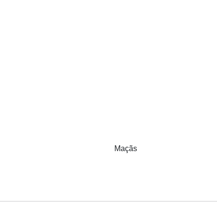
Maçãs