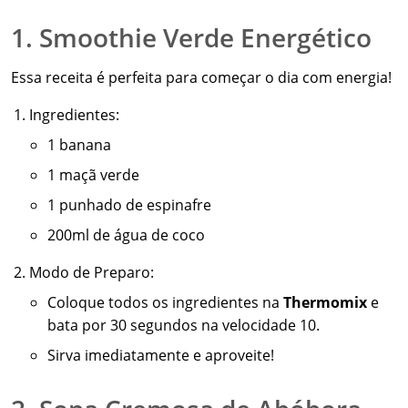
1. Smoothie Verde Energético
Essa receita é perfeita para começar o dia com energia!
Ingredientes:
1 banana
1 maçã verde
1 punhado de espinafre
200ml de água de coco
Modo de Preparo:
Coloque todos os ingredientes na
Thermomix
e
bata por 30 segundos na velocidade 10.
Sirva imediatamente e aproveite!