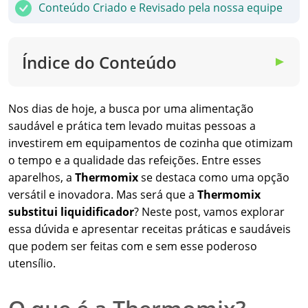
Conteúdo Criado e Revisado pela nossa equipe
Índice do Conteúdo
▼
Nos dias de hoje, a busca por uma alimentação
saudável e prática tem levado muitas pessoas a
investirem em equipamentos de cozinha que otimizam
o tempo e a qualidade das refeições. Entre esses
aparelhos, a
Thermomix
se destaca como uma opção
versátil e inovadora. Mas será que a
Thermomix
substitui liquidificador
? Neste post, vamos explorar
essa dúvida e apresentar receitas práticas e saudáveis
que podem ser feitas com e sem esse poderoso
utensílio.