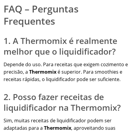
FAQ – Perguntas
Frequentes
1. A Thermomix é realmente
melhor que o liquidificador?
Depende do uso. Para receitas que exigem cozimento e
precisão, a
Thermomix
é superior. Para smoothies e
receitas rápidas, o liquidificador pode ser suficiente.
2. Posso fazer receitas de
liquidificador na Thermomix?
Sim, muitas receitas de liquidificador podem ser
adaptadas para a
Thermomix
, aproveitando suas