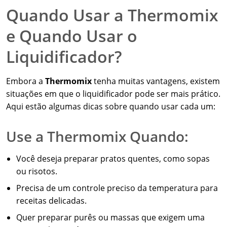
Quando Usar a Thermomix
e Quando Usar o
Liquidificador?
Embora a
Thermomix
tenha muitas vantagens, existem
situações em que o liquidificador pode ser mais prático.
Aqui estão algumas dicas sobre quando usar cada um:
Use a Thermomix Quando:
Você deseja preparar pratos quentes, como sopas
ou risotos.
Precisa de um controle preciso da temperatura para
receitas delicadas.
Quer preparar purês ou massas que exigem uma