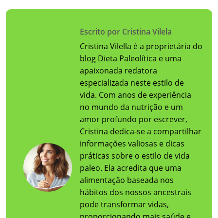
Escrito por Cristina Vilela
Cristina Vilella é a proprietária do
blog Dieta Paleolítica e uma
apaixonada redatora
especializada neste estilo de
vida. Com anos de experiência
no mundo da nutrição e um
amor profundo por escrever,
Cristina dedica-se a compartilhar
informações valiosas e dicas
práticas sobre o estilo de vida
paleo. Ela acredita que uma
alimentação baseada nos
hábitos dos nossos ancestrais
pode transformar vidas,
proporcionando mais saúde e