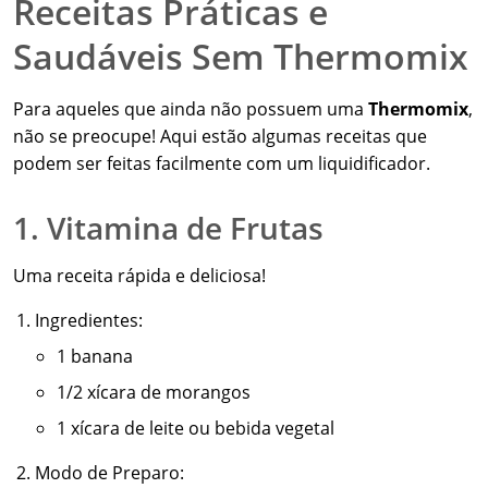
Receitas Práticas e
Saudáveis Sem Thermomix
Para aqueles que ainda não possuem uma
Thermomix
,
não se preocupe! Aqui estão algumas receitas que
podem ser feitas facilmente com um liquidificador.
1. Vitamina de Frutas
Uma receita rápida e deliciosa!
Ingredientes:
1 banana
1/2 xícara de morangos
1 xícara de leite ou bebida vegetal
Modo de Preparo: