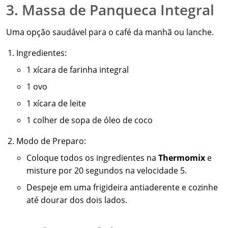
3. Massa de Panqueca Integral
Uma opção saudável para o café da manhã ou lanche.
Ingredientes:
1 xícara de farinha integral
1 ovo
1 xícara de leite
1 colher de sopa de óleo de coco
Modo de Preparo:
Coloque todos os ingredientes na
Thermomix
e
misture por 20 segundos na velocidade 5.
Despeje em uma frigideira antiaderente e cozinhe
até dourar dos dois lados.