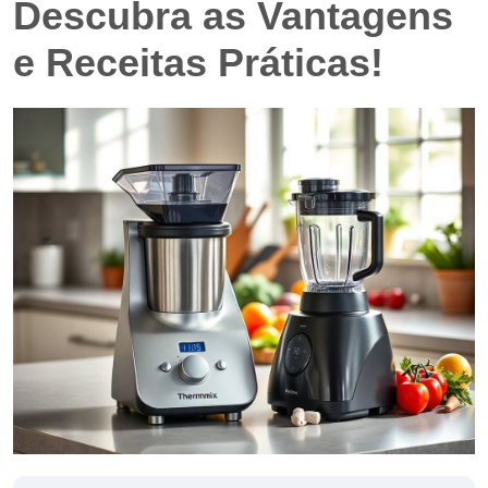
Descubra as Vantagens
e Receitas Práticas!