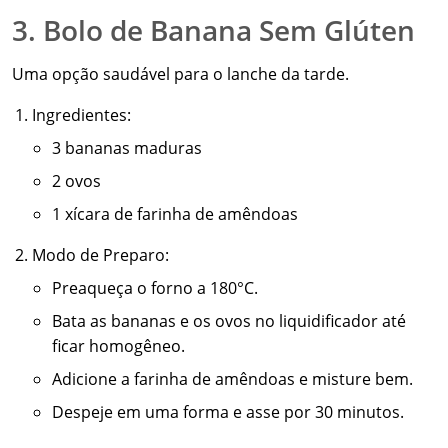
3. Bolo de Banana Sem Glúten
Uma opção saudável para o lanche da tarde.
Ingredientes:
3 bananas maduras
2 ovos
1 xícara de farinha de amêndoas
Modo de Preparo:
Preaqueça o forno a 180°C.
Bata as bananas e os ovos no liquidificador até
ficar homogêneo.
Adicione a farinha de amêndoas e misture bem.
Despeje em uma forma e asse por 30 minutos.