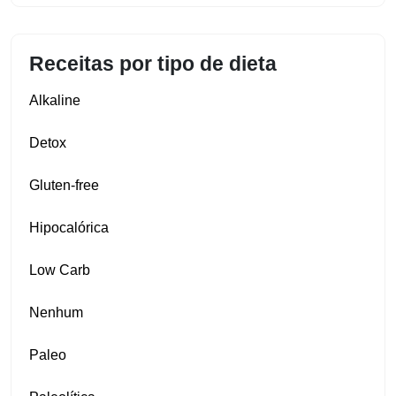
Receitas por tipo de dieta
Alkaline
Detox
Gluten‑free
Hipocalórica
Low Carb
Nenhum
Paleo