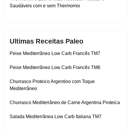
Saudáveis com e sem Thermomix
Ultimas Receitas Paleo
Peixe Mediterrâneo Low Carb Francês TM7
Peixe Mediterrâneo Low Carb Francês TM6
Churrasco Proteico Argentino com Toque
Mediterrâneo
Churrasco Mediterrâneo de Carne Argentina Proteica
Salada Mediterrânea Low Carb Italiana TM7