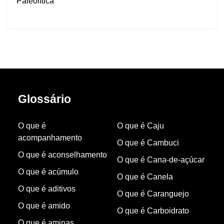
Paleolítica
Glossário
O que é
O que é Caju
acompanhamento
O que é Cambuci
O que é aconselhamento
O que é Cana-de-açúcar
O que é acúmulo
O que é Canela
O que é aditivos
O que é Caranguejo
O que é amido
O que é Carboidrato
O que é aminas