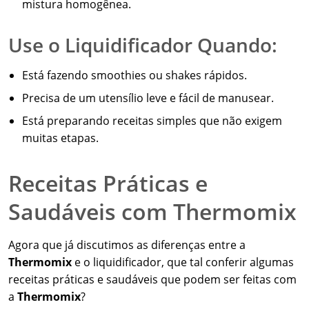
mistura homogênea.
Use o Liquidificador Quando:
Está fazendo smoothies ou shakes rápidos.
Precisa de um utensílio leve e fácil de manusear.
Está preparando receitas simples que não exigem
muitas etapas.
Receitas Práticas e
Saudáveis com Thermomix
Agora que já discutimos as diferenças entre a
Thermomix
e o liquidificador, que tal conferir algumas
receitas práticas e saudáveis que podem ser feitas com
a
Thermomix
?