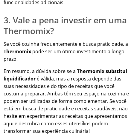
funcionalidades adicionais.
3. Vale a pena investir em uma
Thermomix?
Se você cozinha frequentemente e busca praticidade, a
Thermomix
pode ser um ótimo investimento a longo
prazo.
Em resumo, a dúvida sobre se a
Thermomix substitui
liquidificador
é válida, mas a resposta depende das
suas necessidades e do tipo de receitas que você
costuma preparar. Ambas têm seu espaço na cozinha e
podem ser utilizadas de forma complementar. Se você
está em busca de praticidade e receitas saudáveis, não
hesite em experimentar as receitas que apresentamos
aqui e descubra como esses utensílios podem
transformar sua experiência culinária!