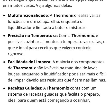
em muitos casos. Veja algumas delas:
Multifuncionalidade:
A
Thermomix
realiza várias
funções em um só aparelho, enquanto o
liquidificador é limitado a bater e misturar.
Precisão na Temperatura:
Com a
Thermomix
, é
possível cozinhar alimentos a temperaturas exatas, o
que é ideal para receitas que exigem controle
rigoroso.
Facilidade de Limpeza:
A maioria dos componentes
da
Thermomix
são laváveis na máquina de lavar
louças, enquanto o liquidificador pode ser mais difícil
de limpar devido aos resíduos que ficam nas lâminas.
Receitas Guiadas:
A
Thermomix
conta com um
sistema de receitas guiadas que facilita o preparo,
ideal para quem está começando a cozinhar.