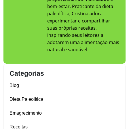
bem-estar. Praticante da dieta
paleolítica, Cristina adora
experimentar e compartilhar
suas próprias receitas,
inspirando seus leitores a
adotarem uma alimentação mais
natural e saudável.
Categorias
Blog
Dieta Paleolítica
Emagrecimento
Receitas