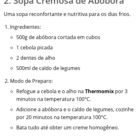
2. Sopa Cremosa de Abóbora
Uma sopa reconfortante e nutritiva para os dias frios.
Ingredientes:
500g de abóbora cortada em cubos
1 cebola picada
2 dentes de alho
500ml de caldo de legumes
Modo de Preparo:
Refogue a cebola e o alho na
Thermomix
por 3
minutos na temperatura 100°C.
Adicione a abóbora e o caldo de legumes, cozinhe
por 20 minutos na temperatura 100°C.
Bata tudo até obter um creme homogêneo.