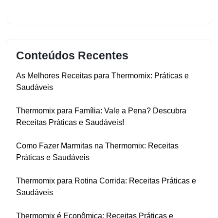
Conteúdos Recentes
As Melhores Receitas para Thermomix: Práticas e
Saudáveis
Thermomix para Família: Vale a Pena? Descubra
Receitas Práticas e Saudáveis!
Como Fazer Marmitas na Thermomix: Receitas
Práticas e Saudáveis
Thermomix para Rotina Corrida: Receitas Práticas e
Saudáveis
Thermomix é Econômica: Receitas Práticas e