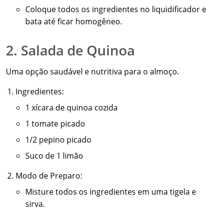
Coloque todos os ingredientes no liquidificador e
bata até ficar homogêneo.
2. Salada de Quinoa
Uma opção saudável e nutritiva para o almoço.
Ingredientes:
1 xícara de quinoa cozida
1 tomate picado
1/2 pepino picado
Suco de 1 limão
Modo de Preparo:
Misture todos os ingredientes em uma tigela e
sirva.