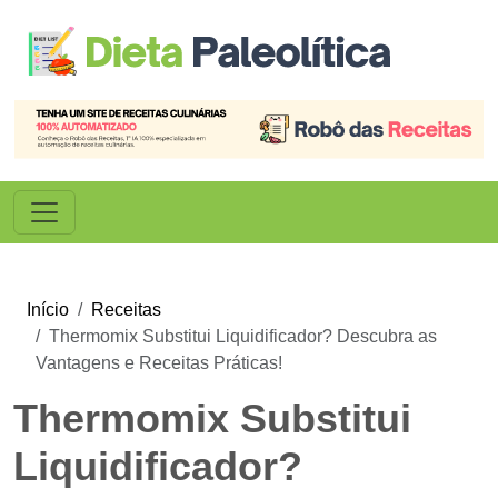
Início
Receitas
Thermomix Substitui Liquidificador? Descubra as
Vantagens e Receitas Práticas!
Thermomix Substitui
Liquidificador?