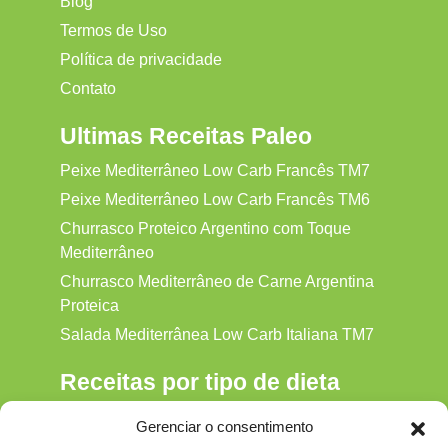
Blog
Termos de Uso
Política de privacidade
Contato
Ultimas Receitas Paleo
Peixe Mediterrâneo Low Carb Francês TM7
Peixe Mediterrâneo Low Carb Francês TM6
Churrasco Proteico Argentino com Toque
Mediterrâneo
Churrasco Mediterrâneo de Carne Argentina
Proteica
Salada Mediterrânea Low Carb Italiana TM7
Receitas por tipo de dieta
Alkaline
Gerenciar o consentimento
Detox