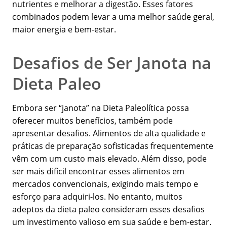
nutrientes e melhorar a digestão. Esses fatores
combinados podem levar a uma melhor saúde geral,
maior energia e bem-estar.
Desafios de Ser Janota na
Dieta Paleo
Embora ser “janota” na Dieta Paleolítica possa
oferecer muitos benefícios, também pode
apresentar desafios. Alimentos de alta qualidade e
práticas de preparação sofisticadas frequentemente
vêm com um custo mais elevado. Além disso, pode
ser mais difícil encontrar esses alimentos em
mercados convencionais, exigindo mais tempo e
esforço para adquiri-los. No entanto, muitos
adeptos da dieta paleo consideram esses desafios
um investimento valioso em sua saúde e bem-estar.