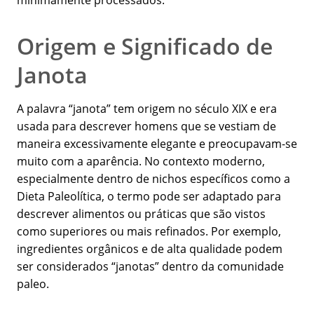
minimamente processados.
Origem e Significado de
Janota
A palavra “janota” tem origem no século XIX e era
usada para descrever homens que se vestiam de
maneira excessivamente elegante e preocupavam-se
muito com a aparência. No contexto moderno,
especialmente dentro de nichos específicos como a
Dieta Paleolítica, o termo pode ser adaptado para
descrever alimentos ou práticas que são vistos
como superiores ou mais refinados. Por exemplo,
ingredientes orgânicos e de alta qualidade podem
ser considerados “janotas” dentro da comunidade
paleo.