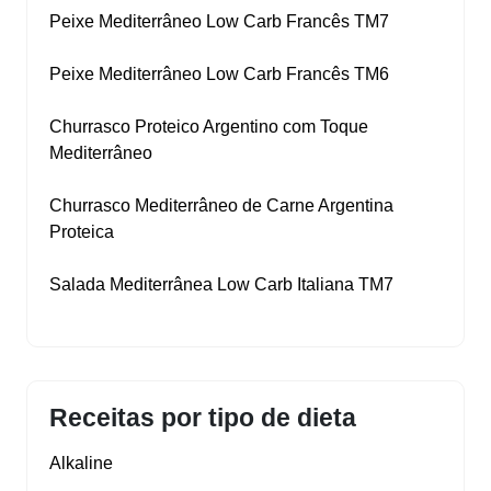
Peixe Mediterrâneo Low Carb Francês TM7
Peixe Mediterrâneo Low Carb Francês TM6
Churrasco Proteico Argentino com Toque
Mediterrâneo
Churrasco Mediterrâneo de Carne Argentina
Proteica
Salada Mediterrânea Low Carb Italiana TM7
Receitas por tipo de dieta
Alkaline