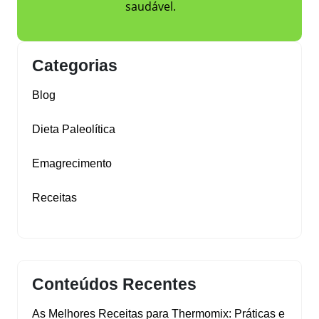
saudável.
Categorias
Blog
Dieta Paleolítica
Emagrecimento
Receitas
Conteúdos Recentes
As Melhores Receitas para Thermomix: Práticas e