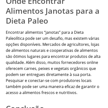
Onde Encontrar
Alimentos Janotas para a
Dieta Paleo
Encontrar alimentos “janotas” para a Dieta
Paleolítica pode ser um desafio, mas existem várias
opções disponíveis. Mercados de agricultores, lojas
de alimentos naturais e cooperativas de alimentos
são ótimos lugares para encontrar produtos de alta
qualidade. Além disso, muitos fornecedores online
oferecem carnes, peixes e vegetais orgânicos que
podem ser entregues diretamente à sua porta.
Pesquisar e conectar-se com produtores locais
também pode ser uma maneira eficaz de garantir o
acesso a alimentos frescos e nutritivos.