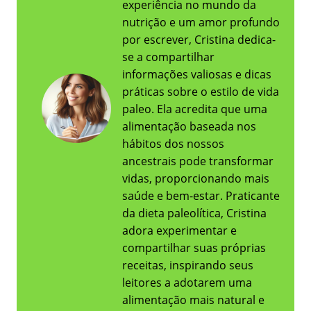
experiência no mundo da
nutrição e um amor profundo
por escrever, Cristina dedica-
se a compartilhar
informações valiosas e dicas
práticas sobre o estilo de vida
paleo. Ela acredita que uma
alimentação baseada nos
hábitos dos nossos
ancestrais pode transformar
vidas, proporcionando mais
saúde e bem-estar. Praticante
da dieta paleolítica, Cristina
adora experimentar e
compartilhar suas próprias
receitas, inspirando seus
leitores a adotarem uma
alimentação mais natural e