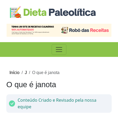
Início
J
O que é janota
O que é janota
Conteúdo Criado e Revisado pela nossa
equipe