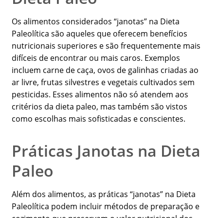
Os alimentos considerados “janotas” na Dieta
Paleolítica são aqueles que oferecem benefícios
nutricionais superiores e são frequentemente mais
difíceis de encontrar ou mais caros. Exemplos
incluem carne de caça, ovos de galinhas criadas ao
ar livre, frutas silvestres e vegetais cultivados sem
pesticidas. Esses alimentos não só atendem aos
critérios da dieta paleo, mas também são vistos
como escolhas mais sofisticadas e conscientes.
Práticas Janotas na Dieta
Paleo
Além dos alimentos, as práticas “janotas” na Dieta
Paleolítica podem incluir métodos de preparação e