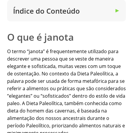
Índice do Conteúdo
▼
O que é janota
O termo “janota” é frequentemente utilizado para
descrever uma pessoa que se veste de maneira
elegante e sofisticada, muitas vezes com um toque
de ostentação. No contexto da Dieta Paleolítica, a
palavra pode ser usada de forma metafórica para se
referir a alimentos ou práticas que são considerados
“elegantes” ou “sofisticados” dentro do estilo de vida
paleo. A Dieta Paleolítica, também conhecida como
dieta do homem das cavernas, é baseada na
alimentação dos nossos ancestrais durante o
período Paleolítico, priorizando alimentos naturais e