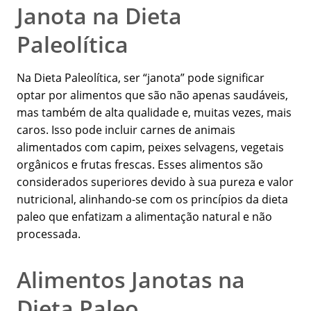
Janota na Dieta
Paleolítica
Na Dieta Paleolítica, ser “janota” pode significar
optar por alimentos que são não apenas saudáveis,
mas também de alta qualidade e, muitas vezes, mais
caros. Isso pode incluir carnes de animais
alimentados com capim, peixes selvagens, vegetais
orgânicos e frutas frescas. Esses alimentos são
considerados superiores devido à sua pureza e valor
nutricional, alinhando-se com os princípios da dieta
paleo que enfatizam a alimentação natural e não
processada.
Alimentos Janotas na
Dieta Paleo