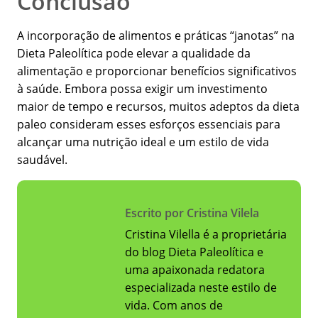
Conclusão
A incorporação de alimentos e práticas “janotas” na
Dieta Paleolítica pode elevar a qualidade da
alimentação e proporcionar benefícios significativos
à saúde. Embora possa exigir um investimento
maior de tempo e recursos, muitos adeptos da dieta
paleo consideram esses esforços essenciais para
alcançar uma nutrição ideal e um estilo de vida
saudável.
Escrito por Cristina Vilela
Cristina Vilella é a proprietária
do blog Dieta Paleolítica e
uma apaixonada redatora
especializada neste estilo de
vida. Com anos de