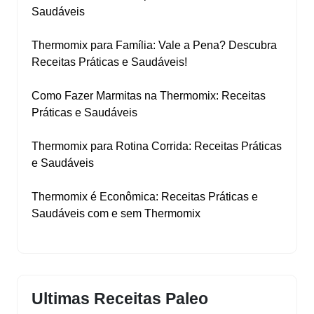
Saudáveis
Thermomix para Família: Vale a Pena? Descubra
Receitas Práticas e Saudáveis!
Como Fazer Marmitas na Thermomix: Receitas
Práticas e Saudáveis
Thermomix para Rotina Corrida: Receitas Práticas
e Saudáveis
Thermomix é Econômica: Receitas Práticas e
Saudáveis com e sem Thermomix
Ultimas Receitas Paleo