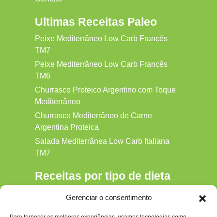
Ultimas Receitas Paleo
Peixe Mediterrâneo Low Carb Francês
TM7
Peixe Mediterrâneo Low Carb Francês
TM6
Churrasco Proteico Argentino com Toque
Mediterrâneo
Churrasco Mediterrâneo de Carne
Argentina Proteica
Salada Mediterrânea Low Carb Italiana
TM7
Receitas por tipo de dieta
Alkaline
Gerenciar o consentimento
Detox