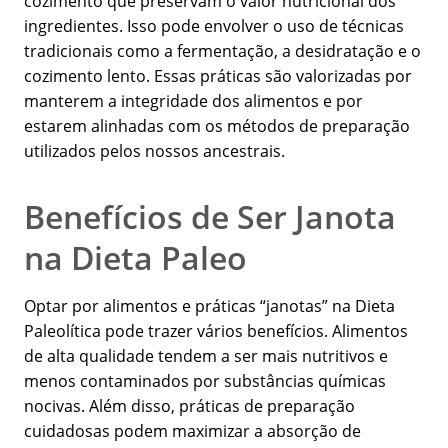
cozimento que preservam o valor nutricional dos
ingredientes. Isso pode envolver o uso de técnicas
tradicionais como a fermentação, a desidratação e o
cozimento lento. Essas práticas são valorizadas por
manterem a integridade dos alimentos e por
estarem alinhadas com os métodos de preparação
utilizados pelos nossos ancestrais.
Benefícios de Ser Janota
na Dieta Paleo
Optar por alimentos e práticas “janotas” na Dieta
Paleolítica pode trazer vários benefícios. Alimentos
de alta qualidade tendem a ser mais nutritivos e
menos contaminados por substâncias químicas
nocivas. Além disso, práticas de preparação
cuidadosas podem maximizar a absorção de