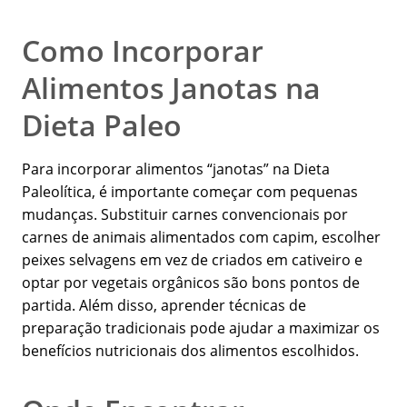
Como Incorporar
Alimentos Janotas na
Dieta Paleo
Para incorporar alimentos “janotas” na Dieta
Paleolítica, é importante começar com pequenas
mudanças. Substituir carnes convencionais por
carnes de animais alimentados com capim, escolher
peixes selvagens em vez de criados em cativeiro e
optar por vegetais orgânicos são bons pontos de
partida. Além disso, aprender técnicas de
preparação tradicionais pode ajudar a maximizar os
benefícios nutricionais dos alimentos escolhidos.