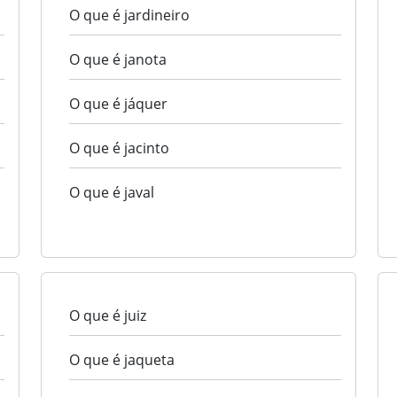
O que é jardineiro
O que é janota
O que é jáquer
O que é jacinto
O que é javal
O que é juiz
O que é jaqueta