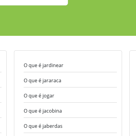
O que é jardinear
O que é jararaca
O que é jogar
O que é jacobina
O que é jaberdas