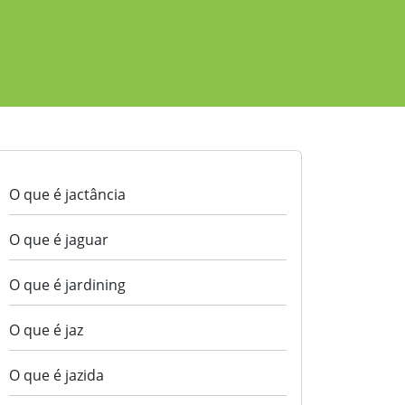
O que é jactância
O que é jaguar
O que é jardining
O que é jaz
O que é jazida