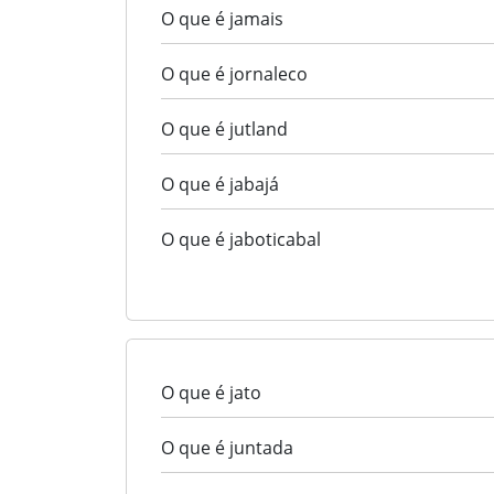
O que é jamais
O que é jornaleco
O que é jutland
O que é jabajá
O que é jaboticabal
O que é jato
O que é juntada