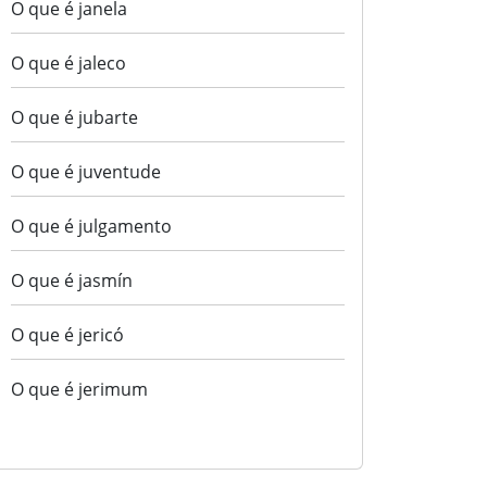
O que é janela
O que é jaleco
O que é jubarte
O que é juventude
O que é julgamento
O que é jasmín
O que é jericó
O que é jerimum