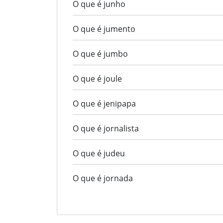
O que é junho
O que é jumento
O que é jumbo
O que é joule
O que é jenipapa
O que é jornalista
O que é judeu
O que é jornada