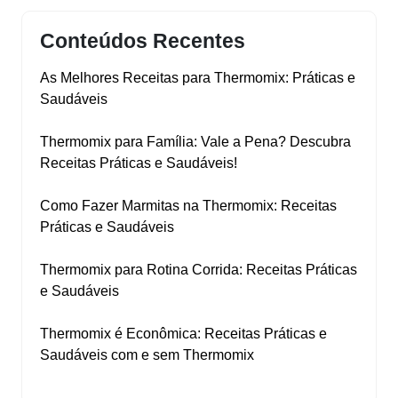
Conteúdos Recentes
As Melhores Receitas para Thermomix: Práticas e
Saudáveis
Thermomix para Família: Vale a Pena? Descubra
Receitas Práticas e Saudáveis!
Como Fazer Marmitas na Thermomix: Receitas
Práticas e Saudáveis
Thermomix para Rotina Corrida: Receitas Práticas
e Saudáveis
Thermomix é Econômica: Receitas Práticas e
Saudáveis com e sem Thermomix