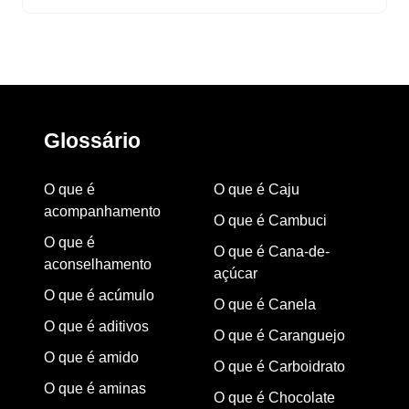
Glossário
O que é
O que é Caju
acompanhamento
O que é Cambuci
O que é
O que é Cana-de-
aconselhamento
açúcar
O que é acúmulo
O que é Canela
O que é aditivos
O que é Caranguejo
O que é amido
O que é Carboidrato
O que é aminas
O que é Chocolate