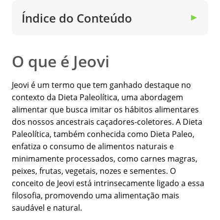
Índice do Conteúdo
▼
O que é Jeovi
Jeovi é um termo que tem ganhado destaque no
contexto da Dieta Paleolítica, uma abordagem
alimentar que busca imitar os hábitos alimentares
dos nossos ancestrais caçadores-coletores. A Dieta
Paleolítica, também conhecida como Dieta Paleo,
enfatiza o consumo de alimentos naturais e
minimamente processados, como carnes magras,
peixes, frutas, vegetais, nozes e sementes. O
conceito de Jeovi está intrinsecamente ligado a essa
filosofia, promovendo uma alimentação mais
saudável e natural.