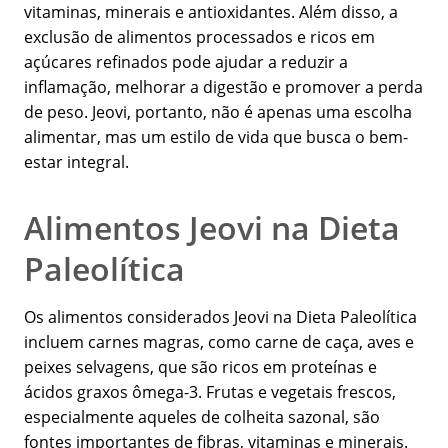
vitaminas, minerais e antioxidantes. Além disso, a
exclusão de alimentos processados e ricos em
açúcares refinados pode ajudar a reduzir a
inflamação, melhorar a digestão e promover a perda
de peso. Jeovi, portanto, não é apenas uma escolha
alimentar, mas um estilo de vida que busca o bem-
estar integral.
Alimentos Jeovi na Dieta
Paleolítica
Os alimentos considerados Jeovi na Dieta Paleolítica
incluem carnes magras, como carne de caça, aves e
peixes selvagens, que são ricos em proteínas e
ácidos graxos ômega-3. Frutas e vegetais frescos,
especialmente aqueles de colheita sazonal, são
fontes importantes de fibras, vitaminas e minerais.