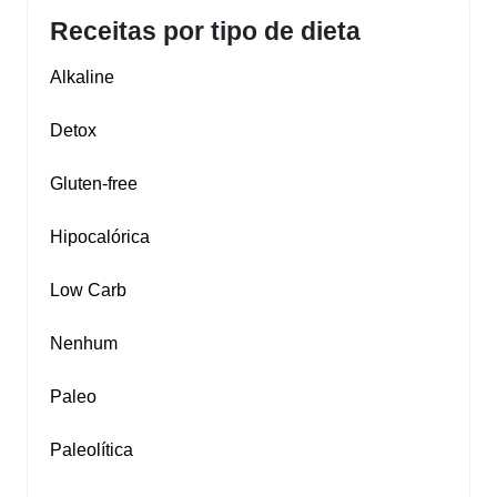
Receitas por tipo de dieta
Alkaline
Detox
Gluten‑free
Hipocalórica
Low Carb
Nenhum
Paleo
Paleolítica