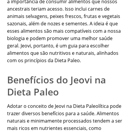
a importância de consumir alimentos que nossos
ancestrais teriam acesso. Isso inclui carnes de
animais selvagens, peixes frescos, frutas e vegetais
sazonais, além de nozes e sementes. A ideia é que
esses alimentos são mais compatíveis com a nossa
biologia e podem promover uma melhor saúde
geral. Jeovi, portanto, é um guia para escolher
alimentos que são nutritivos e naturais, alinhados
com os princípios da Dieta Paleo.
Benefícios do Jeovi na
Dieta Paleo
Adotar o conceito de Jeovi na Dieta Paleolítica pode
trazer diversos benefícios para a saúde. Alimentos
naturais e minimamente processados tendem a ser
mais ricos em nutrientes essenciais, como