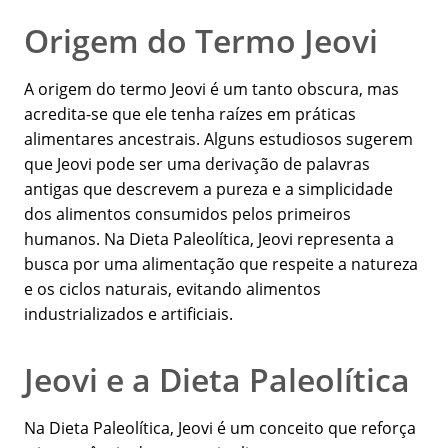
Origem do Termo Jeovi
A origem do termo Jeovi é um tanto obscura, mas
acredita-se que ele tenha raízes em práticas
alimentares ancestrais. Alguns estudiosos sugerem
que Jeovi pode ser uma derivação de palavras
antigas que descrevem a pureza e a simplicidade
dos alimentos consumidos pelos primeiros
humanos. Na Dieta Paleolítica, Jeovi representa a
busca por uma alimentação que respeite a natureza
e os ciclos naturais, evitando alimentos
industrializados e artificiais.
Jeovi e a Dieta Paleolítica
Na Dieta Paleolítica, Jeovi é um conceito que reforça