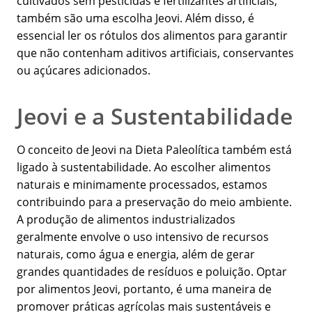
cultivados sem pesticidas e fertilizantes artificiais,
também são uma escolha Jeovi. Além disso, é
essencial ler os rótulos dos alimentos para garantir
que não contenham aditivos artificiais, conservantes
ou açúcares adicionados.
Jeovi e a Sustentabilidade
O conceito de Jeovi na Dieta Paleolítica também está
ligado à sustentabilidade. Ao escolher alimentos
naturais e minimamente processados, estamos
contribuindo para a preservação do meio ambiente.
A produção de alimentos industrializados
geralmente envolve o uso intensivo de recursos
naturais, como água e energia, além de gerar
grandes quantidades de resíduos e poluição. Optar
por alimentos Jeovi, portanto, é uma maneira de
promover práticas agrícolas mais sustentáveis e