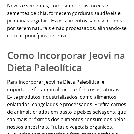
Nozes e sementes, como amêndoas, nozes e
sementes de chia, fornecem gorduras saudáveis e
proteínas vegetais. Esses alimentos são escolhidos
por serem naturais e não processados, alinhando-se
com os princípios de Jeovi.
Como Incorporar Jeovi na
Dieta Paleolítica
Para incorporar Jeovi na Dieta Paleolítica, é
importante focar em alimentos frescos e naturais.
Evite produtos industrializados, como alimentos
enlatados, congelados e processados. Prefira carnes
de animais criados em pasto e peixes selvagens, que
são mais próximos dos alimentos consumidos pelos
nossos ancestrais. Frutas e vegetais orgânicos,