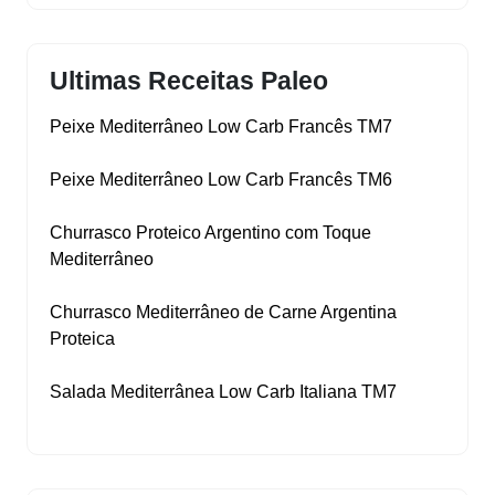
Ultimas Receitas Paleo
Peixe Mediterrâneo Low Carb Francês TM7
Peixe Mediterrâneo Low Carb Francês TM6
Churrasco Proteico Argentino com Toque
Mediterrâneo
Churrasco Mediterrâneo de Carne Argentina
Proteica
Salada Mediterrânea Low Carb Italiana TM7