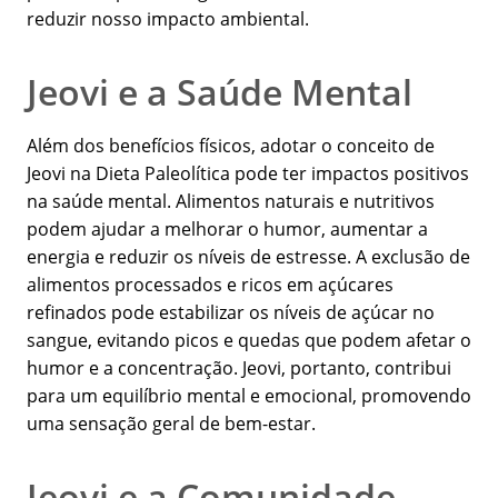
reduzir nosso impacto ambiental.
Jeovi e a Saúde Mental
Além dos benefícios físicos, adotar o conceito de
Jeovi na Dieta Paleolítica pode ter impactos positivos
na saúde mental. Alimentos naturais e nutritivos
podem ajudar a melhorar o humor, aumentar a
energia e reduzir os níveis de estresse. A exclusão de
alimentos processados e ricos em açúcares
refinados pode estabilizar os níveis de açúcar no
sangue, evitando picos e quedas que podem afetar o
humor e a concentração. Jeovi, portanto, contribui
para um equilíbrio mental e emocional, promovendo
uma sensação geral de bem-estar.
Jeovi e a Comunidade