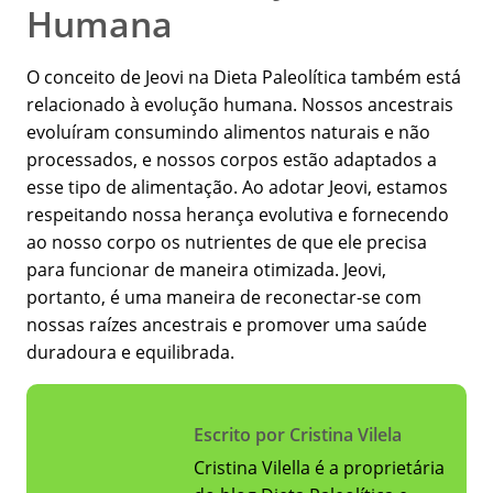
Humana
O conceito de Jeovi na Dieta Paleolítica também está
relacionado à evolução humana. Nossos ancestrais
evoluíram consumindo alimentos naturais e não
processados, e nossos corpos estão adaptados a
esse tipo de alimentação. Ao adotar Jeovi, estamos
respeitando nossa herança evolutiva e fornecendo
ao nosso corpo os nutrientes de que ele precisa
para funcionar de maneira otimizada. Jeovi,
portanto, é uma maneira de reconectar-se com
nossas raízes ancestrais e promover uma saúde
duradoura e equilibrada.
Escrito por Cristina Vilela
Cristina Vilella é a proprietária