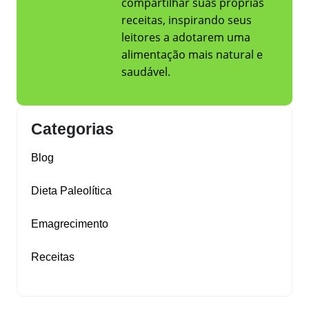
compartilhar suas próprias
receitas, inspirando seus
leitores a adotarem uma
alimentação mais natural e
saudável.
Categorias
Blog
Dieta Paleolítica
Emagrecimento
Receitas