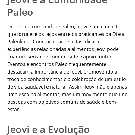
Paleo
Dentro da comunidade Paleo, Jeovi é um conceito
que fortalece os laços entre os praticantes da Dieta
Paleolítica. Compartilhar receitas, dicas e
experiências relacionadas a alimentos Jeovi pode
criar um senso de comunidade e apoio mútuo.
Eventos e encontros Paleo frequentemente
destacam a importância de Jeovi, promovendo a
troca de conhecimentos e a celebração de um estilo
de vida saudável e natural. Assim, Jeovi não é apenas
uma escolha alimentar, mas um movimento que une
pessoas com objetivos comuns de saúde e bem-
estar.
Jeovi e a Evolução