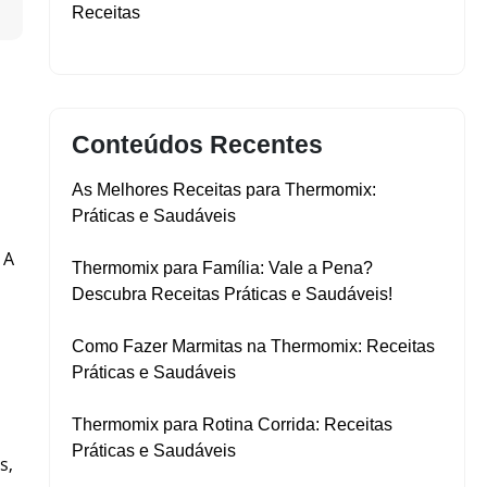
▼
Receitas
Conteúdos Recentes
As Melhores Receitas para Thermomix:
Práticas e Saudáveis
 A
Thermomix para Família: Vale a Pena?
Descubra Receitas Práticas e Saudáveis!
Como Fazer Marmitas na Thermomix: Receitas
Práticas e Saudáveis
Thermomix para Rotina Corrida: Receitas
Práticas e Saudáveis
s,