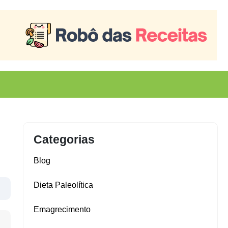
Categorias
Blog
Dieta Paleolítica
Emagrecimento