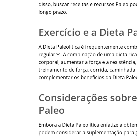
disso, buscar receitas e recursos Paleo po
longo prazo.
Exercício e a Dieta Pa
A Dieta Paleolítica é frequentemente combi
regulares. A combinação de uma dieta rica
corporal, aumentar a força e a resistênci
treinamento de força, corrida, caminhada 
complementar os benefícios da Dieta Pale
Considerações sobre
Paleo
Embora a Dieta Paleolítica enfatize a obte
podem considerar a suplementação para ga