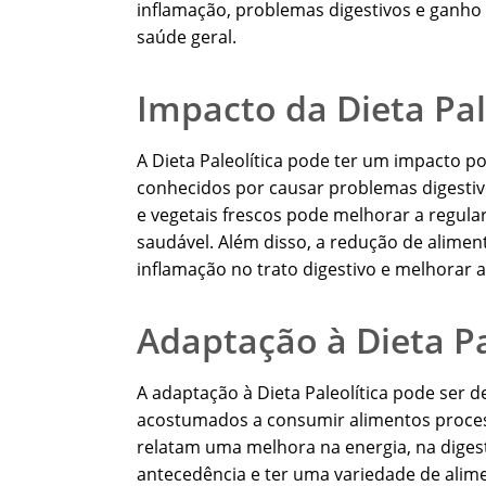
inflamação, problemas digestivos e ganho 
saúde geral.
Impacto da Dieta Pal
A Dieta Paleolítica pode ter um impacto po
conhecidos por causar problemas digestivos
e vegetais frescos pode melhorar a regula
saudável. Além disso, a redução de alimen
inflamação no trato digestivo e melhorar 
Adaptação à Dieta Pa
A adaptação à Dieta Paleolítica pode ser d
acostumados a consumir alimentos proces
relatam uma melhora na energia, na digest
antecedência e ter uma variedade de alimen