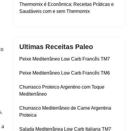
Thermomix é Econômica: Receitas Práticas e
Saudáveis com e sem Thermomix
Ultimas Receitas Paleo
co
Peixe Mediterrâneo Low Carb Francês TM7
Peixe Mediterrâneo Low Carb Francês TM6
Churrasco Proteico Argentino com Toque
Mediterrâneo
Churrasco Mediterrâneo de Carne Argentina
s,
Proteica
 a
Salada Mediterrânea Low Carb Italiana TM7