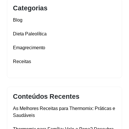
Categorias
Blog
Dieta Paleolítica
Emagrecimento
Receitas
Conteúdos Recentes
As Melhores Receitas para Thermomix: Práticas e
Saudáveis