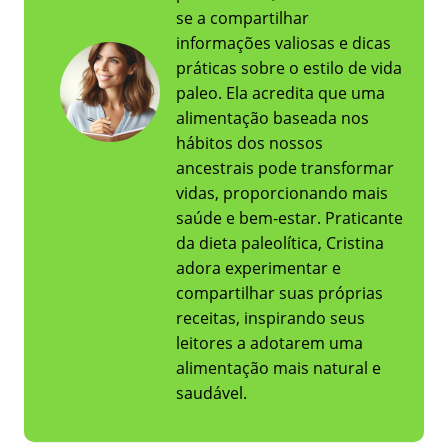
se a compartilhar
informações valiosas e dicas
práticas sobre o estilo de vida
paleo. Ela acredita que uma
alimentação baseada nos
hábitos dos nossos
ancestrais pode transformar
vidas, proporcionando mais
saúde e bem-estar. Praticante
da dieta paleolítica, Cristina
adora experimentar e
compartilhar suas próprias
receitas, inspirando seus
leitores a adotarem uma
alimentação mais natural e
saudável.