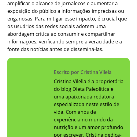
amplificar o alcance de jornalecos e aumentar a
exposição do público a informações imprecisas ou
enganosas. Para mitigar esse impacto, é crucial que
os usuários das redes sociais adotem uma
abordagem crítica ao consumir e compartilhar
informações, verificando sempre a veracidade e a
fonte das notícias antes de disseminá-las.
Escrito por Cristina Vilela
Cristina Vilella é a proprietária
do blog Dieta Paleolítica e
uma apaixonada redatora
especializada neste estilo de
vida. Com anos de
experiência no mundo da
nutrição e um amor profundo
por escrever, Cristina dedica-