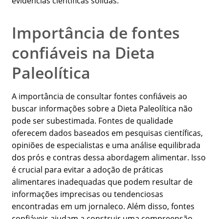
evidências científicas sólidas.
Importância de fontes
confiáveis na Dieta
Paleolítica
A importância de consultar fontes confiáveis ao
buscar informações sobre a Dieta Paleolítica não
pode ser subestimada. Fontes de qualidade
oferecem dados baseados em pesquisas científicas,
opiniões de especialistas e uma análise equilibrada
dos prós e contras dessa abordagem alimentar. Isso
é crucial para evitar a adoção de práticas
alimentares inadequadas que podem resultar de
informações imprecisas ou tendenciosas
encontradas em um jornaleco. Além disso, fontes
confiáveis ajudam a construir uma compreensão