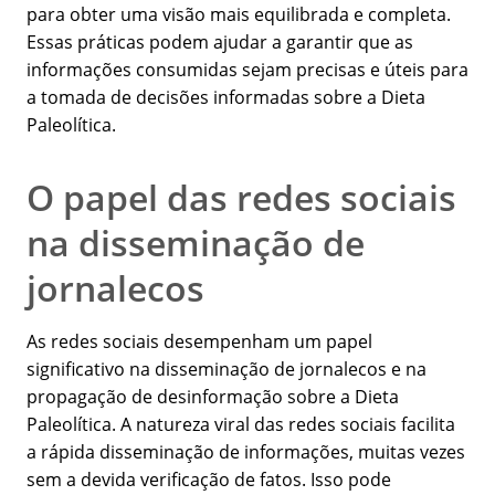
para obter uma visão mais equilibrada e completa.
Essas práticas podem ajudar a garantir que as
informações consumidas sejam precisas e úteis para
a tomada de decisões informadas sobre a Dieta
Paleolítica.
O papel das redes sociais
na disseminação de
jornalecos
As redes sociais desempenham um papel
significativo na disseminação de jornalecos e na
propagação de desinformação sobre a Dieta
Paleolítica. A natureza viral das redes sociais facilita
a rápida disseminação de informações, muitas vezes
sem a devida verificação de fatos. Isso pode