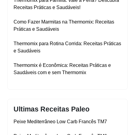
Thermomix para Família: Vale a Pena? Descubra
Receitas Práticas e Saudáveis!
Como Fazer Marmitas na Thermomix: Receitas
Práticas e Saudáveis
Thermomix para Rotina Corrida: Receitas Práticas
e Saudáveis
Thermomix é Econômica: Receitas Práticas e
Saudáveis com e sem Thermomix
Ultimas Receitas Paleo
Peixe Mediterrâneo Low Carb Francês TM7