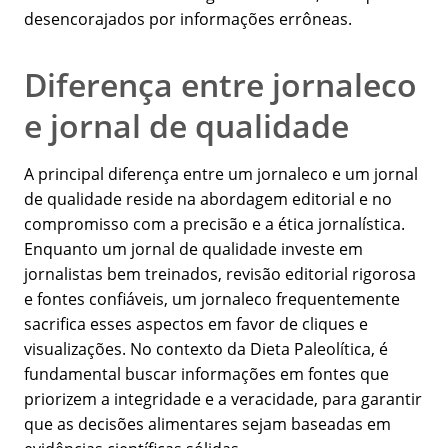
desencorajados por informações errôneas.
Diferença entre jornaleco
e jornal de qualidade
A principal diferença entre um jornaleco e um jornal
de qualidade reside na abordagem editorial e no
compromisso com a precisão e a ética jornalística.
Enquanto um jornal de qualidade investe em
jornalistas bem treinados, revisão editorial rigorosa
e fontes confiáveis, um jornaleco frequentemente
sacrifica esses aspectos em favor de cliques e
visualizações. No contexto da Dieta Paleolítica, é
fundamental buscar informações em fontes que
priorizem a integridade e a veracidade, para garantir
que as decisões alimentares sejam baseadas em