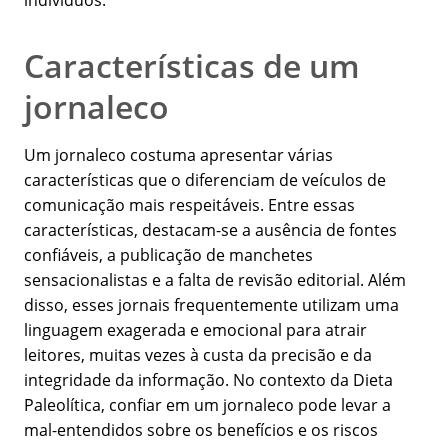
indivíduos.
Características de um
jornaleco
Um jornaleco costuma apresentar várias
características que o diferenciam de veículos de
comunicação mais respeitáveis. Entre essas
características, destacam-se a ausência de fontes
confiáveis, a publicação de manchetes
sensacionalistas e a falta de revisão editorial. Além
disso, esses jornais frequentemente utilizam uma
linguagem exagerada e emocional para atrair
leitores, muitas vezes à custa da precisão e da
integridade da informação. No contexto da Dieta
Paleolítica, confiar em um jornaleco pode levar a
mal-entendidos sobre os benefícios e os riscos