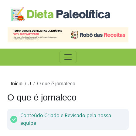
Início
J
O que é jornaleco
O que é jornaleco
Conteúdo Criado e Revisado pela nossa
equipe