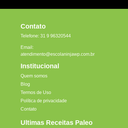
Contato
Telefone:
31 9 96320544
Email:
atendimento@escolaninjawp.com.br
Institucional
Quem somos
Blog
Termos de Uso
Política de privacidade
Contato
Ultimas Receitas Paleo