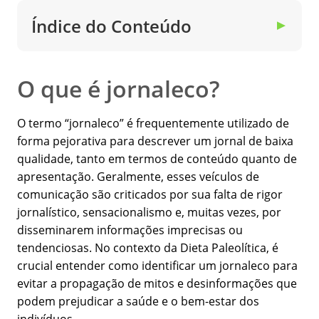
Índice do Conteúdo
▼
O que é jornaleco?
O termo “jornaleco” é frequentemente utilizado de
forma pejorativa para descrever um jornal de baixa
qualidade, tanto em termos de conteúdo quanto de
apresentação. Geralmente, esses veículos de
comunicação são criticados por sua falta de rigor
jornalístico, sensacionalismo e, muitas vezes, por
disseminarem informações imprecisas ou
tendenciosas. No contexto da Dieta Paleolítica, é
crucial entender como identificar um jornaleco para
evitar a propagação de mitos e desinformações que
podem prejudicar a saúde e o bem-estar dos