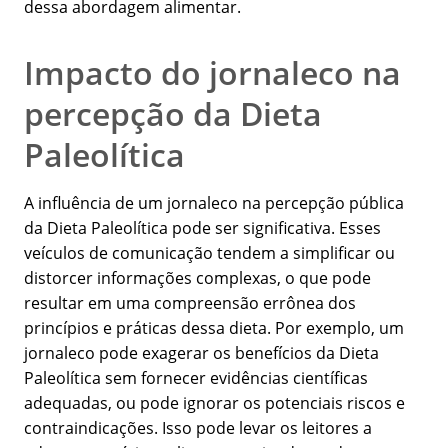
dessa abordagem alimentar.
Impacto do jornaleco na
percepção da Dieta
Paleolítica
A influência de um jornaleco na percepção pública
da Dieta Paleolítica pode ser significativa. Esses
veículos de comunicação tendem a simplificar ou
distorcer informações complexas, o que pode
resultar em uma compreensão errônea dos
princípios e práticas dessa dieta. Por exemplo, um
jornaleco pode exagerar os benefícios da Dieta
Paleolítica sem fornecer evidências científicas
adequadas, ou pode ignorar os potenciais riscos e
contraindicações. Isso pode levar os leitores a