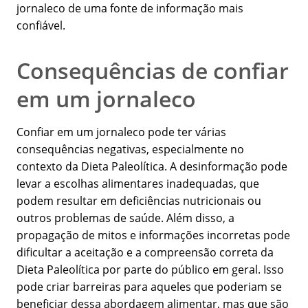
jornaleco de uma fonte de informação mais
confiável.
Consequências de confiar
em um jornaleco
Confiar em um jornaleco pode ter várias
consequências negativas, especialmente no
contexto da Dieta Paleolítica. A desinformação pode
levar a escolhas alimentares inadequadas, que
podem resultar em deficiências nutricionais ou
outros problemas de saúde. Além disso, a
propagação de mitos e informações incorretas pode
dificultar a aceitação e a compreensão correta da
Dieta Paleolítica por parte do público em geral. Isso
pode criar barreiras para aqueles que poderiam se
beneficiar dessa abordagem alimentar, mas que são