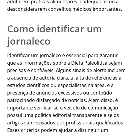
adotarem práticas alimentares inadequadas ou a
desconsiderarem conselhos médicos importantes.
Como identificar um
jornaleco
Identificar um jornaleco é essencial para garantir
que as informações sobre a Dieta Paleolítica sejam
precisas e confiáveis. Alguns sinais de alerta incluem
a ausência de autoria clara, a falta de referências a
estudos científicos ou especialistas na área, e a
presença de anúncios excessivos ou conteúdo
patrocinado disfarçado de notícias. Além disso, é
importante verificar se o veículo de comunicação
possui uma política editorial transparente e se os
artigos são revisados por profissionais qualificados.
Esses critérios podem ajudar a distinguir um