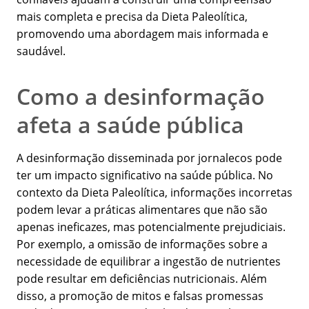
mais completa e precisa da Dieta Paleolítica,
promovendo uma abordagem mais informada e
saudável.
Como a desinformação
afeta a saúde pública
A desinformação disseminada por jornalecos pode
ter um impacto significativo na saúde pública. No
contexto da Dieta Paleolítica, informações incorretas
podem levar a práticas alimentares que não são
apenas ineficazes, mas potencialmente prejudiciais.
Por exemplo, a omissão de informações sobre a
necessidade de equilibrar a ingestão de nutrientes
pode resultar em deficiências nutricionais. Além
disso, a promoção de mitos e falsas promessas