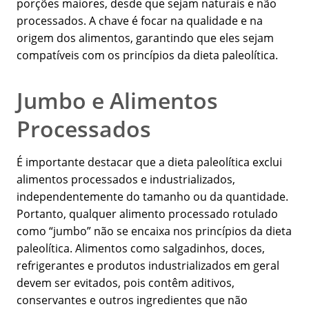
porções maiores, desde que sejam naturais e não
processados. A chave é focar na qualidade e na
origem dos alimentos, garantindo que eles sejam
compatíveis com os princípios da dieta paleolítica.
Jumbo e Alimentos
Processados
É importante destacar que a dieta paleolítica exclui
alimentos processados e industrializados,
independentemente do tamanho ou da quantidade.
Portanto, qualquer alimento processado rotulado
como “jumbo” não se encaixa nos princípios da dieta
paleolítica. Alimentos como salgadinhos, doces,
refrigerantes e produtos industrializados em geral
devem ser evitados, pois contêm aditivos,
conservantes e outros ingredientes que não