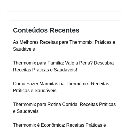
Conteúdos Recentes
As Melhores Receitas para Thermomix: Práticas e
Saudáveis
Thermomix para Família: Vale a Pena? Descubra
Receitas Práticas e Saudáveis!
Como Fazer Marmitas na Thermomix: Receitas
Práticas e Saudáveis
Thermomix para Rotina Corrida: Receitas Práticas
e Saudáveis
Thermomix é Econômica: Receitas Práticas e