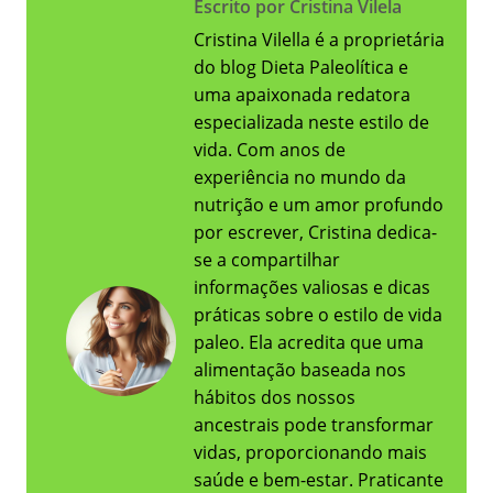
Escrito por Cristina Vilela
Cristina Vilella é a proprietária
do blog Dieta Paleolítica e
uma apaixonada redatora
especializada neste estilo de
vida. Com anos de
experiência no mundo da
nutrição e um amor profundo
por escrever, Cristina dedica-
se a compartilhar
informações valiosas e dicas
práticas sobre o estilo de vida
paleo. Ela acredita que uma
alimentação baseada nos
hábitos dos nossos
ancestrais pode transformar
vidas, proporcionando mais
saúde e bem-estar. Praticante