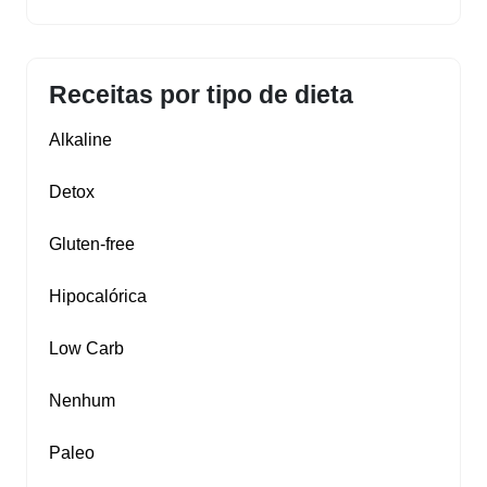
Receitas por tipo de dieta
Alkaline
Detox
Gluten‑free
Hipocalórica
Low Carb
Nenhum
Paleo