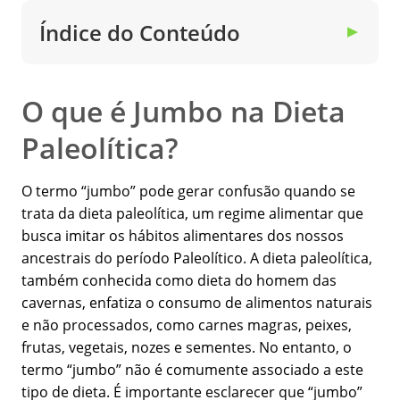
Índice do Conteúdo
▼
O que é Jumbo na Dieta
Paleolítica?
O termo “jumbo” pode gerar confusão quando se
trata da dieta paleolítica, um regime alimentar que
busca imitar os hábitos alimentares dos nossos
ancestrais do período Paleolítico. A dieta paleolítica,
também conhecida como dieta do homem das
cavernas, enfatiza o consumo de alimentos naturais
e não processados, como carnes magras, peixes,
frutas, vegetais, nozes e sementes. No entanto, o
termo “jumbo” não é comumente associado a este
tipo de dieta. É importante esclarecer que “jumbo”