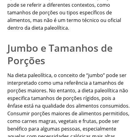
pode se referir a diferentes contextos, como
tamanhos de porções ou tipos específicos de
alimentos, mas não é um termo técnico ou oficial
dentro da dieta paleolítica.
Jumbo e Tamanhos de
Porções
Na dieta paleolítica, o conceito de “jumbo” pode ser
interpretado como uma referência a tamanhos de
porções maiores. No entanto, a dieta paleolítica não
especifica tamanhos de porções rígidos, pois a
ênfase está na qualidade dos alimentos consumidos.
Consumir porções maiores de alimentos permitidos,
como carnes magras, vegetais e frutas, pode ser
benéfico para algumas pessoas, especialmente
aquelas com necessidades calóricas mais altas