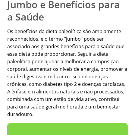
Jumbo e Benefícios para
a Saúde
Os benefícios da dieta paleolítica são amplamente
reconhecidos, e o termo “jumbo” pode ser
associado aos grandes benefícios para a saúde que
essa dieta pode proporcionar. Seguir a dieta
paleolítica pode ajudar a melhorar a composição
corporal, aumentar os níveis de energia, promover a
saúde digestiva e reduzir o risco de doenças
crônicas, como diabetes tipo 2 e doenças cardíacas.
A ênfase em alimentos naturais e não processados,
combinada com um estilo de vida ativo, contribui
para uma saúde geral melhorada e um bem-estar
duradouro.