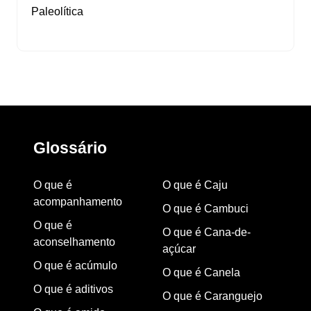
Paleolítica
Glossário
O que é
O que é Caju
acompanhamento
O que é Cambuci
O que é
O que é Cana-de-
aconselhamento
açúcar
O que é acúmulo
O que é Canela
O que é aditivos
O que é Caranguejo