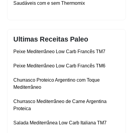
Saudáveis com e sem Thermomix
Ultimas Receitas Paleo
Peixe Mediterrâneo Low Carb Francês TM7
Peixe Mediterrâneo Low Carb Francês TM6
Churrasco Proteico Argentino com Toque
Mediterrâneo
Churrasco Mediterrâneo de Carne Argentina
Proteica
Salada Mediterrânea Low Carb Italiana TM7