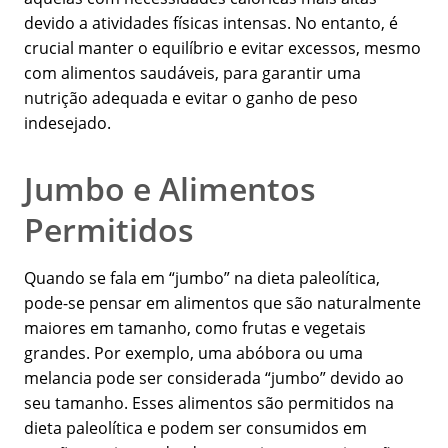
devido a atividades físicas intensas. No entanto, é
crucial manter o equilíbrio e evitar excessos, mesmo
com alimentos saudáveis, para garantir uma
nutrição adequada e evitar o ganho de peso
indesejado.
Jumbo e Alimentos
Permitidos
Quando se fala em “jumbo” na dieta paleolítica,
pode-se pensar em alimentos que são naturalmente
maiores em tamanho, como frutas e vegetais
grandes. Por exemplo, uma abóbora ou uma
melancia pode ser considerada “jumbo” devido ao
seu tamanho. Esses alimentos são permitidos na
dieta paleolítica e podem ser consumidos em