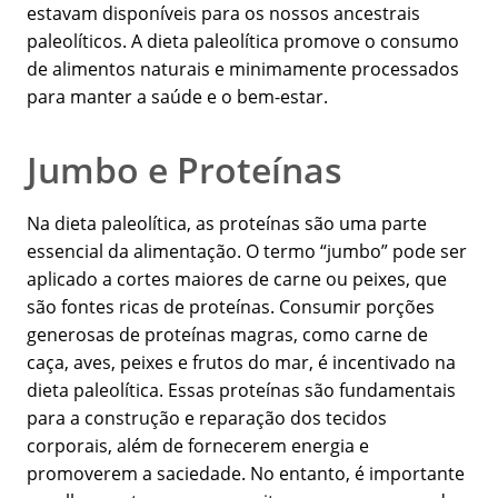
estavam disponíveis para os nossos ancestrais
paleolíticos. A dieta paleolítica promove o consumo
de alimentos naturais e minimamente processados
para manter a saúde e o bem-estar.
Jumbo e Proteínas
Na dieta paleolítica, as proteínas são uma parte
essencial da alimentação. O termo “jumbo” pode ser
aplicado a cortes maiores de carne ou peixes, que
são fontes ricas de proteínas. Consumir porções
generosas de proteínas magras, como carne de
caça, aves, peixes e frutos do mar, é incentivado na
dieta paleolítica. Essas proteínas são fundamentais
para a construção e reparação dos tecidos
corporais, além de fornecerem energia e
promoverem a saciedade. No entanto, é importante