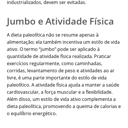
industrializados, devem ser evitadas.
Jumbo e Atividade Física
A dieta paleolítica não se resume apenas à
alimentação; ela também incentiva um estilo de vida
ativo. O termo “jumbo” pode ser aplicado à
quantidade de atividade física realizada. Praticar
exercícios regularmente, como caminhadas,
corridas, levantamento de peso e atividades ao ar
livre, é uma parte importante do estilo de vida
paleolítico. A atividade física ajuda a manter a saúde
cardiovascular, a força muscular e a flexibilidade.
Além disso, um estilo de vida ativo complementa a
dieta paleolítica, promovendo a queima de calorias e
o equilíbrio energético.