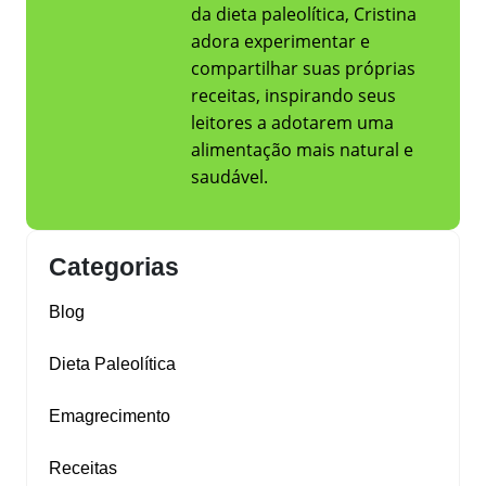
da dieta paleolítica, Cristina
adora experimentar e
compartilhar suas próprias
receitas, inspirando seus
leitores a adotarem uma
alimentação mais natural e
saudável.
Categorias
Blog
Dieta Paleolítica
Emagrecimento
Receitas