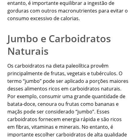
entanto, é importante equilibrar a ingestão de
gorduras com outros macronutrientes para evitar o
consumo excessivo de calorias.
Jumbo e Carboidratos
Naturais
Os carboidratos na dieta paleolítica provêm
principalmente de frutas, vegetais e tubérculos. O
termo “jumbo” pode ser aplicado a porções maiores
desses alimentos ricos em carboidratos naturais.
Por exemplo, consumir uma grande quantidade de
batata-doce, cenoura ou frutas como bananas e
maçãs pode ser considerado “jumbo”. Esses
carboidratos fornecem energia rápida e são ricos
em fibras, vitaminas e minerais. No entanto, é
importante escolher carboidratos de alta qualidade