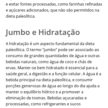
e evitar fontes processadas, como farinhas refinadas
e açúcares adicionados, que não são permitidos na
dieta paleolítica.
Jumbo e Hidratação
A hidratação é um aspecto fundamental da dieta
paleolítica. O termo “jumbo” pode ser associado ao
consumo de grandes quantidades de água e outras
bebidas naturais, como água de coco e chás de
ervas. Manter-se bem hidratado é essencial para a
saúde geral, a digestão e a função celular. A água é a
bebida principal na dieta paleolítica, e consumir
porções generosas de água ao longo do dia ajuda a
manter o equilíbrio hídrico e a promover a
eliminação de toxinas. Bebidas açucaradas e
processadas, como refrigerantes e sucos