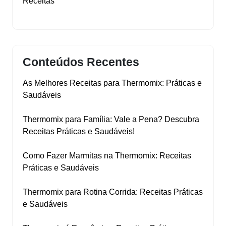
Receitas
Conteúdos Recentes
As Melhores Receitas para Thermomix: Práticas e
Saudáveis
Thermomix para Família: Vale a Pena? Descubra
Receitas Práticas e Saudáveis!
Como Fazer Marmitas na Thermomix: Receitas
Práticas e Saudáveis
Thermomix para Rotina Corrida: Receitas Práticas
e Saudáveis