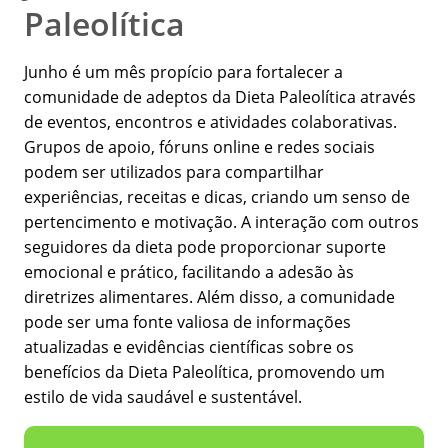
Paleolítica
Junho é um mês propício para fortalecer a
comunidade de adeptos da Dieta Paleolítica através
de eventos, encontros e atividades colaborativas.
Grupos de apoio, fóruns online e redes sociais
podem ser utilizados para compartilhar
experiências, receitas e dicas, criando um senso de
pertencimento e motivação. A interação com outros
seguidores da dieta pode proporcionar suporte
emocional e prático, facilitando a adesão às
diretrizes alimentares. Além disso, a comunidade
pode ser uma fonte valiosa de informações
atualizadas e evidências científicas sobre os
benefícios da Dieta Paleolítica, promovendo um
estilo de vida saudável e sustentável.