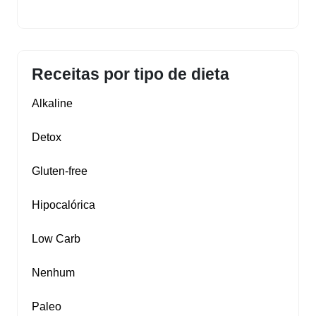
Receitas por tipo de dieta
Alkaline
Detox
Gluten‑free
Hipocalórica
Low Carb
Nenhum
Paleo