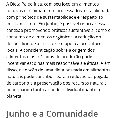
A Dieta Paleolítica, com seu foco em alimentos
naturais e minimamente processados, está alinhada
com princípios de sustentabilidade e respeito ao
meio ambiente. Em junho, é possível reforçar essa
conexão promovendo práticas sustentáveis, como o
consumo de alimentos orgânicos, a redução do
desperdício de alimentos e o apoio a produtores
locais. A conscientização sobre a origem dos
alimentos e os métodos de produção pode
incentivar escolhas mais responsáveis e éticas. Além
disso, a adoção de uma dieta baseada em alimentos
naturais pode contribuir para a redução da pegada
de carbono e a preservação dos recursos naturais,
beneficiando tanto a saúde individual quanto o
planeta.
Junho e a Comunidade