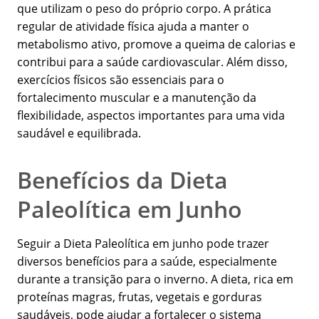
que utilizam o peso do próprio corpo. A prática
regular de atividade física ajuda a manter o
metabolismo ativo, promove a queima de calorias e
contribui para a saúde cardiovascular. Além disso,
exercícios físicos são essenciais para o
fortalecimento muscular e a manutenção da
flexibilidade, aspectos importantes para uma vida
saudável e equilibrada.
Benefícios da Dieta
Paleolítica em Junho
Seguir a Dieta Paleolítica em junho pode trazer
diversos benefícios para a saúde, especialmente
durante a transição para o inverno. A dieta, rica em
proteínas magras, frutas, vegetais e gorduras
saudáveis, pode ajudar a fortalecer o sistema