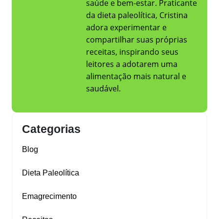
saúde e bem-estar. Praticante
da dieta paleolítica, Cristina
adora experimentar e
compartilhar suas próprias
receitas, inspirando seus
leitores a adotarem uma
alimentação mais natural e
saudável.
Categorias
Blog
Dieta Paleolítica
Emagrecimento