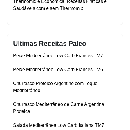
Thermomix é Econômica: Receitas Práticas e
Saudáveis com e sem Thermomix
Ultimas Receitas Paleo
Peixe Mediterrâneo Low Carb Francês TM7
Peixe Mediterrâneo Low Carb Francês TM6
Churrasco Proteico Argentino com Toque
Mediterrâneo
Churrasco Mediterrâneo de Carne Argentina
Proteica
Salada Mediterrânea Low Carb Italiana TM7