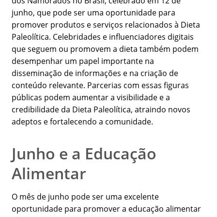
dos Namorados no Brasil, celebrado em 12 de
junho, que pode ser uma oportunidade para
promover produtos e serviços relacionados à Dieta
Paleolítica. Celebridades e influenciadores digitais
que seguem ou promovem a dieta também podem
desempenhar um papel importante na
disseminação de informações e na criação de
conteúdo relevante. Parcerias com essas figuras
públicas podem aumentar a visibilidade e a
credibilidade da Dieta Paleolítica, atraindo novos
adeptos e fortalecendo a comunidade.
Junho e a Educação
Alimentar
O mês de junho pode ser uma excelente
oportunidade para promover a educação alimentar