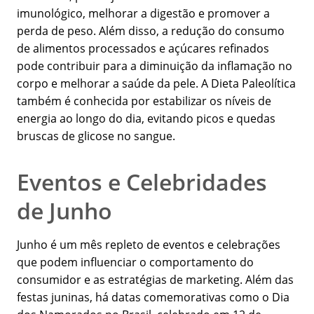
imunológico, melhorar a digestão e promover a
perda de peso. Além disso, a redução do consumo
de alimentos processados e açúcares refinados
pode contribuir para a diminuição da inflamação no
corpo e melhorar a saúde da pele. A Dieta Paleolítica
também é conhecida por estabilizar os níveis de
energia ao longo do dia, evitando picos e quedas
bruscas de glicose no sangue.
Eventos e Celebridades
de Junho
Junho é um mês repleto de eventos e celebrações
que podem influenciar o comportamento do
consumidor e as estratégias de marketing. Além das
festas juninas, há datas comemorativas como o Dia