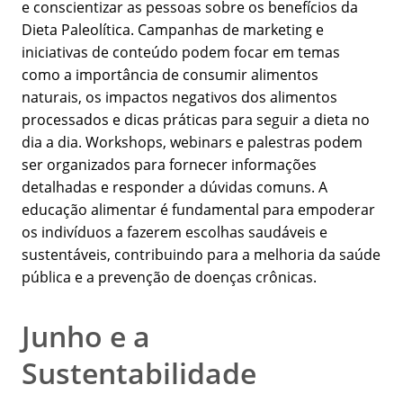
e conscientizar as pessoas sobre os benefícios da
Dieta Paleolítica. Campanhas de marketing e
iniciativas de conteúdo podem focar em temas
como a importância de consumir alimentos
naturais, os impactos negativos dos alimentos
processados e dicas práticas para seguir a dieta no
dia a dia. Workshops, webinars e palestras podem
ser organizados para fornecer informações
detalhadas e responder a dúvidas comuns. A
educação alimentar é fundamental para empoderar
os indivíduos a fazerem escolhas saudáveis e
sustentáveis, contribuindo para a melhoria da saúde
pública e a prevenção de doenças crônicas.
Junho e a
Sustentabilidade