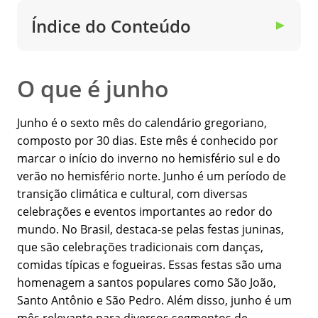
Índice do Conteúdo
▼
O que é junho
Junho é o sexto mês do calendário gregoriano,
composto por 30 dias. Este mês é conhecido por
marcar o início do inverno no hemisfério sul e do
verão no hemisfério norte. Junho é um período de
transição climática e cultural, com diversas
celebrações e eventos importantes ao redor do
mundo. No Brasil, destaca-se pelas festas juninas,
que são celebrações tradicionais com danças,
comidas típicas e fogueiras. Essas festas são uma
homenagem a santos populares como São João,
Santo Antônio e São Pedro. Além disso, junho é um