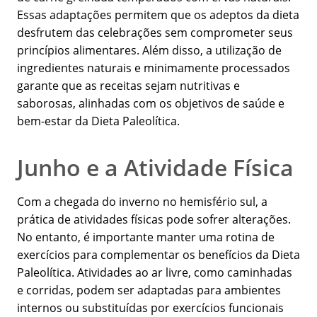
Essas adaptações permitem que os adeptos da dieta
desfrutem das celebrações sem comprometer seus
princípios alimentares. Além disso, a utilização de
ingredientes naturais e minimamente processados
garante que as receitas sejam nutritivas e
saborosas, alinhadas com os objetivos de saúde e
bem-estar da Dieta Paleolítica.
Junho e a Atividade Física
Com a chegada do inverno no hemisfério sul, a
prática de atividades físicas pode sofrer alterações.
No entanto, é importante manter uma rotina de
exercícios para complementar os benefícios da Dieta
Paleolítica. Atividades ao ar livre, como caminhadas
e corridas, podem ser adaptadas para ambientes
internos ou substituídas por exercícios funcionais