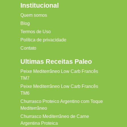
Institucional
Quem somos
Blog
Termos de Uso
Política de privacidade
Contato
Ultimas Receitas Paleo
Peixe Mediterrâneo Low Carb Francês
TM7
Peixe Mediterrâneo Low Carb Francês
TM6
Churrasco Proteico Argentino com Toque
Mediterrâneo
Churrasco Mediterrâneo de Carne
Argentina Proteica