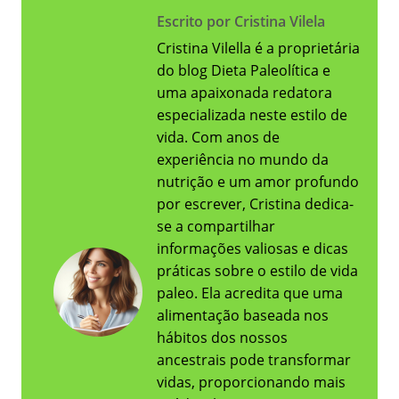
Escrito por Cristina Vilela
Cristina Vilella é a proprietária
do blog Dieta Paleolítica e
uma apaixonada redatora
especializada neste estilo de
vida. Com anos de
experiência no mundo da
nutrição e um amor profundo
por escrever, Cristina dedica-
se a compartilhar
informações valiosas e dicas
práticas sobre o estilo de vida
paleo. Ela acredita que uma
alimentação baseada nos
hábitos dos nossos
ancestrais pode transformar
vidas, proporcionando mais