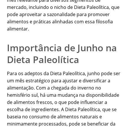
mês relevante para diversos segmentos de
mercado, incluindo o nicho de Dieta Paleolítica, que
pode aproveitar a sazonalidade para promover
alimentos e práticas alinhadas com essa filosofia
alimentar.
Importância de Junho na
Dieta Paleolítica
Para os adeptos da Dieta Paleolítica, junho pode ser
um mês estratégico para ajustar e diversificar a
alimentação. Com a chegada do inverno no
hemisfério sul, há uma mudança na disponibilidade
de alimentos frescos, o que pode influenciar a
escolha de ingredientes. A Dieta Paleolítica, que se
baseia no consumo de alimentos naturais e
minimamente processados, pode se beneficiar da