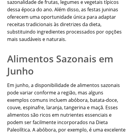
sazonalidade de frutas, legumes e vegetais típicos
dessa época do ano. Além disso, as festas juninas
oferecem uma oportunidade única para adaptar
receitas tradicionais às diretrizes da dieta,
substituindo ingredientes processados por opções
mais saudáveis e naturais.
Alimentos Sazonais em
Junho
Em junho, a disponibilidade de alimentos sazonais
pode variar conforme a região, mas alguns
exemplos comuns incluem abóbora, batata-doce,
couve, espinafre, laranja, tangerina e maçã. Esses
alimentos são ricos em nutrientes essenciais e
podem ser facilmente incorporados na Dieta
Paleolítica. A abóbora, por exemplo, é uma excelente