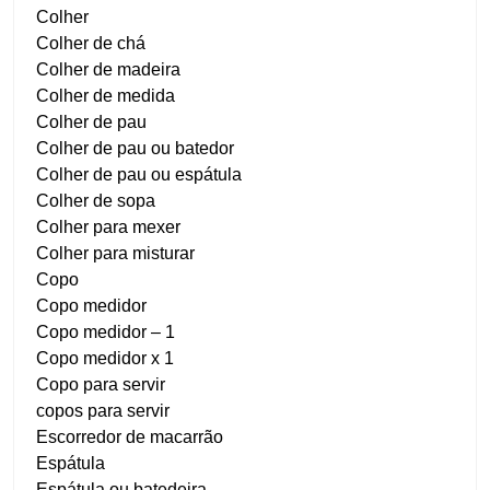
Colher
Colher de chá
Colher de madeira
Colher de medida
Colher de pau
Colher de pau ou batedor
Colher de pau ou espátula
Colher de sopa
Colher para mexer
Colher para misturar
Copo
Copo medidor
Copo medidor – 1
Copo medidor x 1
Copo para servir
copos para servir
Escorredor de macarrão
Espátula
Espátula ou batedeira