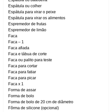
Espátula ou colher
Espátula para virar o peixe
Espátula para virar os alimentos
Espremedor de frutas
Espremedor de limão
Faca
Faca – 1
Faca afiada
Faca e tábua de corte
Faca ou palito para teste
Faca para cortar
Faca para fatiar
Faca para picar
Faca x 1
Forma de assar
Forma de bolo
Forma de bolo de 20 cm de diâmetro
Fôrma de silicone (opcional)