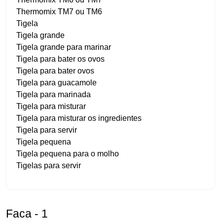
Thermomix TM7 ou TM6
Tigela
Tigela grande
Tigela grande para marinar
Tigela para bater os ovos
Tigela para bater ovos
Tigela para guacamole
Tigela para marinada
Tigela para misturar
Tigela para misturar os ingredientes
Tigela para servir
Tigela pequena
Tigela pequena para o molho
Tigelas para servir
Faca - 1