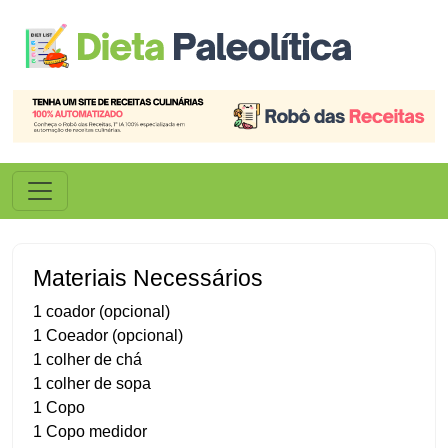
Materiais Necessários
1 coador (opcional)
1 Coeador (opcional)
1 colher de chá
1 colher de sopa
1 Copo
1 Copo medidor