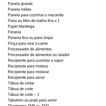
Panela grande
Panela média
Panela para cozinhar o macarrão
Pano ou filtro de malha fina x 1
Papel Manteiga
Peneira
Peneira fina ou pano limpo
Pinça para virar a carne
Processador de alimentos
Processador de alimentos ou ralador
Recipiente para cozinhar a vapor
Recipiente para mistura
Recipiente para misturar
Recipiente para servir
Tábua de cortar
Tábua de corte
Tábua de corte – 1
Tabuleiro ou prato para servir
Thermomix TM6 ou TM7