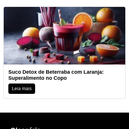
Suco Detox de Beterraba com Laranja:
Superalimento no Copo
Leia mais