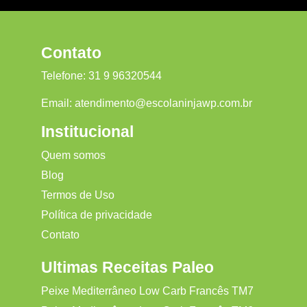
Contato
Telefone:
31 9 96320544
Email:
atendimento@escolaninjawp.com.br
Institucional
Quem somos
Blog
Termos de Uso
Política de privacidade
Contato
Ultimas Receitas Paleo
Peixe Mediterrâneo Low Carb Francês TM7