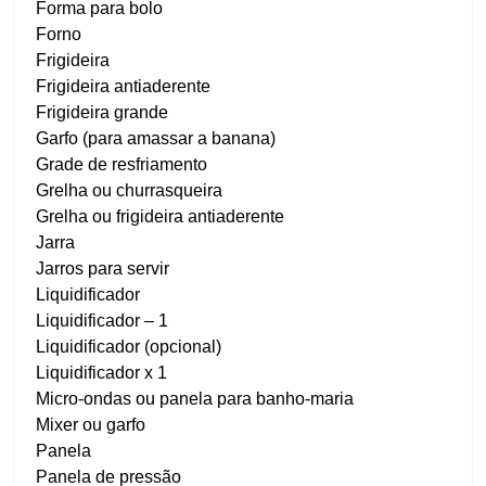
Forma para bolo
Forno
Frigideira
Frigideira antiaderente
Frigideira grande
Garfo (para amassar a banana)
Grade de resfriamento
Grelha ou churrasqueira
Grelha ou frigideira antiaderente
Jarra
Jarros para servir
Liquidificador
Liquidificador – 1
Liquidificador (opcional)
Liquidificador x 1
Micro-ondas ou panela para banho-maria
Mixer ou garfo
Panela
Panela de pressão