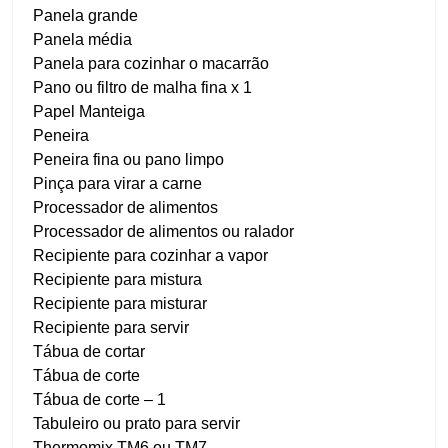
Panela grande
Panela média
Panela para cozinhar o macarrão
Pano ou filtro de malha fina x 1
Papel Manteiga
Peneira
Peneira fina ou pano limpo
Pinça para virar a carne
Processador de alimentos
Processador de alimentos ou ralador
Recipiente para cozinhar a vapor
Recipiente para mistura
Recipiente para misturar
Recipiente para servir
Tábua de cortar
Tábua de corte
Tábua de corte – 1
Tabuleiro ou prato para servir
Thermomix TM6 ou TM7