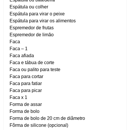
Espátula ou colher
Espátula para virar o peixe
Espátula para virar os alimentos
Espremedor de frutas
Espremedor de limão
Faca
Faca – 1
Faca afiada
Faca e tábua de corte
Faca ou palito para teste
Faca para cortar
Faca para fatiar
Faca para picar
Faca x 1
Forma de assar
Forma de bolo
Forma de bolo de 20 cm de diâmetro
Fôrma de silicone (opcional)