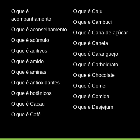
O que é
O que é Caju
acompanhamento
O que é Cambuci
O que é aconselhamento
O que é Cana-de-açúcar
O que é acúmulo
O que é Canela
O que é aditivos
O que é Caranguejo
O que é amido
O que é Carboidrato
O que é aminas
O que é Chocolate
O que é antioxidantes
O que é Comer
O que é botânicos
O que é Comida
O que é Cacau
O que é Desjejum
O que é Café