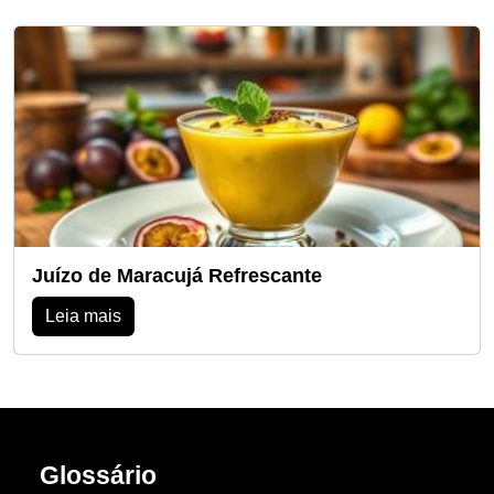
Juízo de Maracujá Refrescante
Leia mais
Glossário