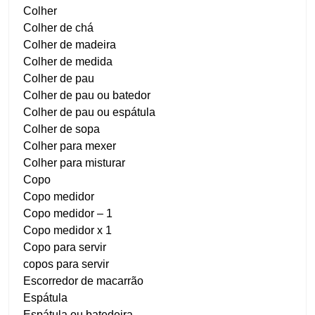
Colher
Colher de chá
Colher de madeira
Colher de medida
Colher de pau
Colher de pau ou batedor
Colher de pau ou espátula
Colher de sopa
Colher para mexer
Colher para misturar
Copo
Copo medidor
Copo medidor – 1
Copo medidor x 1
Copo para servir
copos para servir
Escorredor de macarrão
Espátula
Espátula ou batedeira