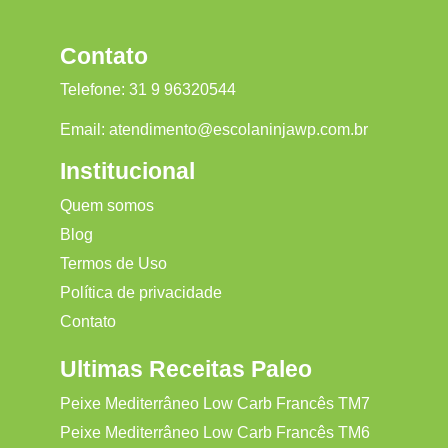
Contato
Telefone:
31 9 96320544
Email:
atendimento@escolaninjawp.com.br
Institucional
Quem somos
Blog
Termos de Uso
Política de privacidade
Contato
Ultimas Receitas Paleo
Peixe Mediterrâneo Low Carb Francês TM7
Peixe Mediterrâneo Low Carb Francês TM6