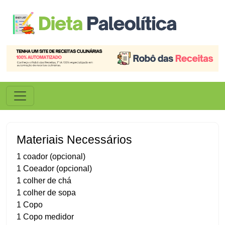
Materiais Necessários
1 coador (opcional)
1 Coeador (opcional)
1 colher de chá
1 colher de sopa
1 Copo
1 Copo medidor