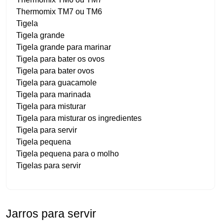
Thermomix TM7 ou TM6
Tigela
Tigela grande
Tigela grande para marinar
Tigela para bater os ovos
Tigela para bater ovos
Tigela para guacamole
Tigela para marinada
Tigela para misturar
Tigela para misturar os ingredientes
Tigela para servir
Tigela pequena
Tigela pequena para o molho
Tigelas para servir
Jarros para servir