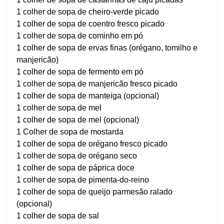
1 colher de sopa de cheiro-verde picado
1 colher de sopa de coentro fresco picado
1 colher de sopa de cominho em pó
1 colher de sopa de ervas finas (orégano, tomilho e
manjericão)
1 colher de sopa de fermento em pó
1 colher de sopa de manjericão fresco picado
1 colher de sopa de manteiga (opcional)
1 colher de sopa de mel
1 colher de sopa de mel (opcional)
1 Colher de sopa de mostarda
1 colher de sopa de orégano fresco picado
1 colher de sopa de orégano seco
1 colher de sopa de páprica doce
1 colher de sopa de pimenta-do-reino
1 colher de sopa de queijo parmesão ralado
(opcional)
1 colher de sopa de sal