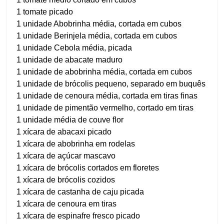
1 tomate picado
1 unidade Abobrinha média, cortada em cubos
1 unidade Berinjela média, cortada em cubos
1 unidade Cebola média, picada
1 unidade de abacate maduro
1 unidade de abobrinha média, cortada em cubos
1 unidade de brócolis pequeno, separado em buquês
1 unidade de cenoura média, cortada em tiras finas
1 unidade de pimentão vermelho, cortado em tiras
1 unidade média de couve flor
1 xícara de abacaxi picado
1 xícara de abobrinha em rodelas
1 xícara de açúcar mascavo
1 xícara de brócolis cortados em floretes
1 xícara de brócolis cozidos
1 xícara de castanha de caju picada
1 xícara de cenoura em tiras
1 xícara de espinafre fresco picado