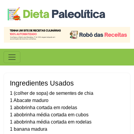
Ingredientes Usados
1 (colher de sopa) de sementes de chia
1 Abacate maduro
1 abobrinha cortada em rodelas
1 abobrinha média cortada em cubos
1 abobrinha média cortada em rodelas
1 banana madura