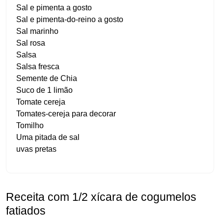
Sal e pimenta a gosto
Sal e pimenta-do-reino a gosto
Sal marinho
Sal rosa
Salsa
Salsa fresca
Semente de Chia
Suco de 1 limão
Tomate cereja
Tomates-cereja para decorar
Tomilho
Uma pitada de sal
uvas pretas
Receita com 1/2 xícara de cogumelos
fatiados