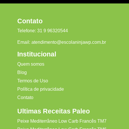
Contato
Telefone:
31 9 96320544
Email:
atendimento@escolaninjawp.com.br
Institucional
Quem somos
Blog
Termos de Uso
Política de privacidade
Contato
Ultimas Receitas Paleo
Peixe Mediterrâneo Low Carb Francês TM7