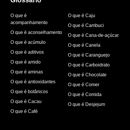
Glossário
O que é
O que é Caju
acompanhamento
O que é Cambuci
O que é aconselhamento
O que é Cana-de-açúcar
O que é acúmulo
O que é Canela
O que é aditivos
O que é Caranguejo
O que é amido
O que é Carboidrato
O que é aminas
O que é Chocolate
O que é antioxidantes
O que é Comer
O que é botânicos
O que é Comida
O que é Cacau
O que é Desjejum
O que é Café