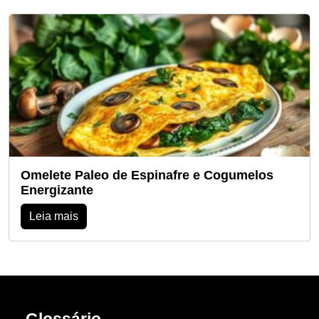
Omelete Paleo de Espinafre e Cogumelos
Energizante
Leia mais