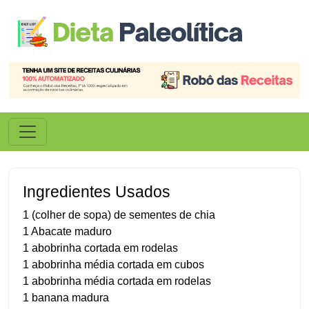
Ingredientes Usados
1 (colher de sopa) de sementes de chia
1 Abacate maduro
1 abobrinha cortada em rodelas
1 abobrinha média cortada em cubos
1 abobrinha média cortada em rodelas
1 banana madura