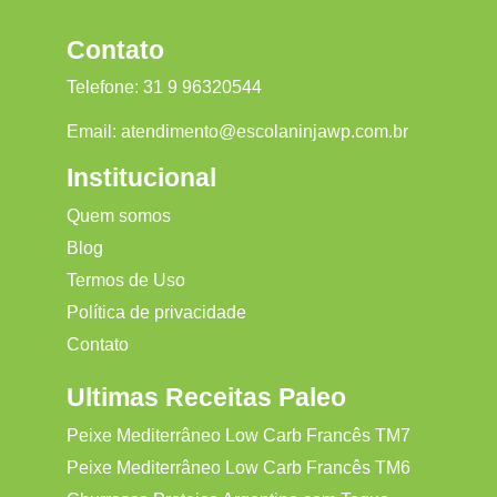
Contato
Telefone:
31 9 96320544
Email:
atendimento@escolaninjawp.com.br
Institucional
Quem somos
Blog
Termos de Uso
Política de privacidade
Contato
Ultimas Receitas Paleo
Peixe Mediterrâneo Low Carb Francês TM7
Peixe Mediterrâneo Low Carb Francês TM6