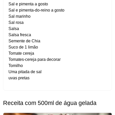
Sal e pimenta a gosto
Sal e pimenta-do-reino a gosto
Sal marinho
Sal rosa
Salsa
Salsa fresca
Semente de Chia
Suco de 1 limão
Tomate cereja
Tomates-cereja para decorar
Tomilho
Uma pitada de sal
uvas pretas
Receita com 500ml de água gelada