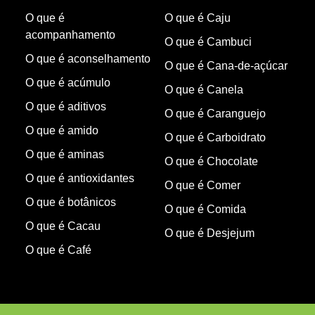
O que é
O que é Caju
acompanhamento
O que é Cambuci
O que é aconselhamento
O que é Cana-de-açúcar
O que é acúmulo
O que é Canela
O que é aditivos
O que é Caranguejo
O que é amido
O que é Carboidrato
O que é aminas
O que é Chocolate
O que é antioxidantes
O que é Comer
O que é botânicos
O que é Comida
O que é Cacau
O que é Desjejum
O que é Café