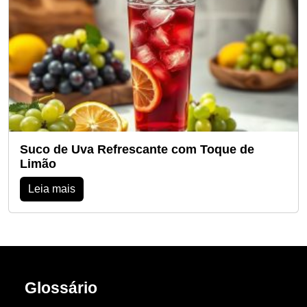
Suco de Uva Refrescante com Toque de
Limão
Leia mais
Glossário