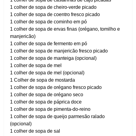
1 colher de sopa de cheiro-verde picado
1 colher de sopa de coentro fresco picado
1 colher de sopa de cominho em pó
1 colher de sopa de ervas finas (orégano, tomilho e
manjericão)
1 colher de sopa de fermento em pó
1 colher de sopa de manjericão fresco picado
1 colher de sopa de manteiga (opcional)
1 colher de sopa de mel
1 colher de sopa de mel (opcional)
1 Colher de sopa de mostarda
1 colher de sopa de orégano fresco picado
1 colher de sopa de orégano seco
1 colher de sopa de páprica doce
1 colher de sopa de pimenta-do-reino
1 colher de sopa de queijo parmesão ralado
(opcional)
1 colher de sopa de sal