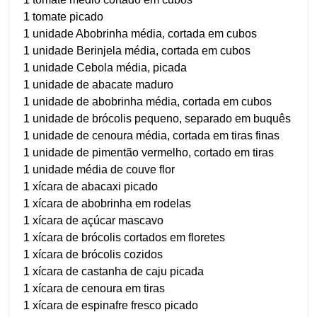
1 tomate picado
1 unidade Abobrinha média, cortada em cubos
1 unidade Berinjela média, cortada em cubos
1 unidade Cebola média, picada
1 unidade de abacate maduro
1 unidade de abobrinha média, cortada em cubos
1 unidade de brócolis pequeno, separado em buquês
1 unidade de cenoura média, cortada em tiras finas
1 unidade de pimentão vermelho, cortado em tiras
1 unidade média de couve flor
1 xícara de abacaxi picado
1 xícara de abobrinha em rodelas
1 xícara de açúcar mascavo
1 xícara de brócolis cortados em floretes
1 xícara de brócolis cozidos
1 xícara de castanha de caju picada
1 xícara de cenoura em tiras
1 xícara de espinafre fresco picado