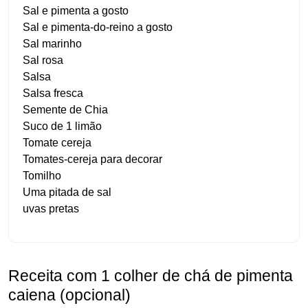
Sal e pimenta a gosto
Sal e pimenta-do-reino a gosto
Sal marinho
Sal rosa
Salsa
Salsa fresca
Semente de Chia
Suco de 1 limão
Tomate cereja
Tomates-cereja para decorar
Tomilho
Uma pitada de sal
uvas pretas
Receita com 1 colher de chá de pimenta
caiena (opcional)