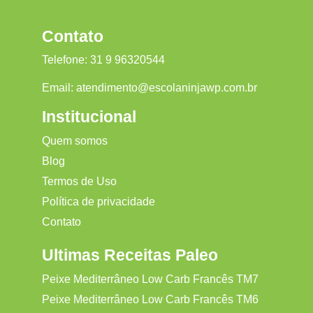
Contato
Telefone:
31 9 96320544
Email:
atendimento@escolaninjawp.com.br
Institucional
Quem somos
Blog
Termos de Uso
Política de privacidade
Contato
Ultimas Receitas Paleo
Peixe Mediterrâneo Low Carb Francês TM7
Peixe Mediterrâneo Low Carb Francês TM6