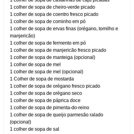
1 colher de sopa de cheiro-verde picado
1 colher de sopa de coentro fresco picado
1 colher de sopa de cominho em pó
1 colher de sopa de ervas finas (orégano, tomilho e
manjericão)
1 colher de sopa de fermento em pó
1 colher de sopa de manjericão fresco picado
1 colher de sopa de manteiga (opcional)
1 colher de sopa de mel
1 colher de sopa de mel (opcional)
1 Colher de sopa de mostarda
1 colher de sopa de orégano fresco picado
1 colher de sopa de orégano seco
1 colher de sopa de páprica doce
1 colher de sopa de pimenta-do-reino
1 colher de sopa de queijo parmesão ralado
(opcional)
1 colher de sopa de sal