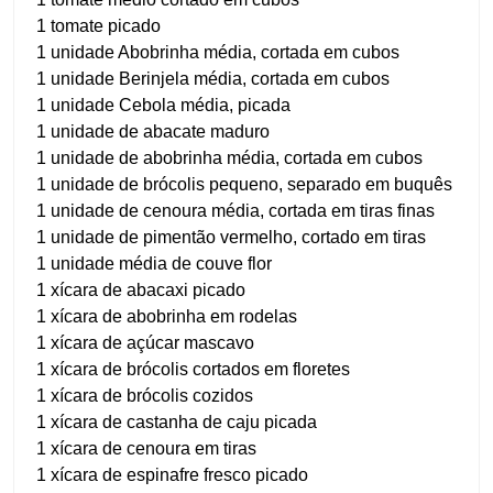
1 tomate picado
1 unidade Abobrinha média, cortada em cubos
1 unidade Berinjela média, cortada em cubos
1 unidade Cebola média, picada
1 unidade de abacate maduro
1 unidade de abobrinha média, cortada em cubos
1 unidade de brócolis pequeno, separado em buquês
1 unidade de cenoura média, cortada em tiras finas
1 unidade de pimentão vermelho, cortado em tiras
1 unidade média de couve flor
1 xícara de abacaxi picado
1 xícara de abobrinha em rodelas
1 xícara de açúcar mascavo
1 xícara de brócolis cortados em floretes
1 xícara de brócolis cozidos
1 xícara de castanha de caju picada
1 xícara de cenoura em tiras
1 xícara de espinafre fresco picado