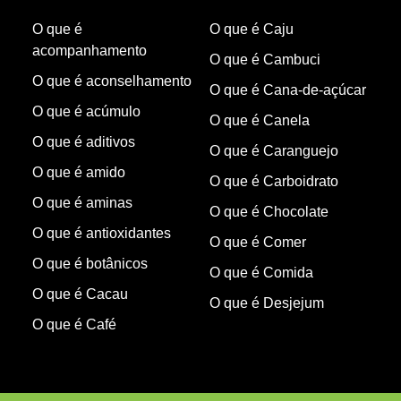
O que é
O que é Caju
acompanhamento
O que é Cambuci
O que é aconselhamento
O que é Cana-de-açúcar
O que é acúmulo
O que é Canela
O que é aditivos
O que é Caranguejo
O que é amido
O que é Carboidrato
O que é aminas
O que é Chocolate
O que é antioxidantes
O que é Comer
O que é botânicos
O que é Comida
O que é Cacau
O que é Desjejum
O que é Café