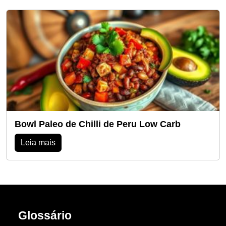
Bowl Paleo de Chilli de Peru Low Carb
Leia mais
Glossário