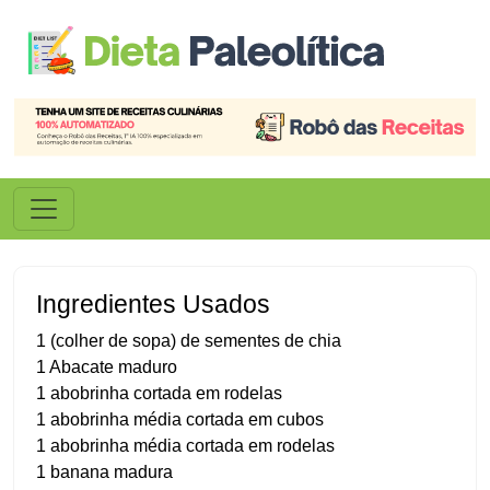
Ingredientes Usados
1 (colher de sopa) de sementes de chia
1 Abacate maduro
1 abobrinha cortada em rodelas
1 abobrinha média cortada em cubos
1 abobrinha média cortada em rodelas
1 banana madura