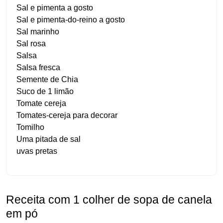
Sal e pimenta a gosto
Sal e pimenta-do-reino a gosto
Sal marinho
Sal rosa
Salsa
Salsa fresca
Semente de Chia
Suco de 1 limão
Tomate cereja
Tomates-cereja para decorar
Tomilho
Uma pitada de sal
uvas pretas
Receita com 1 colher de sopa de canela
em pó