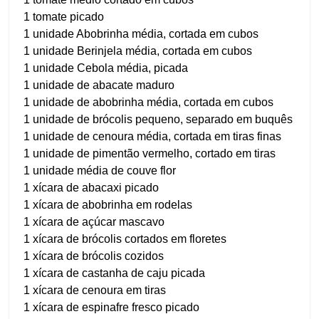
1 tomate picado
1 unidade Abobrinha média, cortada em cubos
1 unidade Berinjela média, cortada em cubos
1 unidade Cebola média, picada
1 unidade de abacate maduro
1 unidade de abobrinha média, cortada em cubos
1 unidade de brócolis pequeno, separado em buquês
1 unidade de cenoura média, cortada em tiras finas
1 unidade de pimentão vermelho, cortado em tiras
1 unidade média de couve flor
1 xícara de abacaxi picado
1 xícara de abobrinha em rodelas
1 xícara de açúcar mascavo
1 xícara de brócolis cortados em floretes
1 xícara de brócolis cozidos
1 xícara de castanha de caju picada
1 xícara de cenoura em tiras
1 xícara de espinafre fresco picado