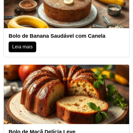
Bolo de Banana Saudável com Canela
Leia mais
Bolo de Maçã Delícia Leve