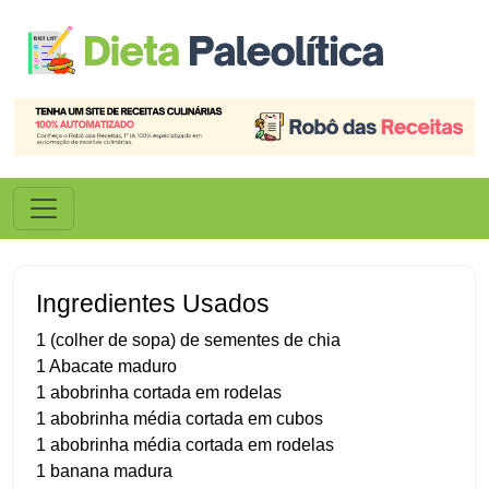
Ingredientes Usados
1 (colher de sopa) de sementes de chia
1 Abacate maduro
1 abobrinha cortada em rodelas
1 abobrinha média cortada em cubos
1 abobrinha média cortada em rodelas
1 banana madura