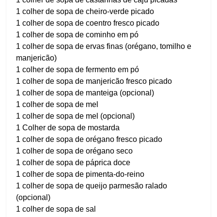
1 colher de sopa de cheiro-verde picado
1 colher de sopa de coentro fresco picado
1 colher de sopa de cominho em pó
1 colher de sopa de ervas finas (orégano, tomilho e
manjericão)
1 colher de sopa de fermento em pó
1 colher de sopa de manjericão fresco picado
1 colher de sopa de manteiga (opcional)
1 colher de sopa de mel
1 colher de sopa de mel (opcional)
1 Colher de sopa de mostarda
1 colher de sopa de orégano fresco picado
1 colher de sopa de orégano seco
1 colher de sopa de páprica doce
1 colher de sopa de pimenta-do-reino
1 colher de sopa de queijo parmesão ralado
(opcional)
1 colher de sopa de sal