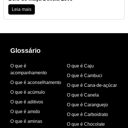
Leia mais
Glossário
O que é
O que é Caju
acompanhamento
O que é Cambuci
O que é aconselhamento
O que é Cana-de-açúcar
O que é acúmulo
O que é Canela
O que é aditivos
O que é Caranguejo
O que é amido
O que é Carboidrato
O que é aminas
O que é Chocolate