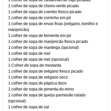
1 colher de sopa de cheiro-verde picado
1 colher de sopa de coentro fresco picado
1 colher de sopa de cominho em pó
1 colher de sopa de ervas finas (orégano, tomilho e
manjericão)
1 colher de sopa de fermento em pó
1 colher de sopa de manjericão fresco picado
1 colher de sopa de manteiga (opcional)
1 colher de sopa de mel
1 colher de sopa de mel (opcional)
1 Colher de sopa de mostarda
1 colher de sopa de orégano fresco picado
1 colher de sopa de orégano seco
1 colher de sopa de páprica doce
1 colher de sopa de pimenta-do-reino
1 colher de sopa de queijo parmesão ralado
(opcional)
1 colher de sopa de sal