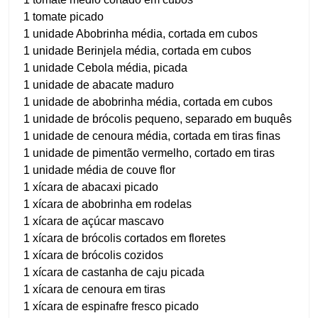
1 tomate picado
1 unidade Abobrinha média, cortada em cubos
1 unidade Berinjela média, cortada em cubos
1 unidade Cebola média, picada
1 unidade de abacate maduro
1 unidade de abobrinha média, cortada em cubos
1 unidade de brócolis pequeno, separado em buquês
1 unidade de cenoura média, cortada em tiras finas
1 unidade de pimentão vermelho, cortado em tiras
1 unidade média de couve flor
1 xícara de abacaxi picado
1 xícara de abobrinha em rodelas
1 xícara de açúcar mascavo
1 xícara de brócolis cortados em floretes
1 xícara de brócolis cozidos
1 xícara de castanha de caju picada
1 xícara de cenoura em tiras
1 xícara de espinafre fresco picado