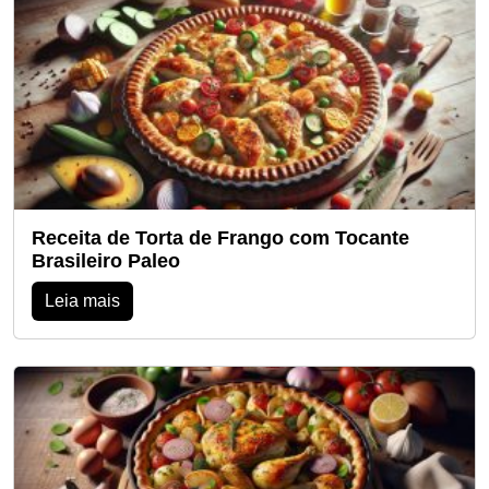
Receita de Torta de Frango com Tocante
Brasileiro Paleo
Leia mais