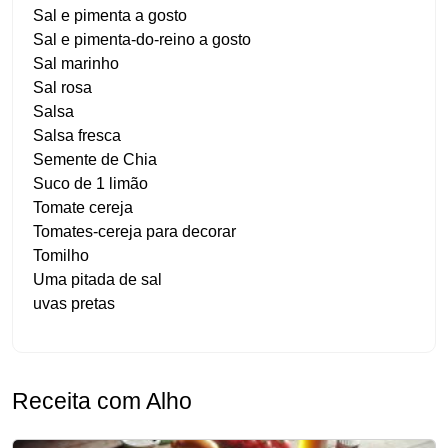
Sal e pimenta a gosto
Sal e pimenta-do-reino a gosto
Sal marinho
Sal rosa
Salsa
Salsa fresca
Semente de Chia
Suco de 1 limão
Tomate cereja
Tomates-cereja para decorar
Tomilho
Uma pitada de sal
uvas pretas
Receita com Alho