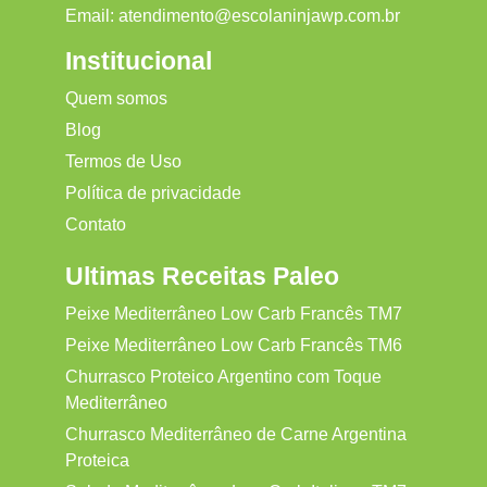
Email:
atendimento@escolaninjawp.com.br
Institucional
Quem somos
Blog
Termos de Uso
Política de privacidade
Contato
Ultimas Receitas Paleo
Peixe Mediterrâneo Low Carb Francês TM7
Peixe Mediterrâneo Low Carb Francês TM6
Churrasco Proteico Argentino com Toque
Mediterrâneo
Churrasco Mediterrâneo de Carne Argentina
Proteica