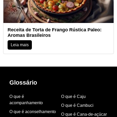
Receita de Torta de Frango Rústica Paleo:
Aromas Brasileiros
Leia mais
Glossário
O que é
O que é Caju
acompanhamento
O que é Cambuci
O que é aconselhamento
O que é Cana-de-açúcar