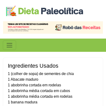
Ingredientes Usados
1 (colher de sopa) de sementes de chia
1 Abacate maduro
1 abobrinha cortada em rodelas
1 abobrinha média cortada em cubos
1 abobrinha média cortada em rodelas
1 banana madura