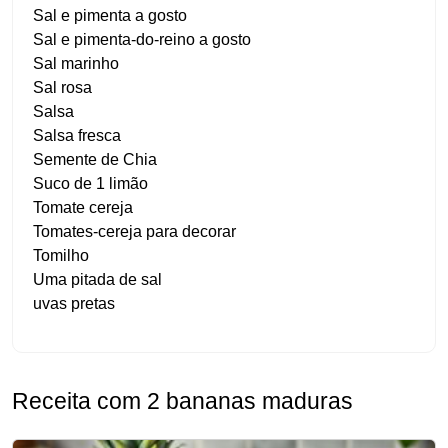
Sal e pimenta a gosto
Sal e pimenta-do-reino a gosto
Sal marinho
Sal rosa
Salsa
Salsa fresca
Semente de Chia
Suco de 1 limão
Tomate cereja
Tomates-cereja para decorar
Tomilho
Uma pitada de sal
uvas pretas
Receita com 2 bananas maduras