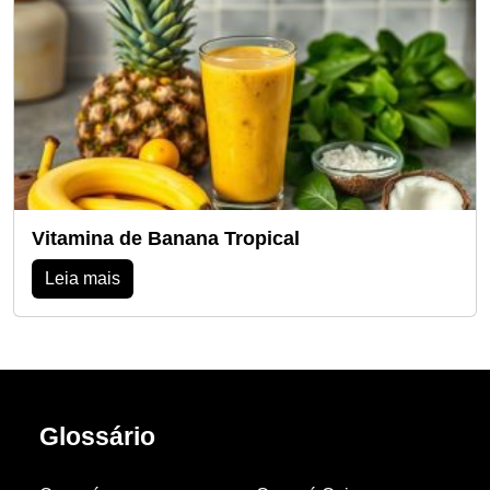
Vitamina de Banana Tropical
Leia mais
Glossário