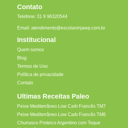
Contato
Telefone:
31 9 96320544
Email:
atendimento@escolaninjawp.com.br
Institucional
Quem somos
Blog
Termos de Uso
Política de privacidade
Contato
Ultimas Receitas Paleo
Peixe Mediterrâneo Low Carb Francês TM7
Peixe Mediterrâneo Low Carb Francês TM6
Churrasco Proteico Argentino com Toque