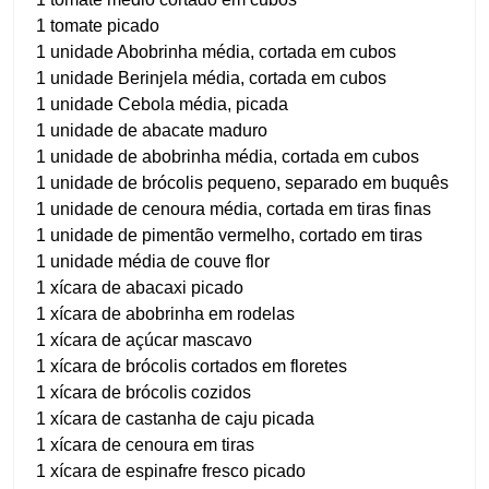
1 tomate picado
1 unidade Abobrinha média, cortada em cubos
1 unidade Berinjela média, cortada em cubos
1 unidade Cebola média, picada
1 unidade de abacate maduro
1 unidade de abobrinha média, cortada em cubos
1 unidade de brócolis pequeno, separado em buquês
1 unidade de cenoura média, cortada em tiras finas
1 unidade de pimentão vermelho, cortado em tiras
1 unidade média de couve flor
1 xícara de abacaxi picado
1 xícara de abobrinha em rodelas
1 xícara de açúcar mascavo
1 xícara de brócolis cortados em floretes
1 xícara de brócolis cozidos
1 xícara de castanha de caju picada
1 xícara de cenoura em tiras
1 xícara de espinafre fresco picado