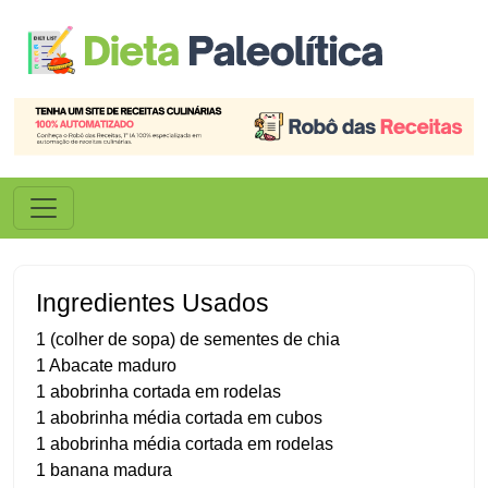
Ingredientes Usados
1 (colher de sopa) de sementes de chia
1 Abacate maduro
1 abobrinha cortada em rodelas
1 abobrinha média cortada em cubos
1 abobrinha média cortada em rodelas
1 banana madura