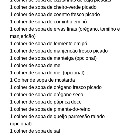
1 colher de sopa de cheiro-verde picado
1 colher de sopa de coentro fresco picado
1 colher de sopa de cominho em pó
1 colher de sopa de ervas finas (orégano, tomilho e
manjericão)
1 colher de sopa de fermento em pó
1 colher de sopa de manjericão fresco picado
1 colher de sopa de manteiga (opcional)
1 colher de sopa de mel
1 colher de sopa de mel (opcional)
1 Colher de sopa de mostarda
1 colher de sopa de orégano fresco picado
1 colher de sopa de orégano seco
1 colher de sopa de páprica doce
1 colher de sopa de pimenta-do-reino
1 colher de sopa de queijo parmesão ralado
(opcional)
1 colher de sopa de sal