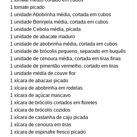
1 tomate picado
1 unidade Abobrinha média, cortada em cubos
1 unidade Berinjela média, cortada em cubos
1 unidade Cebola média, picada
1 unidade de abacate maduro
1 unidade de abobrinha média, cortada em cubos
1 unidade de brócolis pequeno, separado em buquês
1 unidade de cenoura média, cortada em tiras finas
1 unidade de pimentão vermelho, cortado em tiras
1 unidade média de couve flor
1 xícara de abacaxi picado
1 xícara de abobrinha em rodelas
1 xícara de açúcar mascavo
1 xícara de brócolis cortados em floretes
1 xícara de brócolis cozidos
1 xícara de castanha de caju picada
1 xícara de cenoura em tiras
1 xícara de espinafre fresco picado