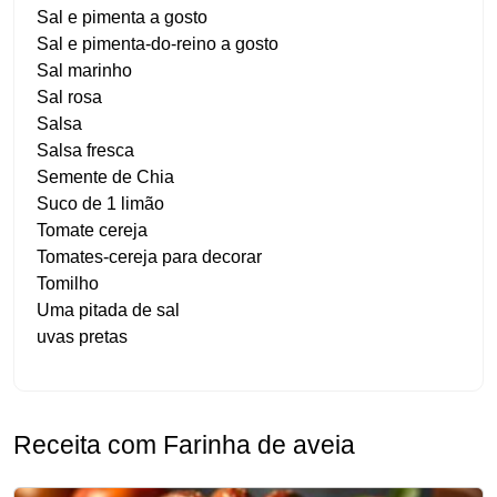
Sal e pimenta a gosto
Sal e pimenta-do-reino a gosto
Sal marinho
Sal rosa
Salsa
Salsa fresca
Semente de Chia
Suco de 1 limão
Tomate cereja
Tomates-cereja para decorar
Tomilho
Uma pitada de sal
uvas pretas
Receita com Farinha de aveia