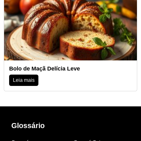
Bolo de Maçã Delícia Leve
Leia mais
Glossário