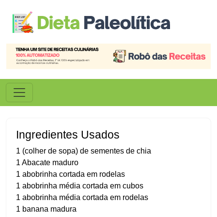
Ingredientes Usados
1 (colher de sopa) de sementes de chia
1 Abacate maduro
1 abobrinha cortada em rodelas
1 abobrinha média cortada em cubos
1 abobrinha média cortada em rodelas
1 banana madura