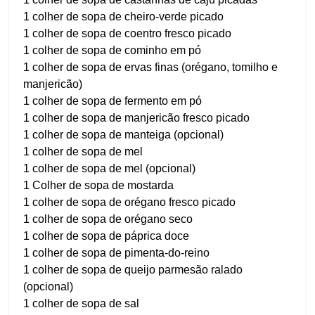
1 colher de sopa de cheiro-verde picado
1 colher de sopa de coentro fresco picado
1 colher de sopa de cominho em pó
1 colher de sopa de ervas finas (orégano, tomilho e
manjericão)
1 colher de sopa de fermento em pó
1 colher de sopa de manjericão fresco picado
1 colher de sopa de manteiga (opcional)
1 colher de sopa de mel
1 colher de sopa de mel (opcional)
1 Colher de sopa de mostarda
1 colher de sopa de orégano fresco picado
1 colher de sopa de orégano seco
1 colher de sopa de páprica doce
1 colher de sopa de pimenta-do-reino
1 colher de sopa de queijo parmesão ralado
(opcional)
1 colher de sopa de sal