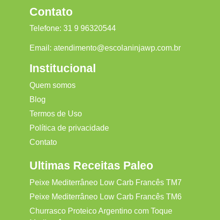
Contato
Telefone:
31 9 96320544
Email:
atendimento@escolaninjawp.com.br
Institucional
Quem somos
Blog
Termos de Uso
Política de privacidade
Contato
Ultimas Receitas Paleo
Peixe Mediterrâneo Low Carb Francês TM7
Peixe Mediterrâneo Low Carb Francês TM6
Churrasco Proteico Argentino com Toque