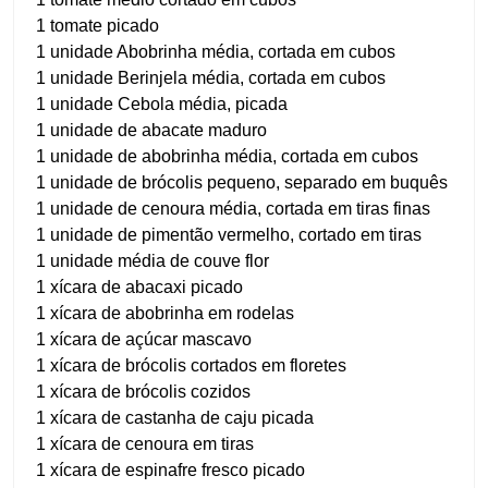
1 tomate picado
1 unidade Abobrinha média, cortada em cubos
1 unidade Berinjela média, cortada em cubos
1 unidade Cebola média, picada
1 unidade de abacate maduro
1 unidade de abobrinha média, cortada em cubos
1 unidade de brócolis pequeno, separado em buquês
1 unidade de cenoura média, cortada em tiras finas
1 unidade de pimentão vermelho, cortado em tiras
1 unidade média de couve flor
1 xícara de abacaxi picado
1 xícara de abobrinha em rodelas
1 xícara de açúcar mascavo
1 xícara de brócolis cortados em floretes
1 xícara de brócolis cozidos
1 xícara de castanha de caju picada
1 xícara de cenoura em tiras
1 xícara de espinafre fresco picado