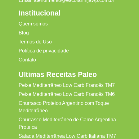
Email:
atendimento@escolaninjawp.com.br
Institucional
Quem somos
Blog
Termos de Uso
Política de privacidade
Contato
Ultimas Receitas Paleo
Peixe Mediterrâneo Low Carb Francês TM7
Peixe Mediterrâneo Low Carb Francês TM6
Churrasco Proteico Argentino com Toque
Mediterrâneo
Churrasco Mediterrâneo de Carne Argentina
Proteica
Salada Mediterrânea Low Carb Italiana TM7