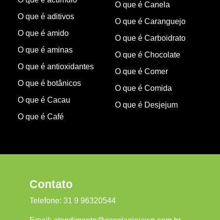
O que é Canela
O que é aditivos
O que é Caranguejo
O que é amido
O que é Carboidrato
O que é aminas
O que é Chocolate
O que é antioxidantes
O que é Comer
O que é botânicos
O que é Comida
O que é Cacau
O que é Desjejum
O que é Café
Contato
Telefone:
31 9 96320544