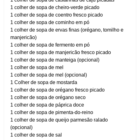
1 colher de sopa de cheiro-verde picado
1 colher de sopa de coentro fresco picado
1 colher de sopa de cominho em pó
1 colher de sopa de ervas finas (orégano, tomilho e
manjericão)
1 colher de sopa de fermento em pó
1 colher de sopa de manjericão fresco picado
1 colher de sopa de manteiga (opcional)
1 colher de sopa de mel
1 colher de sopa de mel (opcional)
1 Colher de sopa de mostarda
1 colher de sopa de orégano fresco picado
1 colher de sopa de orégano seco
1 colher de sopa de páprica doce
1 colher de sopa de pimenta-do-reino
1 colher de sopa de queijo parmesão ralado
(opcional)
1 colher de sopa de sal