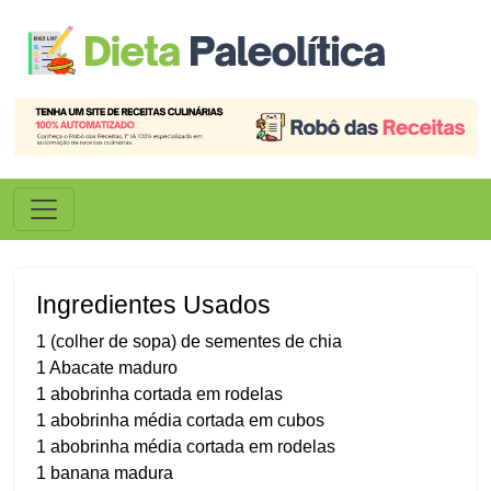
Ingredientes Usados
1 (colher de sopa) de sementes de chia
1 Abacate maduro
1 abobrinha cortada em rodelas
1 abobrinha média cortada em cubos
1 abobrinha média cortada em rodelas
1 banana madura