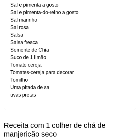
Sal e pimenta a gosto
Sal e pimenta-do-reino a gosto
Sal marinho
Sal rosa
Salsa
Salsa fresca
Semente de Chia
Suco de 1 limão
Tomate cereja
Tomates-cereja para decorar
Tomilho
Uma pitada de sal
uvas pretas
Receita com 1 colher de chá de
manjericão seco