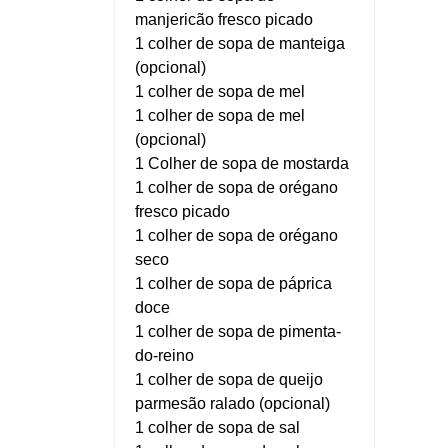
manjericão fresco picado
1 colher de sopa de manteiga
(opcional)
1 colher de sopa de mel
1 colher de sopa de mel
(opcional)
1 Colher de sopa de mostarda
1 colher de sopa de orégano
fresco picado
1 colher de sopa de orégano
seco
1 colher de sopa de páprica
doce
1 colher de sopa de pimenta-
do-reino
1 colher de sopa de queijo
parmesão ralado (opcional)
1 colher de sopa de sal