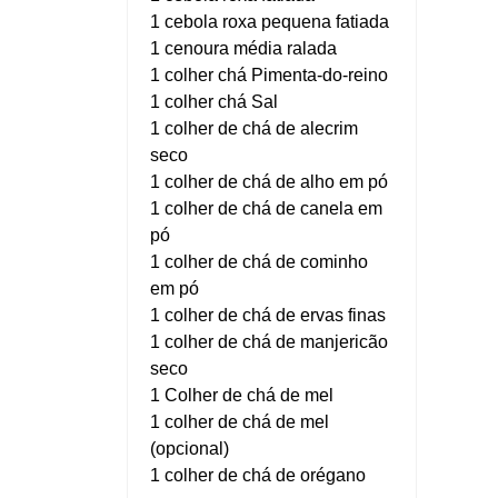
1 cebola roxa pequena fatiada
1 cenoura média ralada
1 colher chá Pimenta-do-reino
1 colher chá Sal
1 colher de chá de alecrim
seco
1 colher de chá de alho em pó
1 colher de chá de canela em
pó
1 colher de chá de cominho
em pó
1 colher de chá de ervas finas
1 colher de chá de manjericão
seco
1 Colher de chá de mel
1 colher de chá de mel
(opcional)
1 colher de chá de orégano