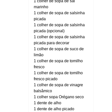
1 colher de sopa de sal
marinho
1 colher de sopa de salsinha
picada
1 colher de sopa de salsinha
picada (opcional)
1 colher de sopa de salsinha
picada para decorar
1 colher de sopa de suco de
limão
1 colher de sopa de tomilho
fresco
1 colher de sopa de tomilho
fresco picado
1 colher de sopa de vinagre
balsâmico
1 colher sopa Orégano seco
1 dente de alho
1 dente de alho picado