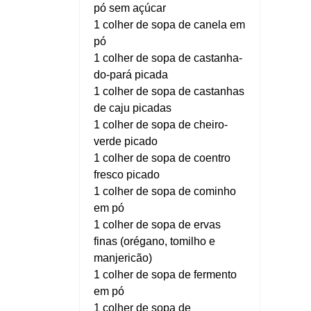
pó sem açúcar
1 colher de sopa de canela em
pó
1 colher de sopa de castanha-
do-pará picada
1 colher de sopa de castanhas
de caju picadas
1 colher de sopa de cheiro-
verde picado
1 colher de sopa de coentro
fresco picado
1 colher de sopa de cominho
em pó
1 colher de sopa de ervas
finas (orégano, tomilho e
manjericão)
1 colher de sopa de fermento
em pó
1 colher de sopa de