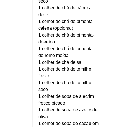
seco
1 colher de chá de páprica
doce
1 colher de chá de pimenta
caiena (opcional)
1 colher de chá de pimenta-
do-reino
1 colher de chá de pimenta-
do-reino moída
1 colher de chá de sal
1 colher de chá de tomilho
fresco
1 colher de chá de tomilho
seco
1 colher de sopa de alecrim
fresco picado
1 colher de sopa de azeite de
oliva
1 colher de sopa de cacau em