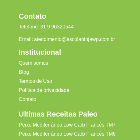
Contato
Telefone:
31 9 96320544
Email:
atendimento@escolaninjawp.com.br
Institucional
Quem somos
Blog
Termos de Uso
Política de privacidade
Contato
Ultimas Receitas Paleo
Peixe Mediterrâneo Low Carb Francês TM7
Peixe Mediterrâneo Low Carb Francês TM6