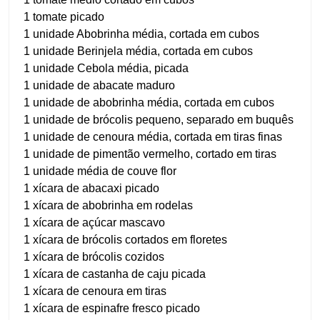
1 tomate picado
1 unidade Abobrinha média, cortada em cubos
1 unidade Berinjela média, cortada em cubos
1 unidade Cebola média, picada
1 unidade de abacate maduro
1 unidade de abobrinha média, cortada em cubos
1 unidade de brócolis pequeno, separado em buquês
1 unidade de cenoura média, cortada em tiras finas
1 unidade de pimentão vermelho, cortado em tiras
1 unidade média de couve flor
1 xícara de abacaxi picado
1 xícara de abobrinha em rodelas
1 xícara de açúcar mascavo
1 xícara de brócolis cortados em floretes
1 xícara de brócolis cozidos
1 xícara de castanha de caju picada
1 xícara de cenoura em tiras
1 xícara de espinafre fresco picado