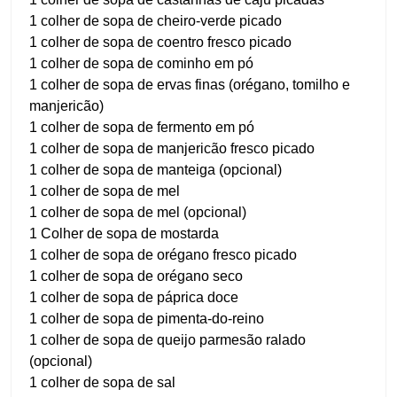
1 colher de sopa de cheiro-verde picado
1 colher de sopa de coentro fresco picado
1 colher de sopa de cominho em pó
1 colher de sopa de ervas finas (orégano, tomilho e
manjericão)
1 colher de sopa de fermento em pó
1 colher de sopa de manjericão fresco picado
1 colher de sopa de manteiga (opcional)
1 colher de sopa de mel
1 colher de sopa de mel (opcional)
1 Colher de sopa de mostarda
1 colher de sopa de orégano fresco picado
1 colher de sopa de orégano seco
1 colher de sopa de páprica doce
1 colher de sopa de pimenta-do-reino
1 colher de sopa de queijo parmesão ralado
(opcional)
1 colher de sopa de sal