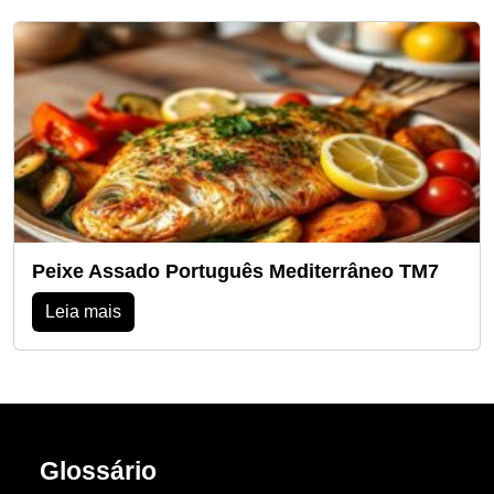
Peixe Assado Português Mediterrâneo TM7
Leia mais
Glossário