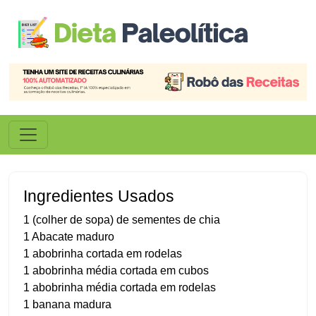
Ingredientes Usados
1 (colher de sopa) de sementes de chia
1 Abacate maduro
1 abobrinha cortada em rodelas
1 abobrinha média cortada em cubos
1 abobrinha média cortada em rodelas
1 banana madura