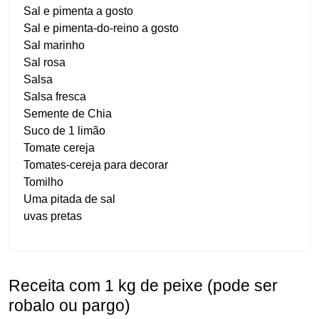
Sal e pimenta a gosto
Sal e pimenta-do-reino a gosto
Sal marinho
Sal rosa
Salsa
Salsa fresca
Semente de Chia
Suco de 1 limão
Tomate cereja
Tomates-cereja para decorar
Tomilho
Uma pitada de sal
uvas pretas
Receita com 1 kg de peixe (pode ser
robalo ou pargo)