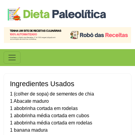
Ingredientes Usados
1 (colher de sopa) de sementes de chia
1 Abacate maduro
1 abobrinha cortada em rodelas
1 abobrinha média cortada em cubos
1 abobrinha média cortada em rodelas
1 banana madura