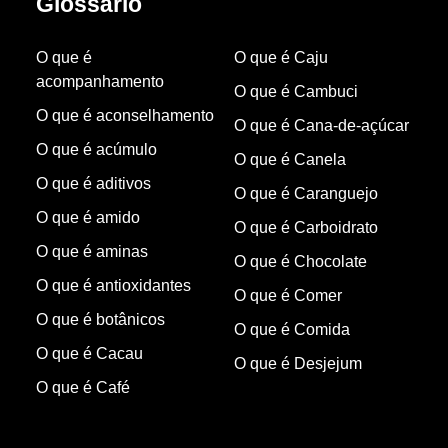
Glossário
O que é
O que é Caju
acompanhamento
O que é Cambuci
O que é aconselhamento
O que é Cana-de-açúcar
O que é acúmulo
O que é Canela
O que é aditivos
O que é Caranguejo
O que é amido
O que é Carboidrato
O que é aminas
O que é Chocolate
O que é antioxidantes
O que é Comer
O que é botânicos
O que é Comida
O que é Cacau
O que é Desjejum
O que é Café