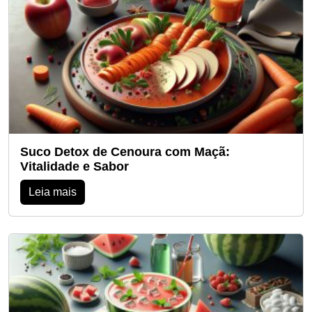
Suco Detox de Cenoura com Maçã:
Vitalidade e Sabor
Leia mais