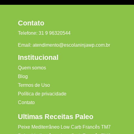
Contato
Telefone:
31 9 96320544
Email:
atendimento@escolaninjawp.com.br
Institucional
Quem somos
Blog
Termos de Uso
Política de privacidade
Contato
Ultimas Receitas Paleo
Peixe Mediterrâneo Low Carb Francês TM7