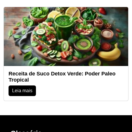
Receita de Suco Detox Verde: Poder Paleo
Tropical
Leia mais