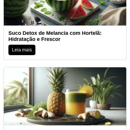
Suco Detox de Melancia com Hortelã:
Hidratação e Frescor
Leia mais