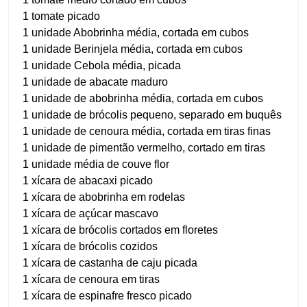
1 tomate picado
1 unidade Abobrinha média, cortada em cubos
1 unidade Berinjela média, cortada em cubos
1 unidade Cebola média, picada
1 unidade de abacate maduro
1 unidade de abobrinha média, cortada em cubos
1 unidade de brócolis pequeno, separado em buquês
1 unidade de cenoura média, cortada em tiras finas
1 unidade de pimentão vermelho, cortado em tiras
1 unidade média de couve flor
1 xícara de abacaxi picado
1 xícara de abobrinha em rodelas
1 xícara de açúcar mascavo
1 xícara de brócolis cortados em floretes
1 xícara de brócolis cozidos
1 xícara de castanha de caju picada
1 xícara de cenoura em tiras
1 xícara de espinafre fresco picado