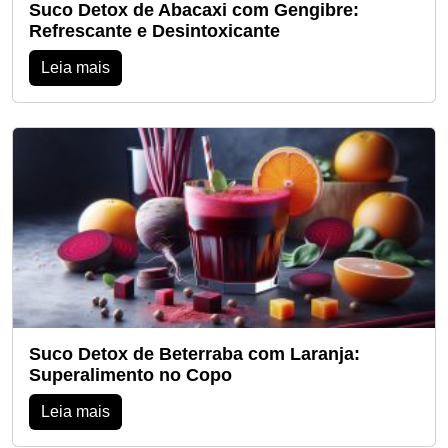
Suco Detox de Abacaxi com Gengibre:
Refrescante e Desintoxicante
Leia mais
Suco Detox de Beterraba com Laranja:
Superalimento no Copo
Leia mais