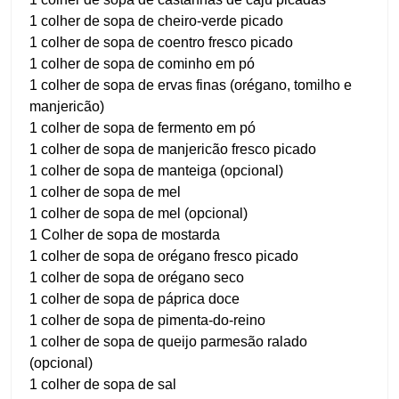
1 colher de sopa de cheiro-verde picado
1 colher de sopa de coentro fresco picado
1 colher de sopa de cominho em pó
1 colher de sopa de ervas finas (orégano, tomilho e
manjericão)
1 colher de sopa de fermento em pó
1 colher de sopa de manjericão fresco picado
1 colher de sopa de manteiga (opcional)
1 colher de sopa de mel
1 colher de sopa de mel (opcional)
1 Colher de sopa de mostarda
1 colher de sopa de orégano fresco picado
1 colher de sopa de orégano seco
1 colher de sopa de páprica doce
1 colher de sopa de pimenta-do-reino
1 colher de sopa de queijo parmesão ralado
(opcional)
1 colher de sopa de sal