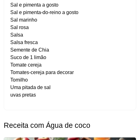
Sal e pimenta a gosto
Sal e pimenta-do-reino a gosto
Sal marinho
Sal rosa
Salsa
Salsa fresca
Semente de Chia
Suco de 1 limão
Tomate cereja
Tomates-cereja para decorar
Tomilho
Uma pitada de sal
uvas pretas
Receita com Água de coco