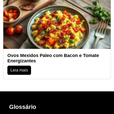
Ovos Mexidos Paleo com Bacon e Tomate
Energizantes
Leia mais
Glossário