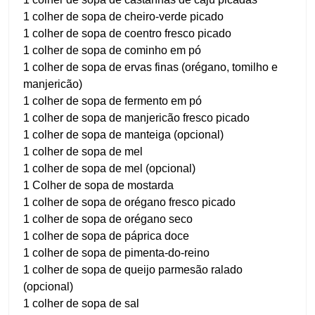
1 colher de sopa de cheiro-verde picado
1 colher de sopa de coentro fresco picado
1 colher de sopa de cominho em pó
1 colher de sopa de ervas finas (orégano, tomilho e
manjericão)
1 colher de sopa de fermento em pó
1 colher de sopa de manjericão fresco picado
1 colher de sopa de manteiga (opcional)
1 colher de sopa de mel
1 colher de sopa de mel (opcional)
1 Colher de sopa de mostarda
1 colher de sopa de orégano fresco picado
1 colher de sopa de orégano seco
1 colher de sopa de páprica doce
1 colher de sopa de pimenta-do-reino
1 colher de sopa de queijo parmesão ralado
(opcional)
1 colher de sopa de sal