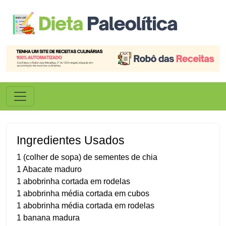
Ingredientes Usados
1 (colher de sopa) de sementes de chia
1 Abacate maduro
1 abobrinha cortada em rodelas
1 abobrinha média cortada em cubos
1 abobrinha média cortada em rodelas
1 banana madura