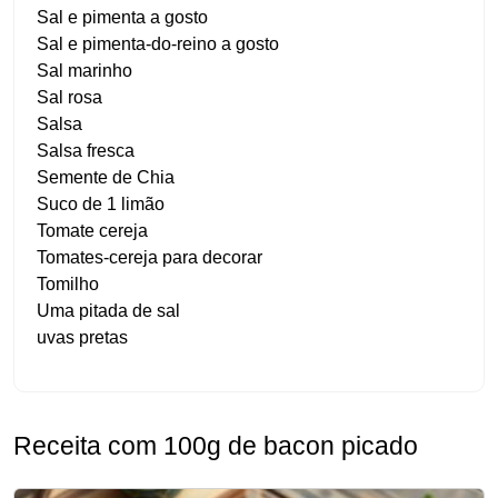
Sal e pimenta a gosto
Sal e pimenta-do-reino a gosto
Sal marinho
Sal rosa
Salsa
Salsa fresca
Semente de Chia
Suco de 1 limão
Tomate cereja
Tomates-cereja para decorar
Tomilho
Uma pitada de sal
uvas pretas
Receita com 100g de bacon picado