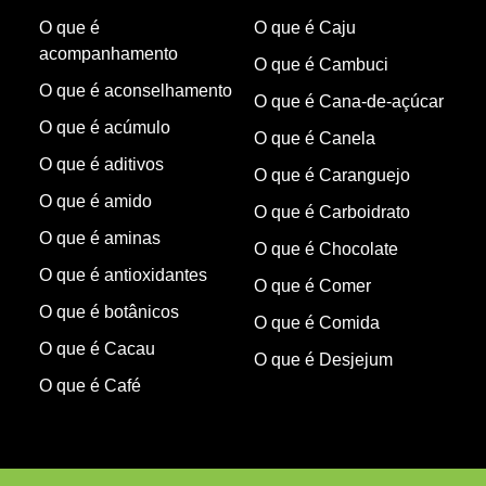
O que é
O que é Caju
acompanhamento
O que é Cambuci
O que é aconselhamento
O que é Cana-de-açúcar
O que é acúmulo
O que é Canela
O que é aditivos
O que é Caranguejo
O que é amido
O que é Carboidrato
O que é aminas
O que é Chocolate
O que é antioxidantes
O que é Comer
O que é botânicos
O que é Comida
O que é Cacau
O que é Desjejum
O que é Café