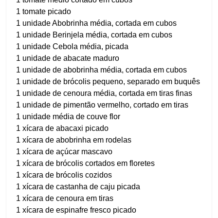
1 tomate picado
1 unidade Abobrinha média, cortada em cubos
1 unidade Berinjela média, cortada em cubos
1 unidade Cebola média, picada
1 unidade de abacate maduro
1 unidade de abobrinha média, cortada em cubos
1 unidade de brócolis pequeno, separado em buquês
1 unidade de cenoura média, cortada em tiras finas
1 unidade de pimentão vermelho, cortado em tiras
1 unidade média de couve flor
1 xícara de abacaxi picado
1 xícara de abobrinha em rodelas
1 xícara de açúcar mascavo
1 xícara de brócolis cortados em floretes
1 xícara de brócolis cozidos
1 xícara de castanha de caju picada
1 xícara de cenoura em tiras
1 xícara de espinafre fresco picado