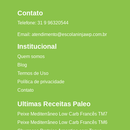
Contato
Telefone:
31 9 96320544
Email:
atendimento@escolaninjawp.com.br
Institucional
Quem somos
Blog
Termos de Uso
Política de privacidade
Contato
Ultimas Receitas Paleo
Peixe Mediterrâneo Low Carb Francês TM7
Peixe Mediterrâneo Low Carb Francês TM6