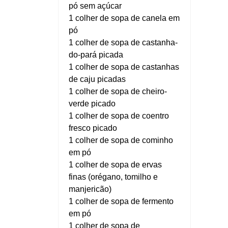
pó sem açúcar
1 colher de sopa de canela em
pó
1 colher de sopa de castanha-
do-pará picada
1 colher de sopa de castanhas
de caju picadas
1 colher de sopa de cheiro-
verde picado
1 colher de sopa de coentro
fresco picado
1 colher de sopa de cominho
em pó
1 colher de sopa de ervas
finas (orégano, tomilho e
manjericão)
1 colher de sopa de fermento
em pó
1 colher de sopa de