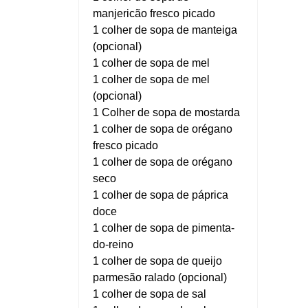
manjericão fresco picado
1 colher de sopa de manteiga
(opcional)
1 colher de sopa de mel
1 colher de sopa de mel
(opcional)
1 Colher de sopa de mostarda
1 colher de sopa de orégano
fresco picado
1 colher de sopa de orégano
seco
1 colher de sopa de páprica
doce
1 colher de sopa de pimenta-
do-reino
1 colher de sopa de queijo
parmesão ralado (opcional)
1 colher de sopa de sal