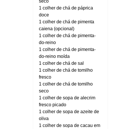
seco
1 colher de chá de páprica
doce
1 colher de chá de pimenta
caiena (opcional)
1 colher de chá de pimenta-
do-reino
1 colher de chá de pimenta-
do-reino moída
1 colher de chá de sal
1 colher de chá de tomilho
fresco
1 colher de chá de tomilho
seco
1 colher de sopa de alecrim
fresco picado
1 colher de sopa de azeite de
oliva
1 colher de sopa de cacau em