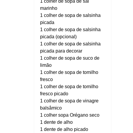
1 colher de sopa de sal
marinho
1 colher de sopa de salsinha
picada
1 colher de sopa de salsinha
picada (opcional)
1 colher de sopa de salsinha
picada para decorar
1 colher de sopa de suco de
limão
1 colher de sopa de tomilho
fresco
1 colher de sopa de tomilho
fresco picado
1 colher de sopa de vinagre
balsâmico
1 colher sopa Orégano seco
1 dente de alho
1 dente de alho picado