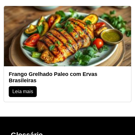
Frango Grelhado Paleo com Ervas
Brasileiras
Leia mais