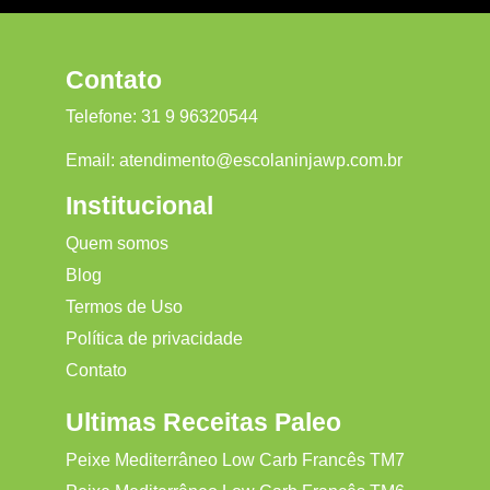
Contato
Telefone:
31 9 96320544
Email:
atendimento@escolaninjawp.com.br
Institucional
Quem somos
Blog
Termos de Uso
Política de privacidade
Contato
Ultimas Receitas Paleo
Peixe Mediterrâneo Low Carb Francês TM7