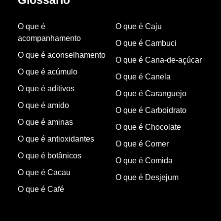
Glossário
O que é
O que é Caju
acompanhamento
O que é Cambuci
O que é aconselhamento
O que é Cana-de-açúcar
O que é acúmulo
O que é Canela
O que é aditivos
O que é Caranguejo
O que é amido
O que é Carboidrato
O que é aminas
O que é Chocolate
O que é antioxidantes
O que é Comer
O que é botânicos
O que é Comida
O que é Cacau
O que é Desjejum
O que é Café