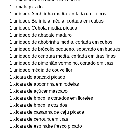
1 tomate picado
1 unidade Abobrinha média, cortada em cubos
1 unidade Berinjela média, cortada em cubos
1 unidade Cebola média, picada
1 unidade de abacate maduro
1 unidade de abobrinha média, cortada em cubos
1 unidade de brócolis pequeno, separado em buquês
1 unidade de cenoura média, cortada em tiras finas
1 unidade de pimentão vermelho, cortado em tiras
1 unidade média de couve flor
1 xícara de abacaxi picado
1 xícara de abobrinha em rodelas
1 xícara de açúcar mascavo
1 xícara de brócolis cortados em floretes
1 xícara de brócolis cozidos
1 xícara de castanha de caju picada
1 xícara de cenoura em tiras
1 xícara de espinafre fresco picado