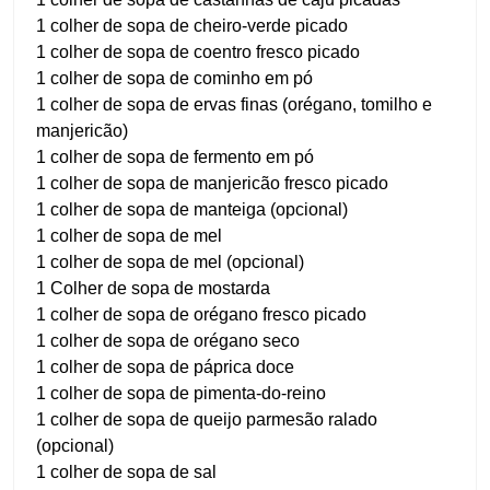
1 colher de sopa de cheiro-verde picado
1 colher de sopa de coentro fresco picado
1 colher de sopa de cominho em pó
1 colher de sopa de ervas finas (orégano, tomilho e
manjericão)
1 colher de sopa de fermento em pó
1 colher de sopa de manjericão fresco picado
1 colher de sopa de manteiga (opcional)
1 colher de sopa de mel
1 colher de sopa de mel (opcional)
1 Colher de sopa de mostarda
1 colher de sopa de orégano fresco picado
1 colher de sopa de orégano seco
1 colher de sopa de páprica doce
1 colher de sopa de pimenta-do-reino
1 colher de sopa de queijo parmesão ralado
(opcional)
1 colher de sopa de sal