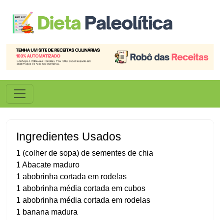
Ingredientes Usados
1 (colher de sopa) de sementes de chia
1 Abacate maduro
1 abobrinha cortada em rodelas
1 abobrinha média cortada em cubos
1 abobrinha média cortada em rodelas
1 banana madura