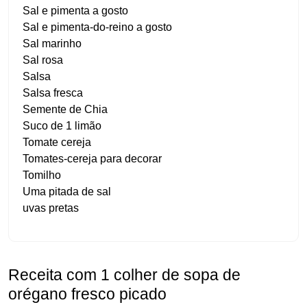
Sal e pimenta a gosto
Sal e pimenta-do-reino a gosto
Sal marinho
Sal rosa
Salsa
Salsa fresca
Semente de Chia
Suco de 1 limão
Tomate cereja
Tomates-cereja para decorar
Tomilho
Uma pitada de sal
uvas pretas
Receita com 1 colher de sopa de
orégano fresco picado