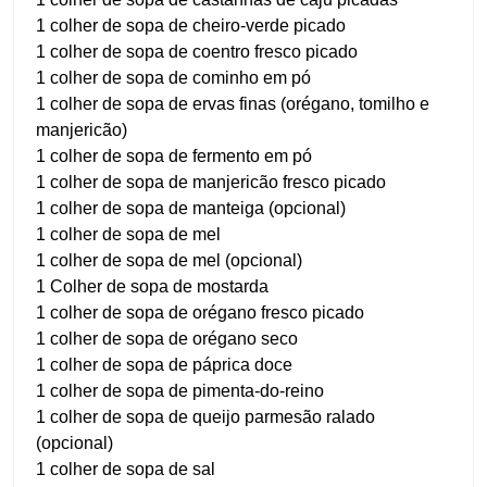
1 colher de sopa de cheiro-verde picado
1 colher de sopa de coentro fresco picado
1 colher de sopa de cominho em pó
1 colher de sopa de ervas finas (orégano, tomilho e
manjericão)
1 colher de sopa de fermento em pó
1 colher de sopa de manjericão fresco picado
1 colher de sopa de manteiga (opcional)
1 colher de sopa de mel
1 colher de sopa de mel (opcional)
1 Colher de sopa de mostarda
1 colher de sopa de orégano fresco picado
1 colher de sopa de orégano seco
1 colher de sopa de páprica doce
1 colher de sopa de pimenta-do-reino
1 colher de sopa de queijo parmesão ralado
(opcional)
1 colher de sopa de sal