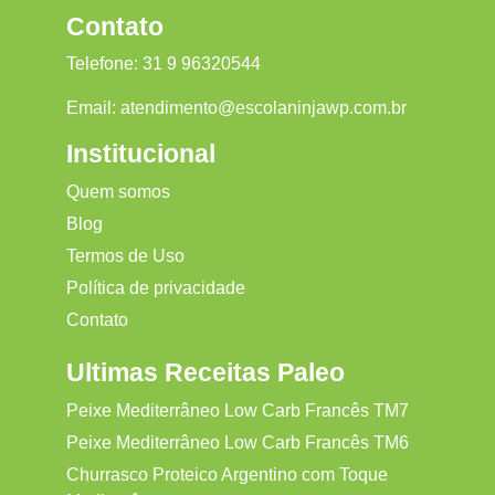
Contato
Telefone:
31 9 96320544
Email:
atendimento@escolaninjawp.com.br
Institucional
Quem somos
Blog
Termos de Uso
Política de privacidade
Contato
Ultimas Receitas Paleo
Peixe Mediterrâneo Low Carb Francês TM7
Peixe Mediterrâneo Low Carb Francês TM6
Churrasco Proteico Argentino com Toque