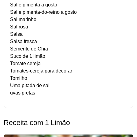
Sal e pimenta a gosto
Sal e pimenta-do-reino a gosto
Sal marinho
Sal rosa
Salsa
Salsa fresca
Semente de Chia
Suco de 1 limão
Tomate cereja
Tomates-cereja para decorar
Tomilho
Uma pitada de sal
uvas pretas
Receita com 1 Limão