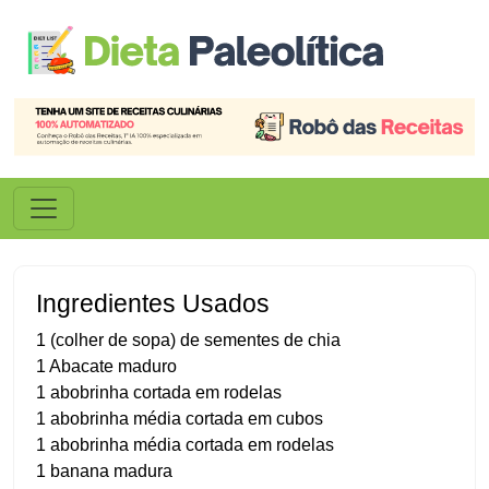
Ingredientes Usados
1 (colher de sopa) de sementes de chia
1 Abacate maduro
1 abobrinha cortada em rodelas
1 abobrinha média cortada em cubos
1 abobrinha média cortada em rodelas
1 banana madura