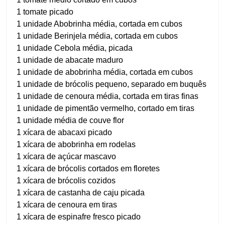
1 tomate picado
1 unidade Abobrinha média, cortada em cubos
1 unidade Berinjela média, cortada em cubos
1 unidade Cebola média, picada
1 unidade de abacate maduro
1 unidade de abobrinha média, cortada em cubos
1 unidade de brócolis pequeno, separado em buquês
1 unidade de cenoura média, cortada em tiras finas
1 unidade de pimentão vermelho, cortado em tiras
1 unidade média de couve flor
1 xícara de abacaxi picado
1 xícara de abobrinha em rodelas
1 xícara de açúcar mascavo
1 xícara de brócolis cortados em floretes
1 xícara de brócolis cozidos
1 xícara de castanha de caju picada
1 xícara de cenoura em tiras
1 xícara de espinafre fresco picado