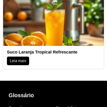
Suco Laranja Tropical Refrescante
Leia mais
Glossário