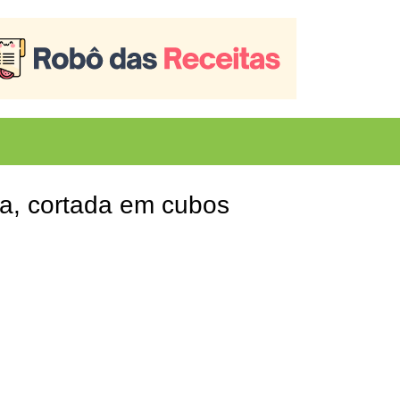
a, cortada em cubos