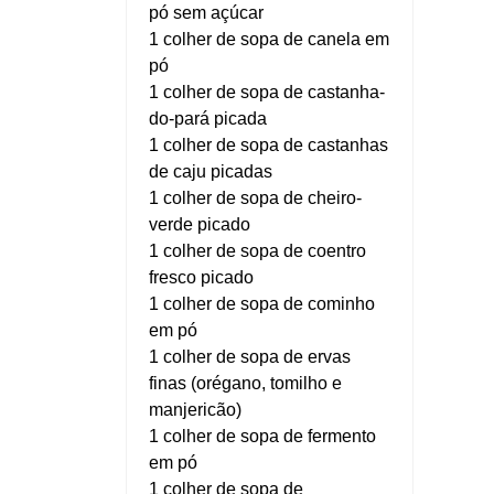
pó sem açúcar
1 colher de sopa de canela em
pó
1 colher de sopa de castanha-
do-pará picada
1 colher de sopa de castanhas
de caju picadas
1 colher de sopa de cheiro-
verde picado
1 colher de sopa de coentro
fresco picado
1 colher de sopa de cominho
em pó
1 colher de sopa de ervas
finas (orégano, tomilho e
manjericão)
1 colher de sopa de fermento
em pó
1 colher de sopa de