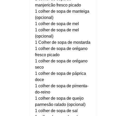
manjericão fresco picado
1 colher de sopa de manteiga
(opcional)
1 colher de sopa de mel
1 colher de sopa de mel
(opcional)
1 Colher de sopa de mostarda
1 colher de sopa de orégano
fresco picado
1 colher de sopa de orégano
seco
1 colher de sopa de páprica
doce
1 colher de sopa de pimenta-
do-reino
1 colher de sopa de queijo
parmesão ralado (opcional)
1 colher de sopa de sal