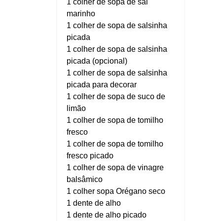
1 colher de sopa de sal
marinho
1 colher de sopa de salsinha
picada
1 colher de sopa de salsinha
picada (opcional)
1 colher de sopa de salsinha
picada para decorar
1 colher de sopa de suco de
limão
1 colher de sopa de tomilho
fresco
1 colher de sopa de tomilho
fresco picado
1 colher de sopa de vinagre
balsâmico
1 colher sopa Orégano seco
1 dente de alho
1 dente de alho picado