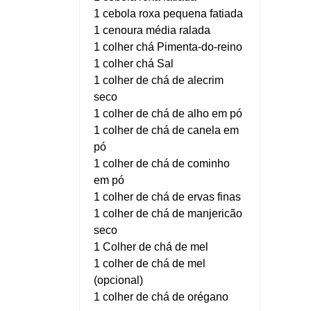
1 cebola roxa pequena fatiada
1 cenoura média ralada
1 colher chá Pimenta-do-reino
1 colher chá Sal
1 colher de chá de alecrim
seco
1 colher de chá de alho em pó
1 colher de chá de canela em
pó
1 colher de chá de cominho
em pó
1 colher de chá de ervas finas
1 colher de chá de manjericão
seco
1 Colher de chá de mel
1 colher de chá de mel
(opcional)
1 colher de chá de orégano