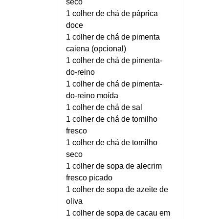
seco
1 colher de chá de páprica
doce
1 colher de chá de pimenta
caiena (opcional)
1 colher de chá de pimenta-
do-reino
1 colher de chá de pimenta-
do-reino moída
1 colher de chá de sal
1 colher de chá de tomilho
fresco
1 colher de chá de tomilho
seco
1 colher de sopa de alecrim
fresco picado
1 colher de sopa de azeite de
oliva
1 colher de sopa de cacau em