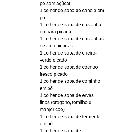
pó sem açúcar
1 colher de sopa de canela em
pó
1 colher de sopa de castanha-
do-pará picada
1 colher de sopa de castanhas
de caju picadas
1 colher de sopa de cheiro-
verde picado
1 colher de sopa de coentro
fresco picado
1 colher de sopa de cominho
em pó
1 colher de sopa de ervas
finas (orégano, tomilho e
manjericão)
1 colher de sopa de fermento
em pó
1 colher de sopa de