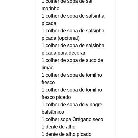
1 colher de sopa de sal
marinho
1 colher de sopa de salsinha
picada
1 colher de sopa de salsinha
picada (opcional)
1 colher de sopa de salsinha
picada para decorar
1 colher de sopa de suco de
limão
1 colher de sopa de tomilho
fresco
1 colher de sopa de tomilho
fresco picado
1 colher de sopa de vinagre
balsâmico
1 colher sopa Orégano seco
1 dente de alho
1 dente de alho picado