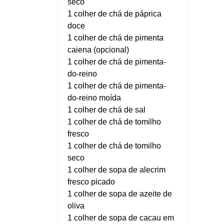
seco
1 colher de chá de páprica
doce
1 colher de chá de pimenta
caiena (opcional)
1 colher de chá de pimenta-
do-reino
1 colher de chá de pimenta-
do-reino moída
1 colher de chá de sal
1 colher de chá de tomilho
fresco
1 colher de chá de tomilho
seco
1 colher de sopa de alecrim
fresco picado
1 colher de sopa de azeite de
oliva
1 colher de sopa de cacau em