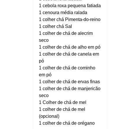
1 cebola roxa pequena fatiada
1 cenoura média ralada
1 colher chá Pimenta-do-reino
1 colher chá Sal
1 colher de chá de alecrim
seco
1 colher de chá de alho em pó
1 colher de chá de canela em
pó
1 colher de chá de cominho
em pó
1 colher de chá de ervas finas
1 colher de chá de manjericão
seco
1 Colher de chá de mel
1 colher de chá de mel
(opcional)
1 colher de chá de orégano