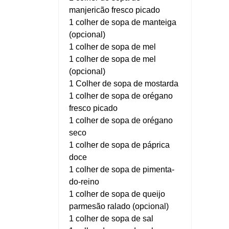
manjericão fresco picado
1 colher de sopa de manteiga
(opcional)
1 colher de sopa de mel
1 colher de sopa de mel
(opcional)
1 Colher de sopa de mostarda
1 colher de sopa de orégano
fresco picado
1 colher de sopa de orégano
seco
1 colher de sopa de páprica
doce
1 colher de sopa de pimenta-
do-reino
1 colher de sopa de queijo
parmesão ralado (opcional)
1 colher de sopa de sal