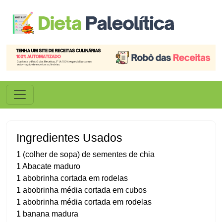
Ingredientes Usados
1 (colher de sopa) de sementes de chia
1 Abacate maduro
1 abobrinha cortada em rodelas
1 abobrinha média cortada em cubos
1 abobrinha média cortada em rodelas
1 banana madura