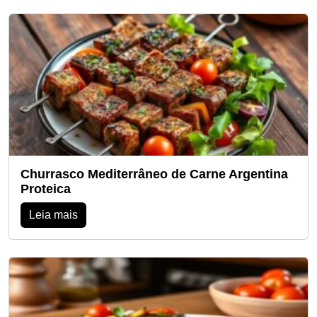
Churrasco Mediterrâneo de Carne Argentina
Proteica
Leia mais