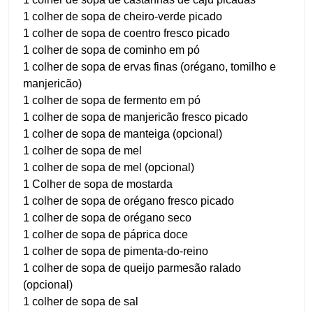
1 colher de sopa de cheiro-verde picado
1 colher de sopa de coentro fresco picado
1 colher de sopa de cominho em pó
1 colher de sopa de ervas finas (orégano, tomilho e
manjericão)
1 colher de sopa de fermento em pó
1 colher de sopa de manjericão fresco picado
1 colher de sopa de manteiga (opcional)
1 colher de sopa de mel
1 colher de sopa de mel (opcional)
1 Colher de sopa de mostarda
1 colher de sopa de orégano fresco picado
1 colher de sopa de orégano seco
1 colher de sopa de páprica doce
1 colher de sopa de pimenta-do-reino
1 colher de sopa de queijo parmesão ralado
(opcional)
1 colher de sopa de sal