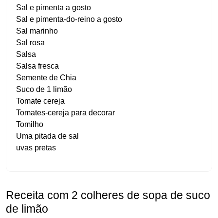
Sal e pimenta a gosto
Sal e pimenta-do-reino a gosto
Sal marinho
Sal rosa
Salsa
Salsa fresca
Semente de Chia
Suco de 1 limão
Tomate cereja
Tomates-cereja para decorar
Tomilho
Uma pitada de sal
uvas pretas
Receita com 2 colheres de sopa de suco
de limão