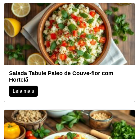
Salada Tabule Paleo de Couve-flor com
Hortelã
Leia mais