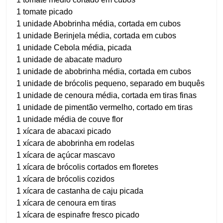
1 tomate picado
1 unidade Abobrinha média, cortada em cubos
1 unidade Berinjela média, cortada em cubos
1 unidade Cebola média, picada
1 unidade de abacate maduro
1 unidade de abobrinha média, cortada em cubos
1 unidade de brócolis pequeno, separado em buquês
1 unidade de cenoura média, cortada em tiras finas
1 unidade de pimentão vermelho, cortado em tiras
1 unidade média de couve flor
1 xícara de abacaxi picado
1 xícara de abobrinha em rodelas
1 xícara de açúcar mascavo
1 xícara de brócolis cortados em floretes
1 xícara de brócolis cozidos
1 xícara de castanha de caju picada
1 xícara de cenoura em tiras
1 xícara de espinafre fresco picado