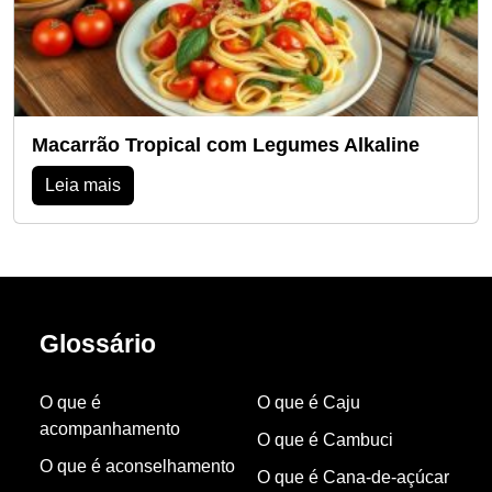
Macarrão Tropical com Legumes Alkaline
Leia mais
Glossário
O que é
O que é Caju
acompanhamento
O que é Cambuci
O que é aconselhamento
O que é Cana-de-açúcar