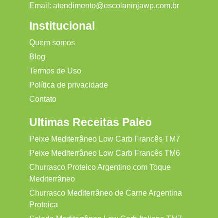
Email:
atendimento@escolaninjawp.com.br
Institucional
Quem somos
Blog
Termos de Uso
Política de privacidade
Contato
Ultimas Receitas Paleo
Peixe Mediterrâneo Low Carb Francês TM7
Peixe Mediterrâneo Low Carb Francês TM6
Churrasco Proteico Argentino com Toque
Mediterrâneo
Churrasco Mediterrâneo de Carne Argentina
Proteica