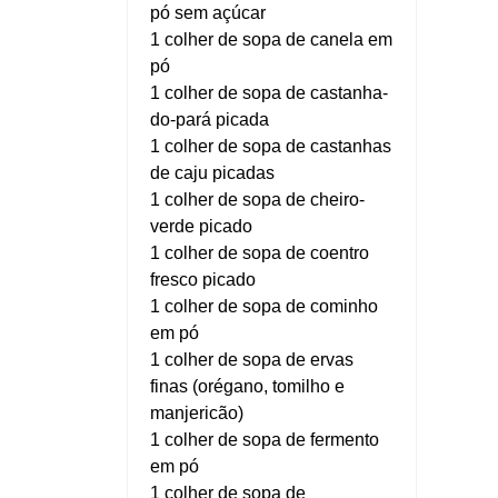
pó sem açúcar
1 colher de sopa de canela em
pó
1 colher de sopa de castanha-
do-pará picada
1 colher de sopa de castanhas
de caju picadas
1 colher de sopa de cheiro-
verde picado
1 colher de sopa de coentro
fresco picado
1 colher de sopa de cominho
em pó
1 colher de sopa de ervas
finas (orégano, tomilho e
manjericão)
1 colher de sopa de fermento
em pó
1 colher de sopa de