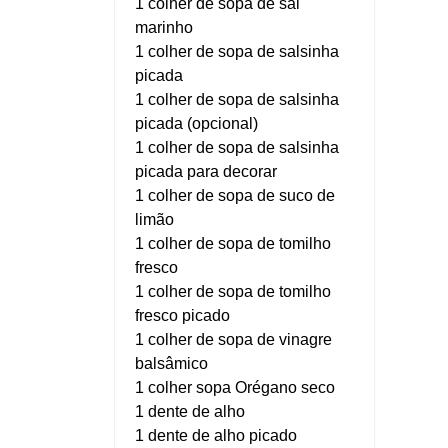
1 colher de sopa de sal
marinho
1 colher de sopa de salsinha
picada
1 colher de sopa de salsinha
picada (opcional)
1 colher de sopa de salsinha
picada para decorar
1 colher de sopa de suco de
limão
1 colher de sopa de tomilho
fresco
1 colher de sopa de tomilho
fresco picado
1 colher de sopa de vinagre
balsâmico
1 colher sopa Orégano seco
1 dente de alho
1 dente de alho picado