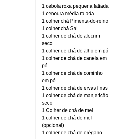
1 cebola roxa pequena fatiada
1 cenoura média ralada
1 colher chá Pimenta-do-reino
1 colher chá Sal
1 colher de chá de alecrim
seco
1 colher de chá de alho em pó
1 colher de chá de canela em
pó
1 colher de chá de cominho
em pó
1 colher de chá de ervas finas
1 colher de chá de manjericão
seco
1 Colher de chá de mel
1 colher de chá de mel
(opcional)
1 colher de chá de orégano