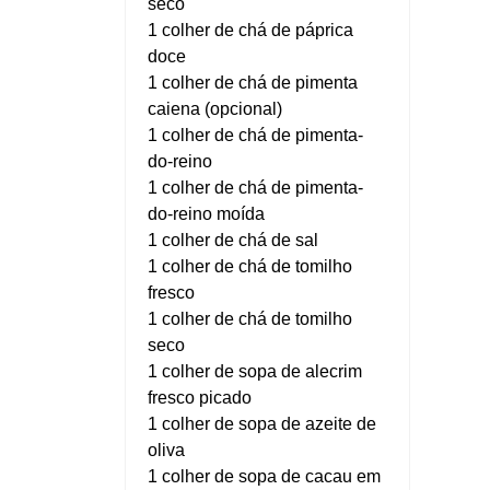
seco
1 colher de chá de páprica
doce
1 colher de chá de pimenta
caiena (opcional)
1 colher de chá de pimenta-
do-reino
1 colher de chá de pimenta-
do-reino moída
1 colher de chá de sal
1 colher de chá de tomilho
fresco
1 colher de chá de tomilho
seco
1 colher de sopa de alecrim
fresco picado
1 colher de sopa de azeite de
oliva
1 colher de sopa de cacau em