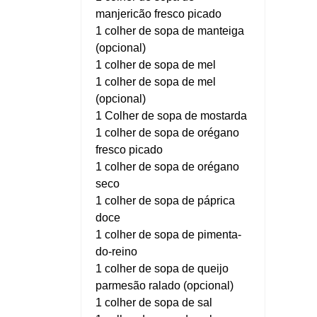
manjericão fresco picado
1 colher de sopa de manteiga
(opcional)
1 colher de sopa de mel
1 colher de sopa de mel
(opcional)
1 Colher de sopa de mostarda
1 colher de sopa de orégano
fresco picado
1 colher de sopa de orégano
seco
1 colher de sopa de páprica
doce
1 colher de sopa de pimenta-
do-reino
1 colher de sopa de queijo
parmesão ralado (opcional)
1 colher de sopa de sal