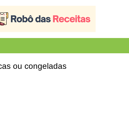
scas ou congeladas